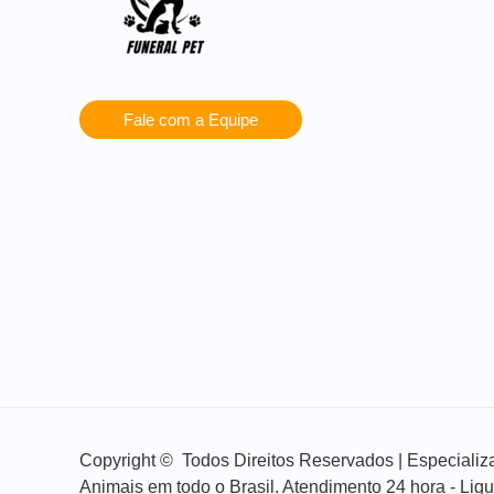
Fale com a Equipe
Copyright © Todos Direitos Reservados | Especial
Animais em todo o Brasil. Atendimento 24 hora - Lig