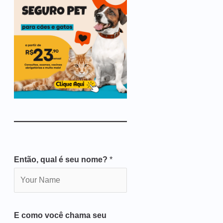
Então, qual é seu nome?
*
E como você chama seu