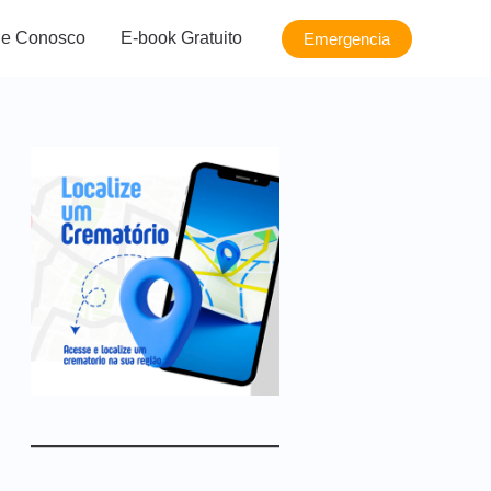
le Conosco
E-book Gratuito
Emergencia