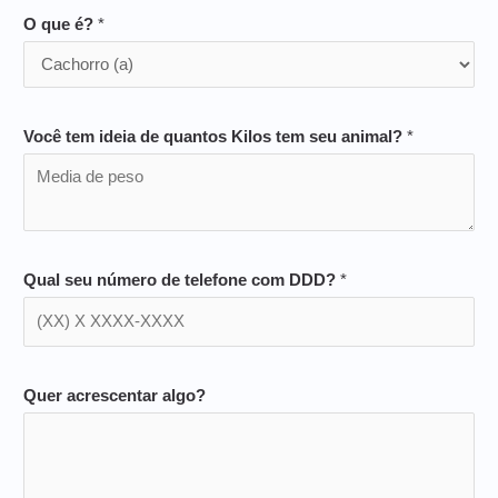
O que é?
*
Você tem ideia de quantos Kilos tem seu animal?
*
Qual seu número de telefone com DDD?
*
Quer acrescentar algo?