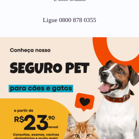
Ligue 0800 878 0355