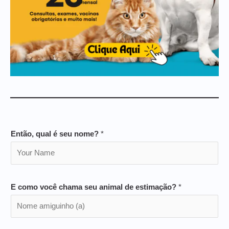
Então, qual é seu nome?
*
E como você chama seu animal de estimação?
*