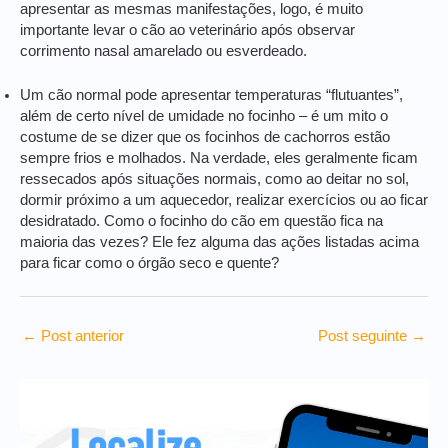
apresentar as mesmas manifestações, logo, é muito
importante levar o cão ao veterinário após observar
corrimento nasal amarelado ou esverdeado.
Um cão normal pode apresentar temperaturas “flutuantes”,
além de certo nível de umidade no focinho – é um mito o
costume de se dizer que os focinhos de cachorros estão
sempre frios e molhados. Na verdade, eles geralmente ficam
ressecados após situações normais, como ao deitar no sol,
dormir próximo a um aquecedor, realizar exercícios ou ao ficar
desidratado. Como o focinho do cão em questão fica na
maioria das vezes? Ele fez alguma das ações listadas acima
para ficar como o órgão seco e quente?
←
Post anterior
Post seguinte
→