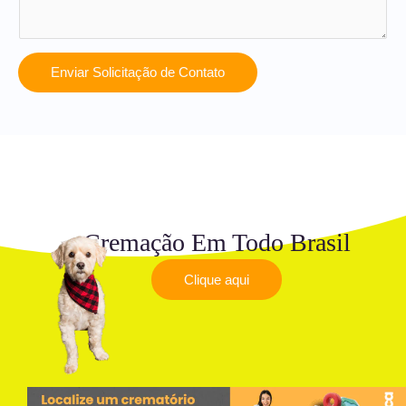
Enviar Solicitação de Contato
Cremação Em Todo Brasil
Clique aqui