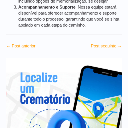
incluindo opções de memorialização, se desejar.
Acompanhamento e Suporte
: Nossa equipe estará
disponível para oferecer acompanhamento e suporte
durante todo o processo, garantindo que você se sinta
apoiado em cada etapa do caminho.
←
Post anterior
Post seguinte
→