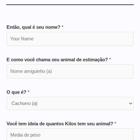
Então, qual é seu nome?
*
E como você chama seu animal de estimação?
*
O que é?
*
Você tem ideia de quantos Kilos tem seu animal?
*