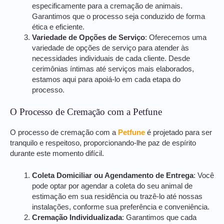
especificamente para a cremação de animais.
Garantimos que o processo seja conduzido de forma
ética e eficiente.
Variedade de Opções de Serviço
: Oferecemos uma
variedade de opções de serviço para atender às
necessidades individuais de cada cliente. Desde
cerimônias íntimas até serviços mais elaborados,
estamos aqui para apoiá-lo em cada etapa do
processo.
O Processo de Cremação com a Petfune
O processo de cremação com a
Petfune
é projetado para ser
tranquilo e respeitoso, proporcionando-lhe paz de espírito
durante este momento difícil.
Coleta Domiciliar ou Agendamento de Entrega
: Você
pode optar por agendar a coleta do seu animal de
estimação em sua residência ou trazê-lo até nossas
instalações, conforme sua preferência e conveniência.
Cremação Individualizada
: Garantimos que cada