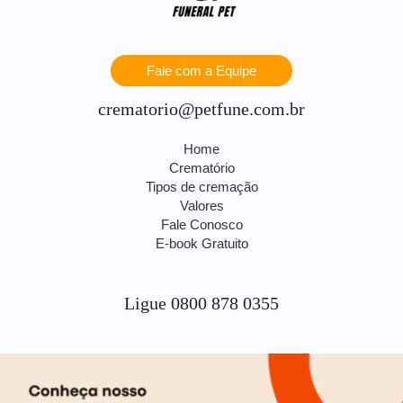
Fale com a Equipe
crematorio@petfune.com.br
Home
Crematório
Tipos de cremação
Valores
Fale Conosco
E-book Gratuito
Ligue 0800 878 0355