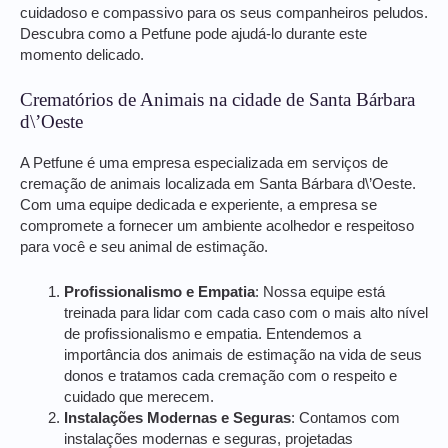
cuidadoso e compassivo para os seus companheiros peludos.
Descubra como a Petfune pode ajudá-lo durante este
momento delicado.
Crematórios de Animais na cidade de Santa Bárbara
d\’Oeste
A Petfune é uma empresa especializada em serviços de
cremação de animais localizada em Santa Bárbara d\’Oeste.
Com uma equipe dedicada e experiente, a empresa se
compromete a fornecer um ambiente acolhedor e respeitoso
para você e seu animal de estimação.
Profissionalismo e Empatia
: Nossa equipe está
treinada para lidar com cada caso com o mais alto nível
de profissionalismo e empatia. Entendemos a
importância dos animais de estimação na vida de seus
donos e tratamos cada cremação com o respeito e
cuidado que merecem.
Instalações Modernas e Seguras
: Contamos com
instalações modernas e seguras, projetadas