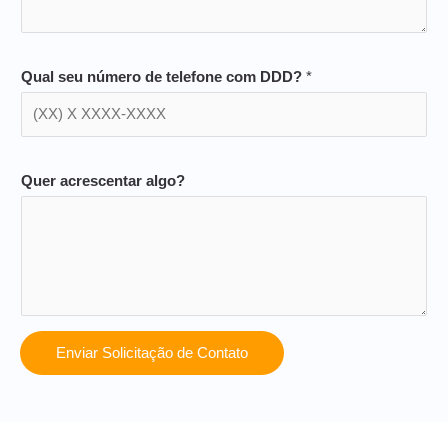
Qual seu número de telefone com DDD?
*
Quer acrescentar algo?
Enviar Solicitação de Contato