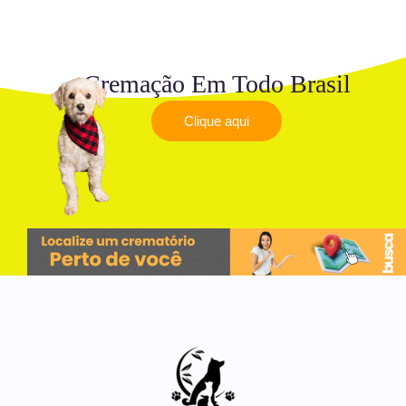
Cremação Em Todo Brasil
Clique aqui