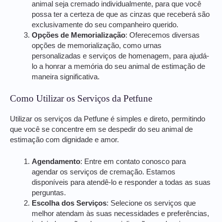
animal seja cremado individualmente, para que você
possa ter a certeza de que as cinzas que receberá são
exclusivamente do seu companheiro querido.
Opções de Memorialização
: Oferecemos diversas
opções de memorialização, como urnas
personalizadas e serviços de homenagem, para ajudá-
lo a honrar a memória do seu animal de estimação de
maneira significativa.
Como Utilizar os Serviços da Petfune
Utilizar os serviços da Petfune é simples e direto, permitindo
que você se concentre em se despedir do seu animal de
estimação com dignidade e amor.
Agendamento
: Entre em contato conosco para
agendar os serviços de cremação. Estamos
disponíveis para atendê-lo e responder a todas as suas
perguntas.
Escolha dos Serviços
: Selecione os serviços que
melhor atendam às suas necessidades e preferências,