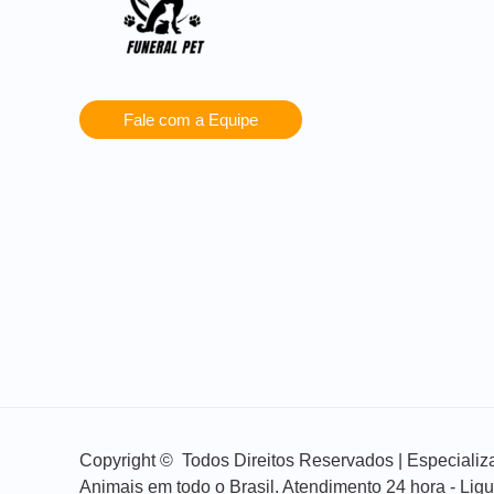
Fale com a Equipe
Copyright © Todos Direitos Reservados | Especial
Animais em todo o Brasil. Atendimento 24 hora - Lig