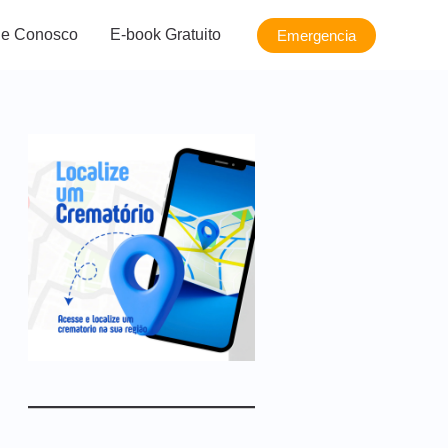
le Conosco
E-book Gratuito
Emergencia