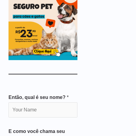
Então, qual é seu nome?
*
E como você chama seu