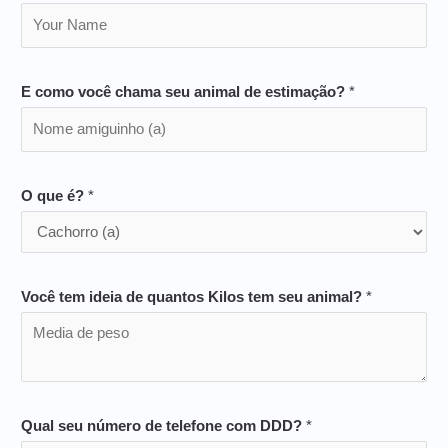
E como você chama seu animal de estimação?
*
O que é?
*
Você tem ideia de quantos Kilos tem seu animal?
*
Qual seu número de telefone com DDD?
*