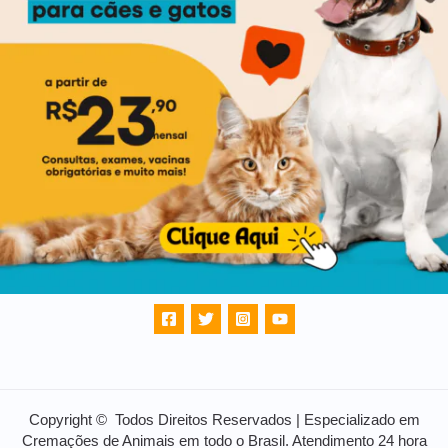
Copyright © Todos Direitos Reservados | Especializado em
Cremações de Animais em todo o Brasil. Atendimento 24 hora