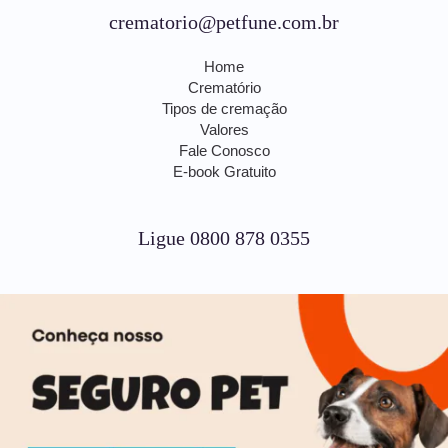
crematorio@petfune.com.br
Home
Crematório
Tipos de cremação
Valores
Fale Conosco
E-book Gratuito
Ligue 0800 878 0355