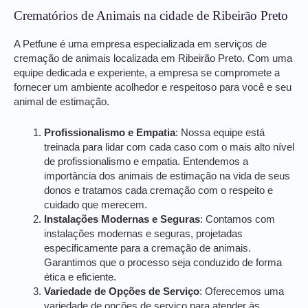
Crematórios de Animais na cidade de Ribeirão Preto
A Petfune é uma empresa especializada em serviços de
cremação de animais localizada em Ribeirão Preto. Com uma
equipe dedicada e experiente, a empresa se compromete a
fornecer um ambiente acolhedor e respeitoso para você e seu
animal de estimação.
Profissionalismo e Empatia
: Nossa equipe está
treinada para lidar com cada caso com o mais alto nível
de profissionalismo e empatia. Entendemos a
importância dos animais de estimação na vida de seus
donos e tratamos cada cremação com o respeito e
cuidado que merecem.
Instalações Modernas e Seguras
: Contamos com
instalações modernas e seguras, projetadas
especificamente para a cremação de animais.
Garantimos que o processo seja conduzido de forma
ética e eficiente.
Variedade de Opções de Serviço
: Oferecemos uma
variedade de opções de serviço para atender às