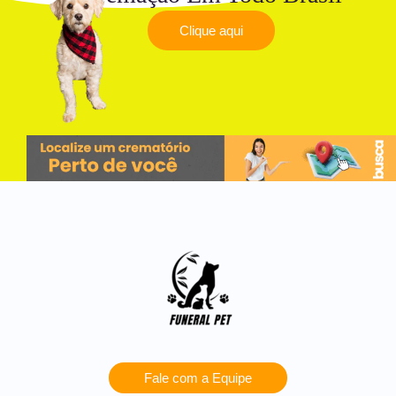
Clique aqui
Fale com a Equipe