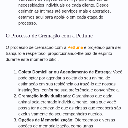
necessidades individuais de cada cliente. Desde
cerimônias íntimas até serviços mais elaborados,
estamos aqui para apoiá-lo em cada etapa do
processo.
O Processo de Cremação com a Petfune
O processo de cremação com a
Petfune
é projetado para ser
tranquilo e respeitoso, proporcionando-lhe paz de espírito
durante este momento difícil.
Coleta Domiciliar ou Agendamento de Entrega
: Você
pode optar por agendar a coleta do seu animal de
estimação em sua residência ou trazê-lo até nossas
instalações, conforme sua preferência e conveniência.
Cremação Individualizada
: Garantimos que cada
animal seja cremado individualmente, para que você
possa ter a certeza de que as cinzas que receberá são
exclusivamente do seu companheiro querido.
Opções de Memorialização
: Oferecemos diversas
opções de memorialização, como urnas