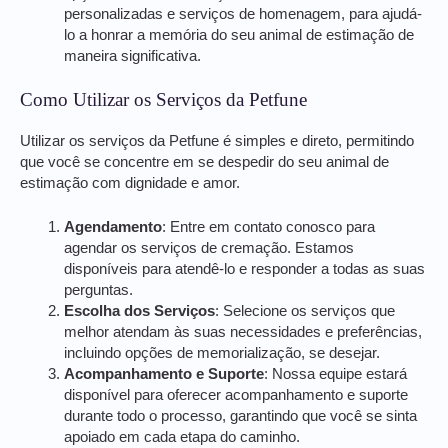
personalizadas e serviços de homenagem, para ajudá-
lo a honrar a memória do seu animal de estimação de
maneira significativa.
Como Utilizar os Serviços da Petfune
Utilizar os serviços da Petfune é simples e direto, permitindo
que você se concentre em se despedir do seu animal de
estimação com dignidade e amor.
Agendamento
: Entre em contato conosco para
agendar os serviços de cremação. Estamos
disponíveis para atendê-lo e responder a todas as suas
perguntas.
Escolha dos Serviços
: Selecione os serviços que
melhor atendam às suas necessidades e preferências,
incluindo opções de memorialização, se desejar.
Acompanhamento e Suporte
: Nossa equipe estará
disponível para oferecer acompanhamento e suporte
durante todo o processo, garantindo que você se sinta
apoiado em cada etapa do caminho.