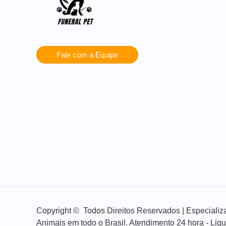
Fale com a Equipe
Copyright © Todos Direitos Reservados | Especial
Animais em todo o Brasil. Atendimento 24 hora - Lig