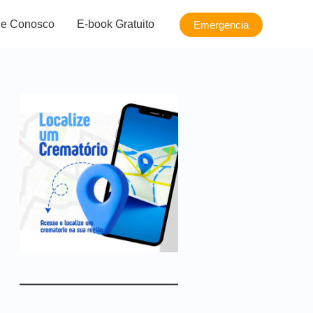
le Conosco
E-book Gratuito
Emergencia