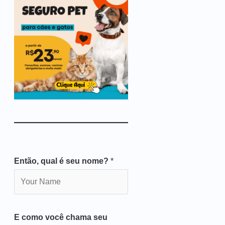
Então, qual é seu nome?
*
E como você chama seu