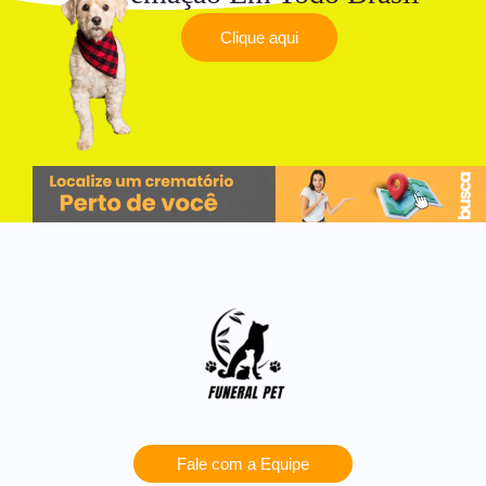
Clique aqui
Fale com a Equipe