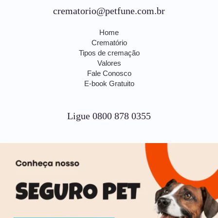
crematorio@petfune.com.br
Home
Crematório
Tipos de cremação
Valores
Fale Conosco
E-book Gratuito
Ligue 0800 878 0355