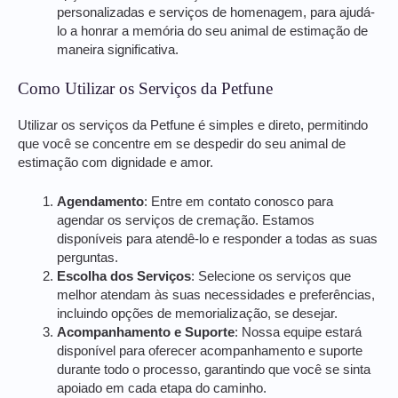
personalizadas e serviços de homenagem, para ajudá-
lo a honrar a memória do seu animal de estimação de
maneira significativa.
Como Utilizar os Serviços da Petfune
Utilizar os serviços da Petfune é simples e direto, permitindo
que você se concentre em se despedir do seu animal de
estimação com dignidade e amor.
Agendamento
: Entre em contato conosco para
agendar os serviços de cremação. Estamos
disponíveis para atendê-lo e responder a todas as suas
perguntas.
Escolha dos Serviços
: Selecione os serviços que
melhor atendam às suas necessidades e preferências,
incluindo opções de memorialização, se desejar.
Acompanhamento e Suporte
: Nossa equipe estará
disponível para oferecer acompanhamento e suporte
durante todo o processo, garantindo que você se sinta
apoiado em cada etapa do caminho.