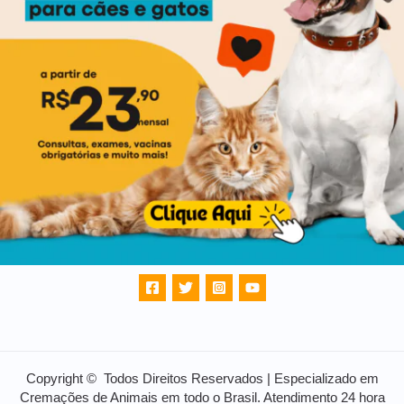
Copyright © Todos Direitos Reservados | Especializado em
Cremações de Animais em todo o Brasil. Atendimento 24 hora