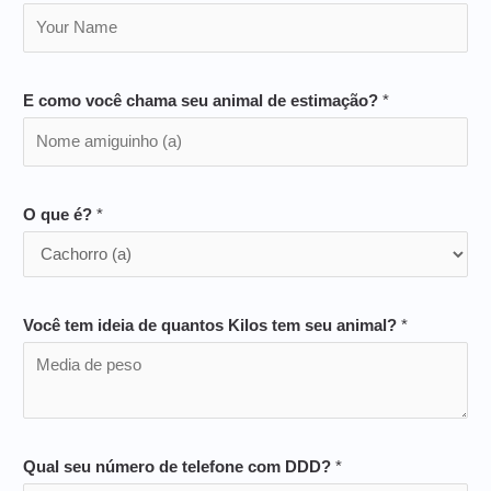
E como você chama seu animal de estimação?
*
O que é?
*
Você tem ideia de quantos Kilos tem seu animal?
*
Qual seu número de telefone com DDD?
*