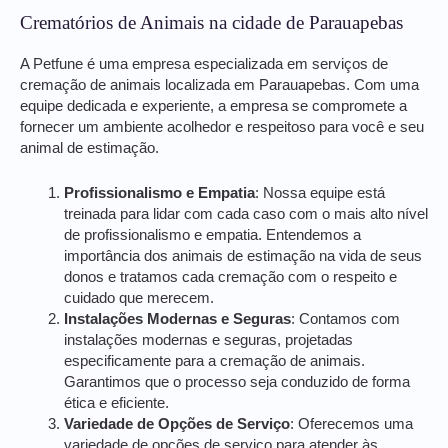
Crematórios de Animais na cidade de Parauapebas
A Petfune é uma empresa especializada em serviços de
cremação de animais localizada em Parauapebas. Com uma
equipe dedicada e experiente, a empresa se compromete a
fornecer um ambiente acolhedor e respeitoso para você e seu
animal de estimação.
Profissionalismo e Empatia
: Nossa equipe está
treinada para lidar com cada caso com o mais alto nível
de profissionalismo e empatia. Entendemos a
importância dos animais de estimação na vida de seus
donos e tratamos cada cremação com o respeito e
cuidado que merecem.
Instalações Modernas e Seguras
: Contamos com
instalações modernas e seguras, projetadas
especificamente para a cremação de animais.
Garantimos que o processo seja conduzido de forma
ética e eficiente.
Variedade de Opções de Serviço
: Oferecemos uma
variedade de opções de serviço para atender às