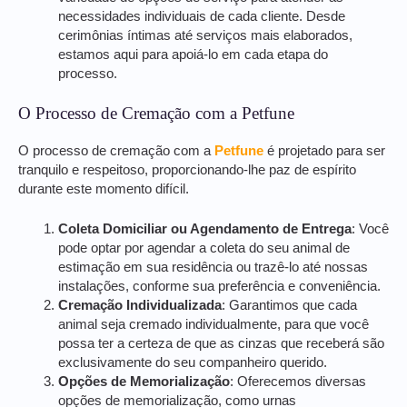
necessidades individuais de cada cliente. Desde
cerimônias íntimas até serviços mais elaborados,
estamos aqui para apoiá-lo em cada etapa do
processo.
O Processo de Cremação com a Petfune
O processo de cremação com a
Petfune
é projetado para ser
tranquilo e respeitoso, proporcionando-lhe paz de espírito
durante este momento difícil.
Coleta Domiciliar ou Agendamento de Entrega
: Você
pode optar por agendar a coleta do seu animal de
estimação em sua residência ou trazê-lo até nossas
instalações, conforme sua preferência e conveniência.
Cremação Individualizada
: Garantimos que cada
animal seja cremado individualmente, para que você
possa ter a certeza de que as cinzas que receberá são
exclusivamente do seu companheiro querido.
Opções de Memorialização
: Oferecemos diversas
opções de memorialização, como urnas