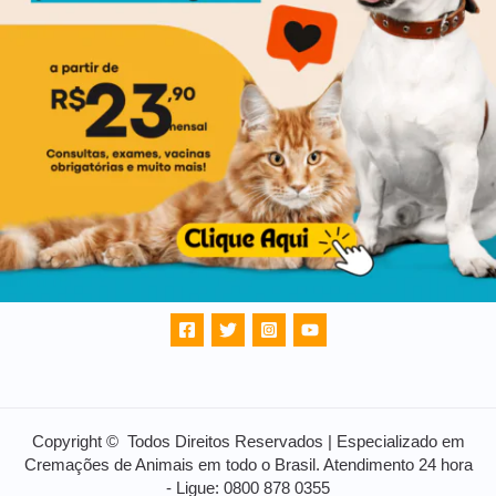
Copyright © Todos Direitos Reservados | Especializado em
Cremações de Animais em todo o Brasil. Atendimento 24 hora
- Ligue: 0800 878 0355