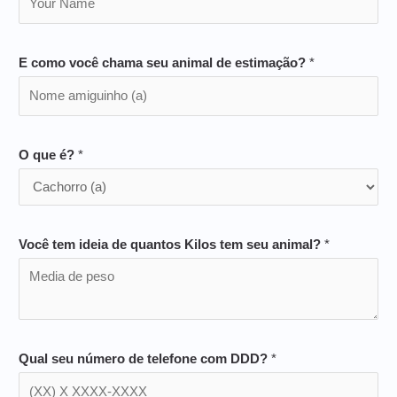
E como você chama seu animal de estimação?
*
O que é?
*
Você tem ideia de quantos Kilos tem seu animal?
*
Qual seu número de telefone com DDD?
*