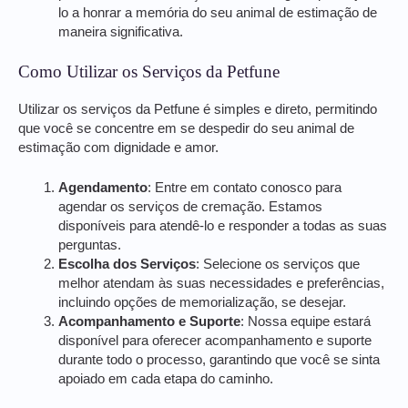
lo a honrar a memória do seu animal de estimação de
maneira significativa.
Como Utilizar os Serviços da Petfune
Utilizar os serviços da Petfune é simples e direto, permitindo
que você se concentre em se despedir do seu animal de
estimação com dignidade e amor.
Agendamento
: Entre em contato conosco para
agendar os serviços de cremação. Estamos
disponíveis para atendê-lo e responder a todas as suas
perguntas.
Escolha dos Serviços
: Selecione os serviços que
melhor atendam às suas necessidades e preferências,
incluindo opções de memorialização, se desejar.
Acompanhamento e Suporte
: Nossa equipe estará
disponível para oferecer acompanhamento e suporte
durante todo o processo, garantindo que você se sinta
apoiado em cada etapa do caminho.