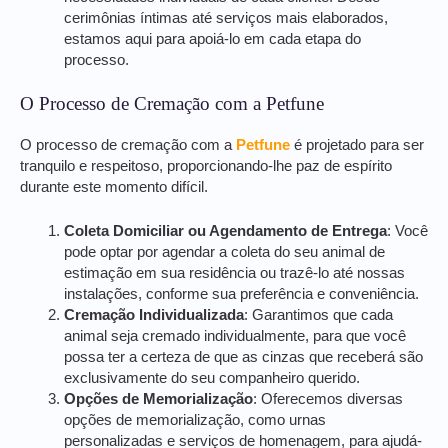
cerimônias íntimas até serviços mais elaborados,
estamos aqui para apoiá-lo em cada etapa do
processo.
O Processo de Cremação com a Petfune
O processo de cremação com a
Petfune
é projetado para ser
tranquilo e respeitoso, proporcionando-lhe paz de espírito
durante este momento difícil.
Coleta Domiciliar ou Agendamento de Entrega
: Você
pode optar por agendar a coleta do seu animal de
estimação em sua residência ou trazê-lo até nossas
instalações, conforme sua preferência e conveniência.
Cremação Individualizada
: Garantimos que cada
animal seja cremado individualmente, para que você
possa ter a certeza de que as cinzas que receberá são
exclusivamente do seu companheiro querido.
Opções de Memorialização
: Oferecemos diversas
opções de memorialização, como urnas
personalizadas e serviços de homenagem, para ajudá-