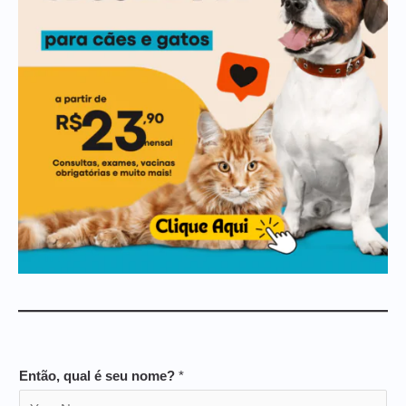
Então, qual é seu nome?
*