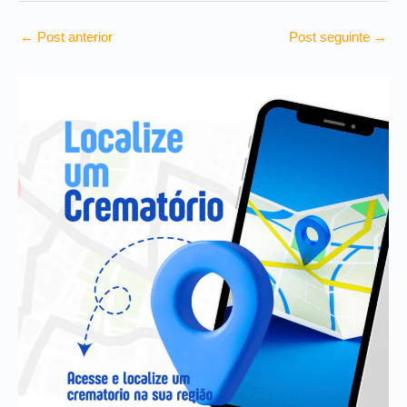
←
Post anterior
Post seguinte
→