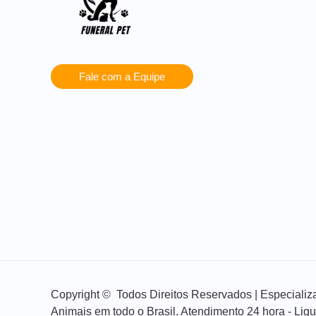
Fale com a Equipe
Copyright © Todos Direitos Reservados | Especial
Animais em todo o Brasil. Atendimento 24 hora - Lig