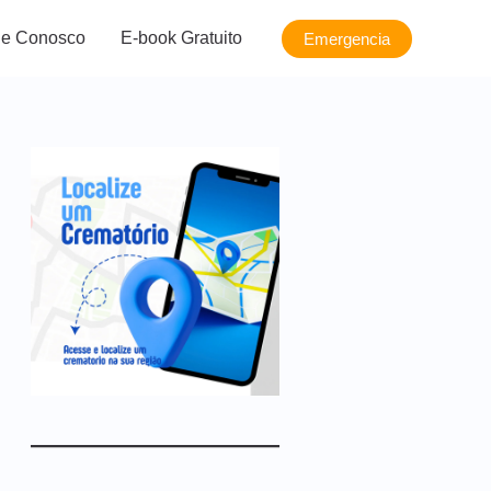
le Conosco
E-book Gratuito
Emergencia