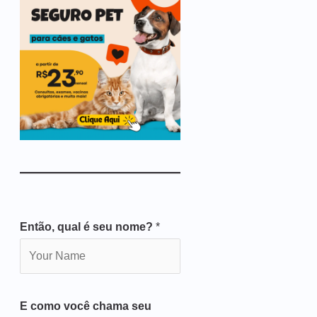
Então, qual é seu nome?
*
E como você chama seu