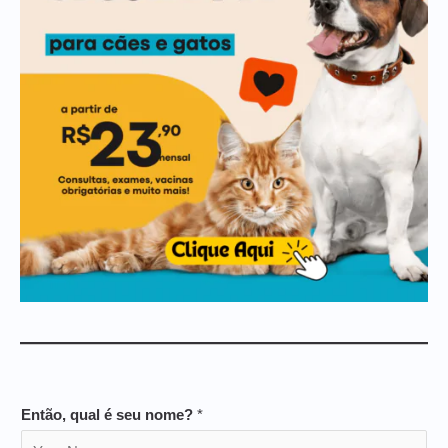
Então, qual é seu nome?
*