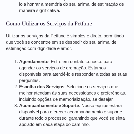
lo a honrar a memória do seu animal de estimação de
maneira significativa.
Como Utilizar os Serviços da Petfune
Utilizar os serviços da Petfune é simples e direto, permitindo
que você se concentre em se despedir do seu animal de
estimação com dignidade e amor.
Agendamento
: Entre em contato conosco para
agendar os serviços de cremação. Estamos
disponíveis para atendê-lo e responder a todas as suas
perguntas.
Escolha dos Serviços
: Selecione os serviços que
melhor atendam às suas necessidades e preferências,
incluindo opções de memorialização, se desejar.
Acompanhamento e Suporte
: Nossa equipe estará
disponível para oferecer acompanhamento e suporte
durante todo o processo, garantindo que você se sinta
apoiado em cada etapa do caminho.