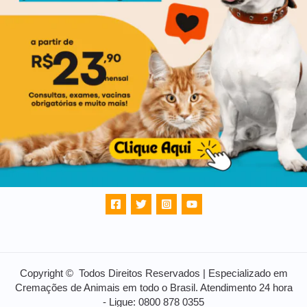
Copyright © Todos Direitos Reservados | Especializado em
Cremações de Animais em todo o Brasil. Atendimento 24 hora
- Ligue: 0800 878 0355