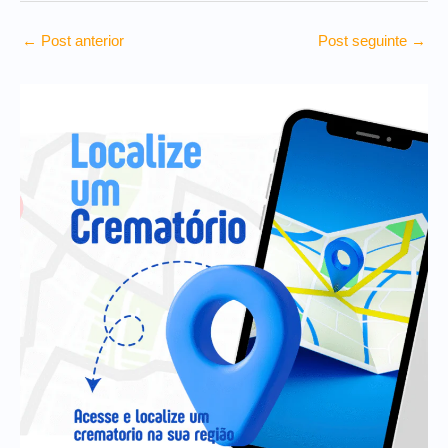
←
Post anterior
Post seguinte
→