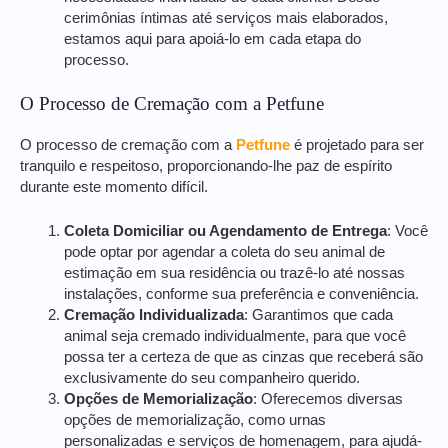
cerimônias íntimas até serviços mais elaborados,
estamos aqui para apoiá-lo em cada etapa do
processo.
O Processo de Cremação com a Petfune
O processo de cremação com a
Petfune
é projetado para ser
tranquilo e respeitoso, proporcionando-lhe paz de espírito
durante este momento difícil.
Coleta Domiciliar ou Agendamento de Entrega
: Você
pode optar por agendar a coleta do seu animal de
estimação em sua residência ou trazê-lo até nossas
instalações, conforme sua preferência e conveniência.
Cremação Individualizada
: Garantimos que cada
animal seja cremado individualmente, para que você
possa ter a certeza de que as cinzas que receberá são
exclusivamente do seu companheiro querido.
Opções de Memorialização
: Oferecemos diversas
opções de memorialização, como urnas
personalizadas e serviços de homenagem, para ajudá-