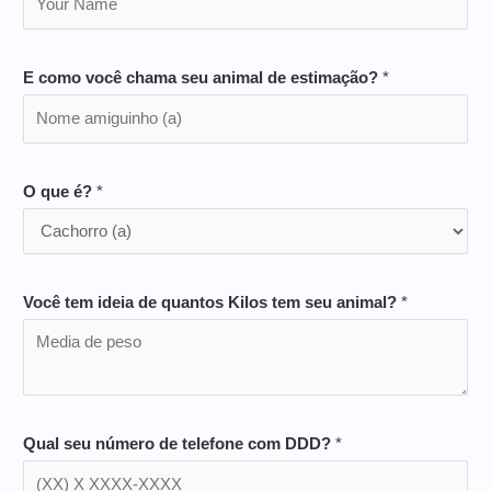
E como você chama seu animal de estimação?
*
O que é?
*
Você tem ideia de quantos Kilos tem seu animal?
*
Qual seu número de telefone com DDD?
*