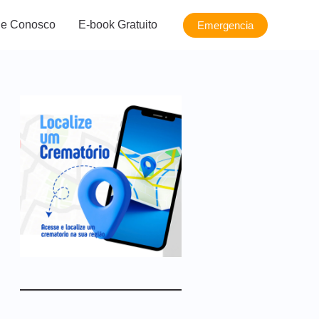
le Conosco
E-book Gratuito
Emergencia