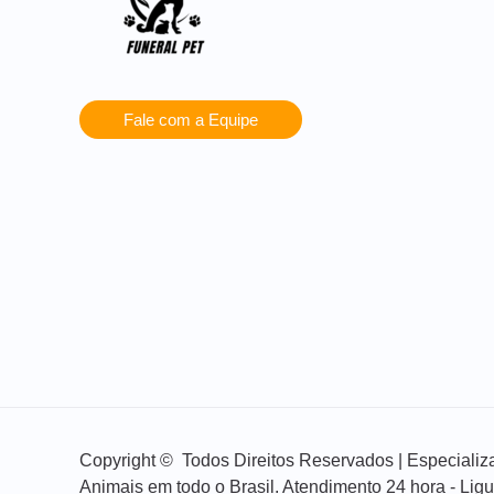
Fale com a Equipe
Copyright © Todos Direitos Reservados | Especial
Animais em todo o Brasil. Atendimento 24 hora - Lig