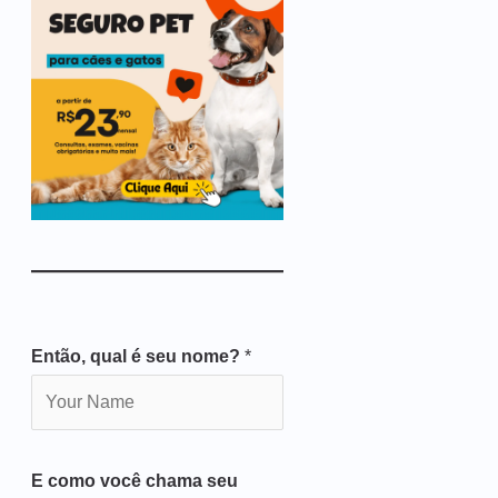
Então, qual é seu nome?
*
E como você chama seu