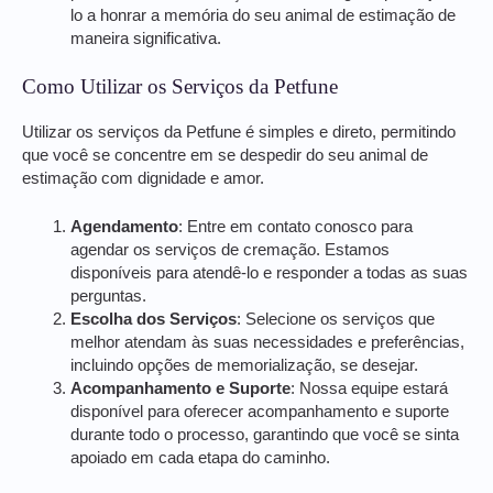
lo a honrar a memória do seu animal de estimação de
maneira significativa.
Como Utilizar os Serviços da Petfune
Utilizar os serviços da Petfune é simples e direto, permitindo
que você se concentre em se despedir do seu animal de
estimação com dignidade e amor.
Agendamento
: Entre em contato conosco para
agendar os serviços de cremação. Estamos
disponíveis para atendê-lo e responder a todas as suas
perguntas.
Escolha dos Serviços
: Selecione os serviços que
melhor atendam às suas necessidades e preferências,
incluindo opções de memorialização, se desejar.
Acompanhamento e Suporte
: Nossa equipe estará
disponível para oferecer acompanhamento e suporte
durante todo o processo, garantindo que você se sinta
apoiado em cada etapa do caminho.