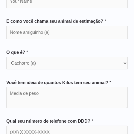
E como você chama seu animal de estimação?
*
O que é?
*
Você tem ideia de quantos Kilos tem seu animal?
*
Qual seu número de telefone com DDD?
*