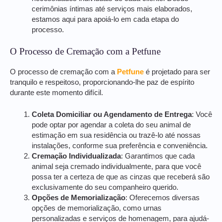
cerimônias íntimas até serviços mais elaborados,
estamos aqui para apoiá-lo em cada etapa do
processo.
O Processo de Cremação com a Petfune
O processo de cremação com a
Petfune
é projetado para ser
tranquilo e respeitoso, proporcionando-lhe paz de espírito
durante este momento difícil.
Coleta Domiciliar ou Agendamento de Entrega
: Você
pode optar por agendar a coleta do seu animal de
estimação em sua residência ou trazê-lo até nossas
instalações, conforme sua preferência e conveniência.
Cremação Individualizada
: Garantimos que cada
animal seja cremado individualmente, para que você
possa ter a certeza de que as cinzas que receberá são
exclusivamente do seu companheiro querido.
Opções de Memorialização
: Oferecemos diversas
opções de memorialização, como urnas
personalizadas e serviços de homenagem, para ajudá-