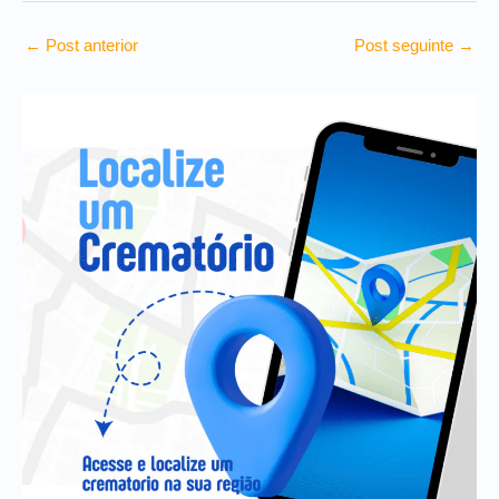
←
Post anterior
Post seguinte
→