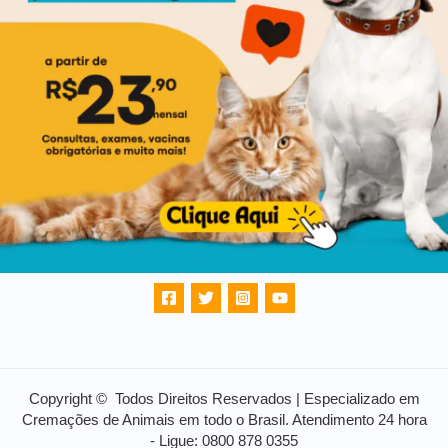
Copyright © Todos Direitos Reservados | Especializado em
Cremações de Animais em todo o Brasil. Atendimento 24 hora
- Ligue: 0800 878 0355