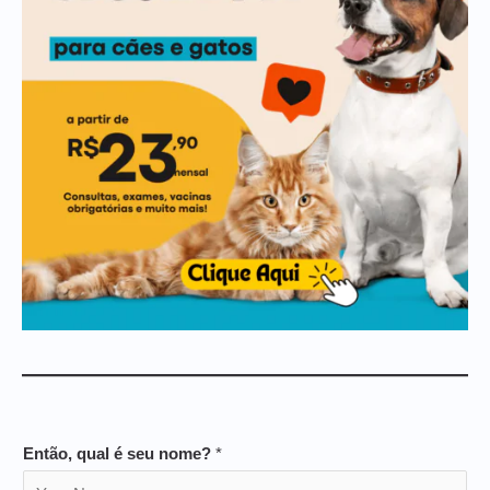
Então, qual é seu nome?
*