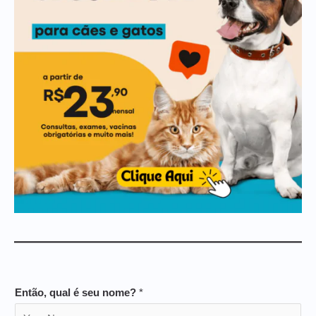
Então, qual é seu nome?
*