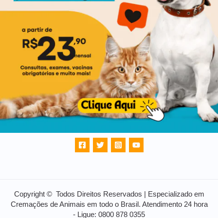
Copyright © Todos Direitos Reservados | Especializado em
Cremações de Animais em todo o Brasil. Atendimento 24 hora
- Ligue: 0800 878 0355