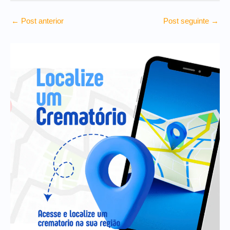
←
Post anterior
Post seguinte
→