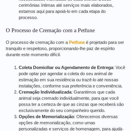
cerimônias íntimas até serviços mais elaborados,
estamos aqui para apoiá-lo em cada etapa do
processo.
O Processo de Cremação com a Petfune
O processo de cremação com a
Petfune
é projetado para ser
tranquilo e respeitoso, proporcionando-lhe paz de espírito
durante este momento difícil.
Coleta Domiciliar ou Agendamento de Entrega
: Você
pode optar por agendar a coleta do seu animal de
estimação em sua residência ou trazê-lo até nossas
instalações, conforme sua preferência e conveniência.
Cremação Individualizada
: Garantimos que cada
animal seja cremado individualmente, para que você
possa ter a certeza de que as cinzas que receberá são
exclusivamente do seu companheiro querido.
Opções de Memorialização
: Oferecemos diversas
opções de memorialização, como urnas
personalizadas e serviços de homenagem, para ajudá-