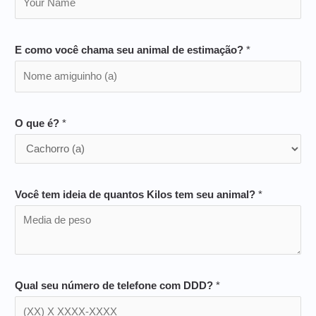
E como você chama seu animal de estimação?
*
O que é?
*
Você tem ideia de quantos Kilos tem seu animal?
*
Qual seu número de telefone com DDD?
*