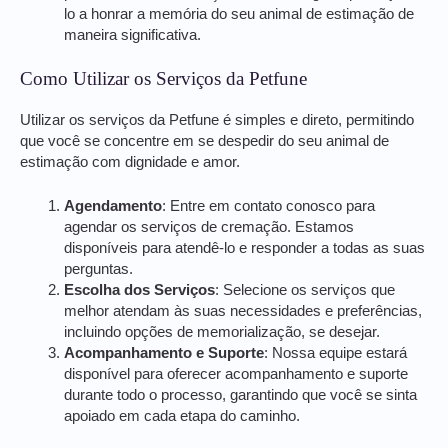
lo a honrar a memória do seu animal de estimação de
maneira significativa.
Como Utilizar os Serviços da Petfune
Utilizar os serviços da Petfune é simples e direto, permitindo
que você se concentre em se despedir do seu animal de
estimação com dignidade e amor.
Agendamento
: Entre em contato conosco para
agendar os serviços de cremação. Estamos
disponíveis para atendê-lo e responder a todas as suas
perguntas.
Escolha dos Serviços
: Selecione os serviços que
melhor atendam às suas necessidades e preferências,
incluindo opções de memorialização, se desejar.
Acompanhamento e Suporte
: Nossa equipe estará
disponível para oferecer acompanhamento e suporte
durante todo o processo, garantindo que você se sinta
apoiado em cada etapa do caminho.