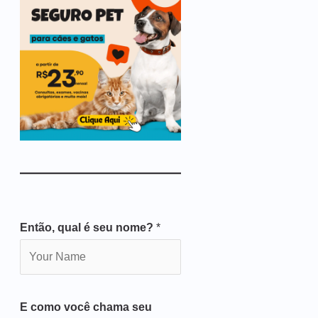
Então, qual é seu nome?
*
E como você chama seu