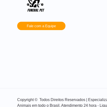
Fale com a Equipe
Copyright © Todos Direitos Reservados | Especial
Animais em todo o Brasil. Atendimento 24 hora - Lig