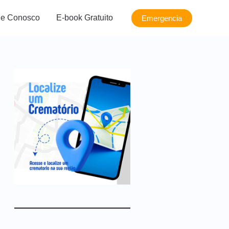
le Conosco
E-book Gratuito
Emergencia