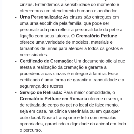
cinzas. Entendemos a sensibilidade do momento e
oferecemos um atendimento humano e acolhedor.
Urna Personalizada:
As cinzas são entregues em
uma urna escolhida pela família, que pode ser
personalizada para refletir a personalidade do pet e a
ligação com seus tutores. O
Crematório Petfune
oferece uma variedade de modelos, materiais e
tamanhos de urnas para atender a todos os gostos e
necessidades.
Certificado de Cremação:
Um documento oficial que
atesta a realização da cremação e garante a
procedência das cinzas é entregue à família. Esse
certificado é uma forma de garantir a tranquilidade e a
segurança dos tutores.
Serviço de Retirada:
Para maior comodidade, o
Crematório Petfune em Romaria
oferece o serviço
de retirada do corpo do pet no local de falecimento,
seja em casa, na clínica veterinária ou em qualquer
outro local. Nosso transporte é feito com veículos
apropriados, garantindo a dignidade do animal em todo
o percurso.