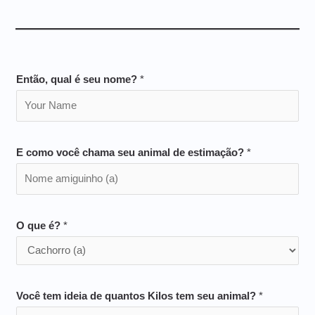
Então, qual é seu nome?
*
E como você chama seu animal de estimação?
*
O que é?
*
Você tem ideia de quantos Kilos tem seu animal?
*