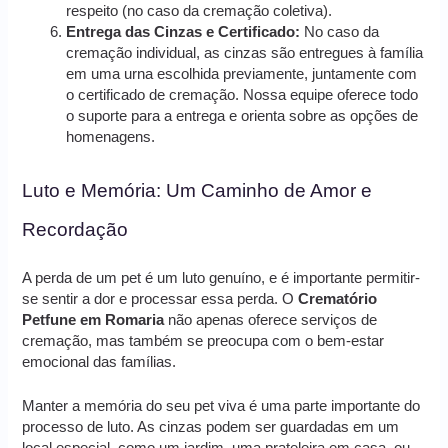
respeito (no caso da cremação coletiva).
Entrega das Cinzas e Certificado:
No caso da
cremação individual, as cinzas são entregues à família
em uma urna escolhida previamente, juntamente com
o certificado de cremação. Nossa equipe oferece todo
o suporte para a entrega e orienta sobre as opções de
homenagens.
Luto e Memória: Um Caminho de Amor e
Recordação
A perda de um pet é um luto genuíno, e é importante permitir-
se sentir a dor e processar essa perda. O
Crematório
Petfune em Romaria
não apenas oferece serviços de
cremação, mas também se preocupa com o bem-estar
emocional das famílias.
Manter a memória do seu pet viva é uma parte importante do
processo de luto. As cinzas podem ser guardadas em um