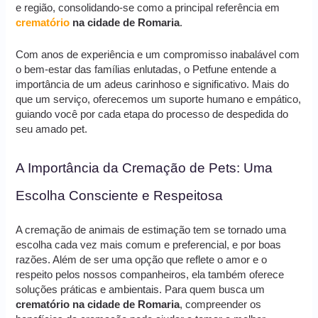
e região, consolidando-se como a principal referência em
crematório
na cidade de Romaria
.
Com anos de experiência e um compromisso inabalável com
o bem-estar das famílias enlutadas, o Petfune entende a
importância de um adeus carinhoso e significativo. Mais do
que um serviço, oferecemos um suporte humano e empático,
guiando você por cada etapa do processo de despedida do
seu amado pet.
A Importância da Cremação de Pets: Uma
Escolha Consciente e Respeitosa
A cremação de animais de estimação tem se tornado uma
escolha cada vez mais comum e preferencial, e por boas
razões. Além de ser uma opção que reflete o amor e o
respeito pelos nossos companheiros, ela também oferece
soluções práticas e ambientais. Para quem busca um
crematório na cidade de Romaria
, compreender os