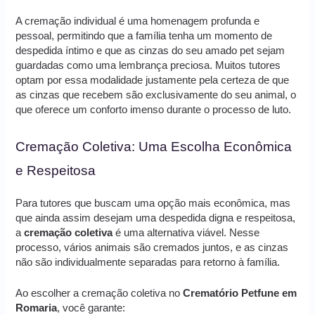
A cremação individual é uma homenagem profunda e
pessoal, permitindo que a família tenha um momento de
despedida íntimo e que as cinzas do seu amado pet sejam
guardadas como uma lembrança preciosa. Muitos tutores
optam por essa modalidade justamente pela certeza de que
as cinzas que recebem são exclusivamente do seu animal, o
que oferece um conforto imenso durante o processo de luto.
Cremação Coletiva: Uma Escolha Econômica
e Respeitosa
Para tutores que buscam uma opção mais econômica, mas
que ainda assim desejam uma despedida digna e respeitosa,
a
cremação coletiva
é uma alternativa viável. Nesse
processo, vários animais são cremados juntos, e as cinzas
não são individualmente separadas para retorno à família.
Ao escolher a cremação coletiva no
Crematório Petfune em
Romaria
, você garante: