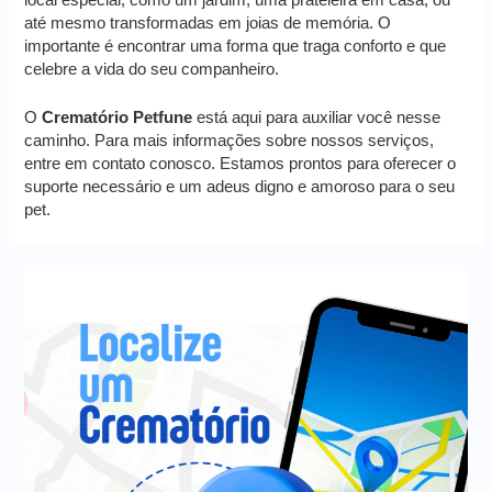
local especial, como um jardim, uma prateleira em casa, ou
até mesmo transformadas em joias de memória. O
importante é encontrar uma forma que traga conforto e que
celebre a vida do seu companheiro.
O
Crematório Petfune
está aqui para auxiliar você nesse
caminho. Para mais informações sobre nossos serviços,
entre em contato conosco. Estamos prontos para oferecer o
suporte necessário e um adeus digno e amoroso para o seu
pet.