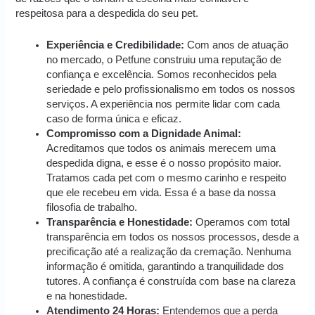
respeitosa para a despedida do seu pet.
Experiência e Credibilidade:
Com anos de atuação
no mercado, o Petfune construiu uma reputação de
confiança e excelência. Somos reconhecidos pela
seriedade e pelo profissionalismo em todos os nossos
serviços. A experiência nos permite lidar com cada
caso de forma única e eficaz.
Compromisso com a Dignidade Animal:
Acreditamos que todos os animais merecem uma
despedida digna, e esse é o nosso propósito maior.
Tratamos cada pet com o mesmo carinho e respeito
que ele recebeu em vida. Essa é a base da nossa
filosofia de trabalho.
Transparência e Honestidade:
Operamos com total
transparência em todos os nossos processos, desde a
precificação até a realização da cremação. Nenhuma
informação é omitida, garantindo a tranquilidade dos
tutores. A confiança é construída com base na clareza
e na honestidade.
Atendimento 24 Horas:
Entendemos que a perda