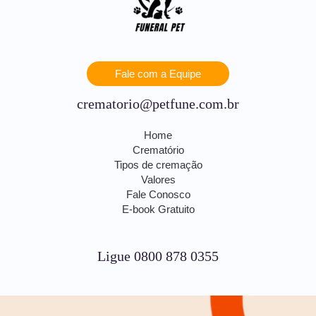
Fale com a Equipe
crematorio@petfune.com.br
Home
Crematório
Tipos de cremação
Valores
Fale Conosco
E-book Gratuito
Ligue 0800 878 0355