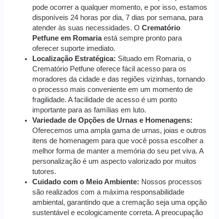
pode ocorrer a qualquer momento, e por isso, estamos
disponíveis 24 horas por dia, 7 dias por semana, para
atender às suas necessidades. O
Crematório
Petfune em Romaria
está sempre pronto para
oferecer suporte imediato.
Localização Estratégica:
Situado em Romaria, o
Crematório Petfune oferece fácil acesso para os
moradores da cidade e das regiões vizinhas, tornando
o processo mais conveniente em um momento de
fragilidade. A facilidade de acesso é um ponto
importante para as famílias em luto.
Variedade de Opções de Urnas e Homenagens:
Oferecemos uma ampla gama de urnas, joias e outros
itens de homenagem para que você possa escolher a
melhor forma de manter a memória do seu pet viva. A
personalização é um aspecto valorizado por muitos
tutores.
Cuidado com o Meio Ambiente:
Nossos processos
são realizados com a máxima responsabilidade
ambiental, garantindo que a cremação seja uma opção
sustentável e ecologicamente correta. A preocupação