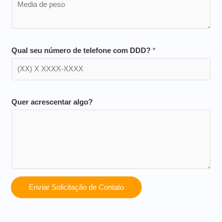
Qual seu número de telefone com DDD?
*
Quer acrescentar algo?
Enviar Solicitação de Contato