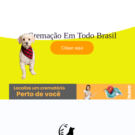
Cremação Em Todo Brasil
Clique aqui