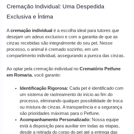
Cremação Individual: Uma Despedida
Exclusiva e Íntima
A
cremação individual
é a escolha ideal para tutores que
desejam um adeus exclusivo e com a garantia de que as
cinzas recebidas são integralmente do seu pet. Nesse
processo, o animal é cremado sozinho, em um
compartimento individual, assegurando a pureza das cinzas.
Ao optar pela cremação individual no
Crematório Petfune
em Romaria
, você garante:
Identificação Rigorosa:
Cada pet é identificado com
um sistema de rastreamento do início ao fim do
processo, eliminando qualquer possibilidade de troca
ou mistura de cinzas. A transparência e a segurança
são prioridades máximas para o Petfune.
Acompanhamento Personalizado:
Nossa equipe
está à disposição para auxiliar em todas as etapas,
desde a retirada do corpo do pet até a entrega das