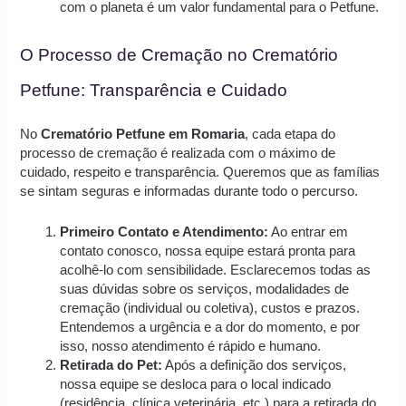
com o planeta é um valor fundamental para o Petfune.
O Processo de Cremação no Crematório
Petfune: Transparência e Cuidado
No
Crematório Petfune em Romaria
, cada etapa do
processo de cremação é realizada com o máximo de
cuidado, respeito e transparência. Queremos que as famílias
se sintam seguras e informadas durante todo o percurso.
Primeiro Contato e Atendimento:
Ao entrar em
contato conosco, nossa equipe estará pronta para
acolhê-lo com sensibilidade. Esclarecemos todas as
suas dúvidas sobre os serviços, modalidades de
cremação (individual ou coletiva), custos e prazos.
Entendemos a urgência e a dor do momento, e por
isso, nosso atendimento é rápido e humano.
Retirada do Pet:
Após a definição dos serviços,
nossa equipe se desloca para o local indicado
(residência, clínica veterinária, etc.) para a retirada do