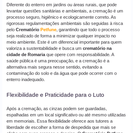
Diferente do enterro em jardins ou áreas rurais, que pode
levantar questões sanitárias e ambientais, a cremação é um
processo seguro, higiênico e ecologicamente correto. As
rigorosas regulamentações ambientais são seguidas à risca
pelo
Crematório
Petfune
, garantindo que todo o processo
seja realizado de forma a minimizar qualquer impacto no
meio ambiente. Este é um diferencial importante para quem
valoriza a sustentabilidade e busca um
crematório na
cidade de Romaria
que opere com responsabilidade. A
saúde pública é uma preocupação, e a cremação é a
alternativa mais segura nesse sentido, evitando a
contaminação do solo e da água que pode ocorrer com o
enterro inadequado.
Flexibilidade e Praticidade para o Luto
Após a cremação, as cinzas podem ser guardadas,
espalhadas em um local significativo ou até mesmo utilizadas
em memoriais. Essa flexibilidade oferece aos tutores a
liberdade de escolher a forma de despedida que mais se