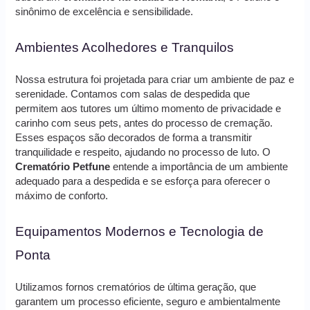
sinônimo de excelência e sensibilidade.
Ambientes Acolhedores e Tranquilos
Nossa estrutura foi projetada para criar um ambiente de paz e
serenidade. Contamos com salas de despedida que
permitem aos tutores um último momento de privacidade e
carinho com seus pets, antes do processo de cremação.
Esses espaços são decorados de forma a transmitir
tranquilidade e respeito, ajudando no processo de luto. O
Crematório Petfune
entende a importância de um ambiente
adequado para a despedida e se esforça para oferecer o
máximo de conforto.
Equipamentos Modernos e Tecnologia de
Ponta
Utilizamos fornos crematórios de última geração, que
garantem um processo eficiente, seguro e ambientalmente