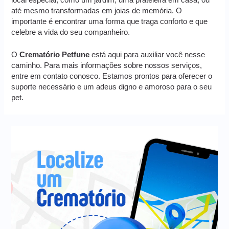
local especial, como um jardim, uma prateleira em casa, ou
até mesmo transformadas em joias de memória. O
importante é encontrar uma forma que traga conforto e que
celebre a vida do seu companheiro.
O
Crematório Petfune
está aqui para auxiliar você nesse
caminho. Para mais informações sobre nossos serviços,
entre em contato conosco. Estamos prontos para oferecer o
suporte necessário e um adeus digno e amoroso para o seu
pet.