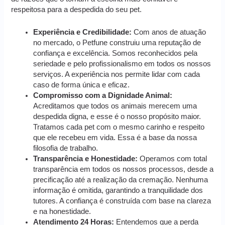
respeitosa para a despedida do seu pet.
Experiência e Credibilidade:
Com anos de atuação
no mercado, o Petfune construiu uma reputação de
confiança e excelência. Somos reconhecidos pela
seriedade e pelo profissionalismo em todos os nossos
serviços. A experiência nos permite lidar com cada
caso de forma única e eficaz.
Compromisso com a Dignidade Animal:
Acreditamos que todos os animais merecem uma
despedida digna, e esse é o nosso propósito maior.
Tratamos cada pet com o mesmo carinho e respeito
que ele recebeu em vida. Essa é a base da nossa
filosofia de trabalho.
Transparência e Honestidade:
Operamos com total
transparência em todos os nossos processos, desde a
precificação até a realização da cremação. Nenhuma
informação é omitida, garantindo a tranquilidade dos
tutores. A confiança é construída com base na clareza
e na honestidade.
Atendimento 24 Horas:
Entendemos que a perda