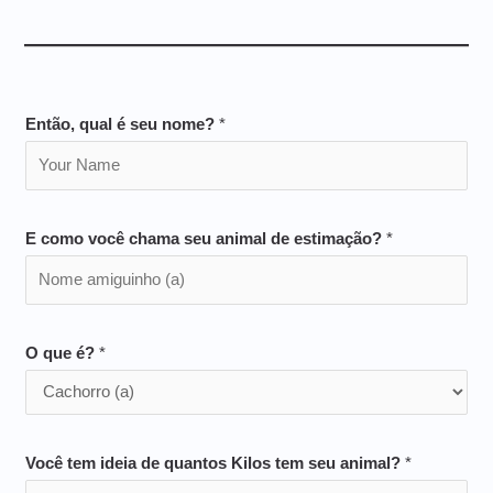
Então, qual é seu nome?
*
E como você chama seu animal de estimação?
*
O que é?
*
Você tem ideia de quantos Kilos tem seu animal?
*