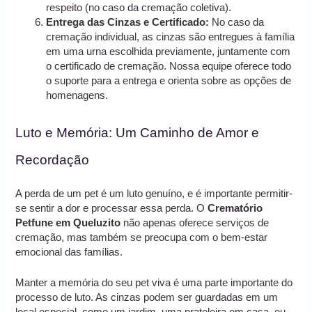
respeito (no caso da cremação coletiva).
Entrega das Cinzas e Certificado:
No caso da
cremação individual, as cinzas são entregues à família
em uma urna escolhida previamente, juntamente com
o certificado de cremação. Nossa equipe oferece todo
o suporte para a entrega e orienta sobre as opções de
homenagens.
Luto e Memória: Um Caminho de Amor e
Recordação
A perda de um pet é um luto genuíno, e é importante permitir-
se sentir a dor e processar essa perda. O
Crematório
Petfune em Queluzito
não apenas oferece serviços de
cremação, mas também se preocupa com o bem-estar
emocional das famílias.
Manter a memória do seu pet viva é uma parte importante do
processo de luto. As cinzas podem ser guardadas em um