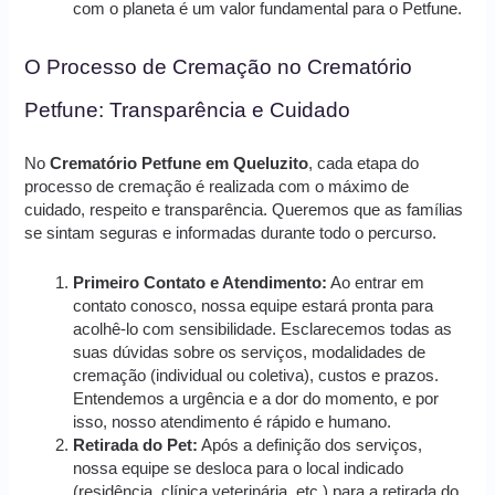
com o planeta é um valor fundamental para o Petfune.
O Processo de Cremação no Crematório
Petfune: Transparência e Cuidado
No
Crematório Petfune em Queluzito
, cada etapa do
processo de cremação é realizada com o máximo de
cuidado, respeito e transparência. Queremos que as famílias
se sintam seguras e informadas durante todo o percurso.
Primeiro Contato e Atendimento:
Ao entrar em
contato conosco, nossa equipe estará pronta para
acolhê-lo com sensibilidade. Esclarecemos todas as
suas dúvidas sobre os serviços, modalidades de
cremação (individual ou coletiva), custos e prazos.
Entendemos a urgência e a dor do momento, e por
isso, nosso atendimento é rápido e humano.
Retirada do Pet:
Após a definição dos serviços,
nossa equipe se desloca para o local indicado
(residência, clínica veterinária, etc.) para a retirada do