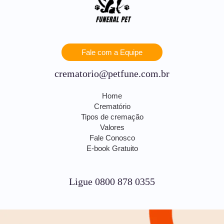
Fale com a Equipe
crematorio@petfune.com.br
Home
Crematório
Tipos de cremação
Valores
Fale Conosco
E-book Gratuito
Ligue 0800 878 0355