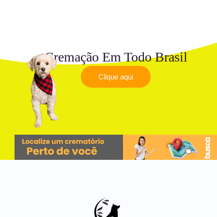
Cremação Em Todo Brasil
Clique aqui