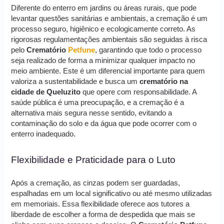
Diferente do enterro em jardins ou áreas rurais, que pode
levantar questões sanitárias e ambientais, a cremação é um
processo seguro, higiênico e ecologicamente correto. As
rigorosas regulamentações ambientais são seguidas à risca
pelo
Crematório
Petfune
, garantindo que todo o processo
seja realizado de forma a minimizar qualquer impacto no
meio ambiente. Este é um diferencial importante para quem
valoriza a sustentabilidade e busca um
crematório na
cidade de Queluzito
que opere com responsabilidade. A
saúde pública é uma preocupação, e a cremação é a
alternativa mais segura nesse sentido, evitando a
contaminação do solo e da água que pode ocorrer com o
enterro inadequado.
Flexibilidade e Praticidade para o Luto
Após a cremação, as cinzas podem ser guardadas,
espalhadas em um local significativo ou até mesmo utilizadas
em memoriais. Essa flexibilidade oferece aos tutores a
liberdade de escolher a forma de despedida que mais se