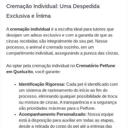
Cremação Individual: Uma Despedida
Exclusiva e Íntima
A
cremação individual
é a escolha ideal para tutores que
desejam um adeus exclusivo e com a garantia de que as
cinzas recebidas são integralmente do seu pet. Nesse
processo, o animal é cremado sozinho, em um
compartimento individual, assegurando a pureza das cinzas.
Ao optar pela cremação individual no
Crematório Petfune
em Queluzito
, você garante:
Identificação Rigorosa:
Cada pet é identificado com
um sistema de rastreamento do início ao fim do
processo, eliminando qualquer possibilidade de troca
ou mistura de cinzas. A transparência e a segurança
são prioridades máximas para o Petfune.
Acompanhamento Personalizado:
Nossa equipe
está à disposição para auxiliar em todas as etapas,
desde a retirada do corpo do pet até a entrega das