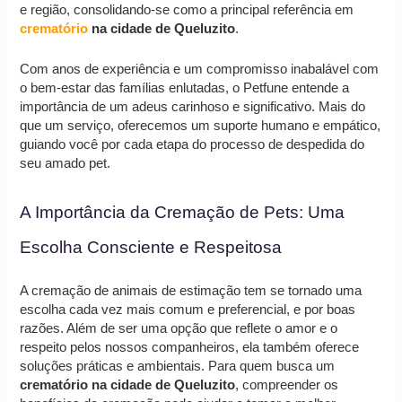
e região, consolidando-se como a principal referência em
crematório
na cidade de Queluzito
.
Com anos de experiência e um compromisso inabalável com
o bem-estar das famílias enlutadas, o Petfune entende a
importância de um adeus carinhoso e significativo. Mais do
que um serviço, oferecemos um suporte humano e empático,
guiando você por cada etapa do processo de despedida do
seu amado pet.
A Importância da Cremação de Pets: Uma
Escolha Consciente e Respeitosa
A cremação de animais de estimação tem se tornado uma
escolha cada vez mais comum e preferencial, e por boas
razões. Além de ser uma opção que reflete o amor e o
respeito pelos nossos companheiros, ela também oferece
soluções práticas e ambientais. Para quem busca um
crematório na cidade de Queluzito
, compreender os