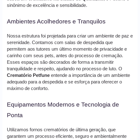
sinônimo de excelência e sensibilidade.
Ambientes Acolhedores e Tranquilos
Nossa estrutura foi projetada para criar um ambiente de paz e
serenidade. Contamos com salas de despedida que
permitem aos tutores um último momento de privacidade e
carinho com seus pets, antes do processo de cremação.
Esses espaços são decorados de forma a transmitir
tranquilidade e respeito, ajudando no processo de luto. O
Crematório Petfune
entende a importância de um ambiente
adequado para a despedida e se esforça para oferecer o
máximo de conforto.
Equipamentos Modernos e Tecnologia de
Ponta
Utilizamos fornos crematórios de última geração, que
garantem um processo eficiente, seguro e ambientalmente