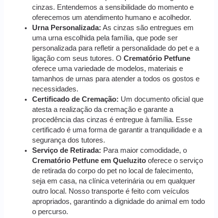
cinzas. Entendemos a sensibilidade do momento e
oferecemos um atendimento humano e acolhedor.
Urna Personalizada:
As cinzas são entregues em
uma urna escolhida pela família, que pode ser
personalizada para refletir a personalidade do pet e a
ligação com seus tutores. O
Crematório Petfune
oferece uma variedade de modelos, materiais e
tamanhos de urnas para atender a todos os gostos e
necessidades.
Certificado de Cremação:
Um documento oficial que
atesta a realização da cremação e garante a
procedência das cinzas é entregue à família. Esse
certificado é uma forma de garantir a tranquilidade e a
segurança dos tutores.
Serviço de Retirada:
Para maior comodidade, o
Crematório Petfune em Queluzito
oferece o serviço
de retirada do corpo do pet no local de falecimento,
seja em casa, na clínica veterinária ou em qualquer
outro local. Nosso transporte é feito com veículos
apropriados, garantindo a dignidade do animal em todo
o percurso.