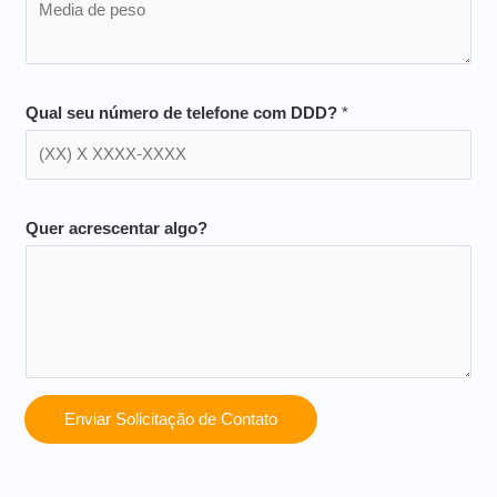
Qual seu número de telefone com DDD?
*
Quer acrescentar algo?
Enviar Solicitação de Contato