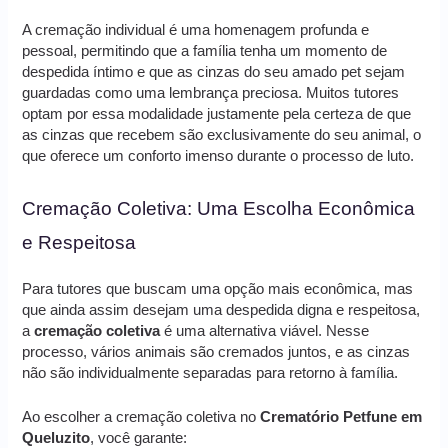
A cremação individual é uma homenagem profunda e
pessoal, permitindo que a família tenha um momento de
despedida íntimo e que as cinzas do seu amado pet sejam
guardadas como uma lembrança preciosa. Muitos tutores
optam por essa modalidade justamente pela certeza de que
as cinzas que recebem são exclusivamente do seu animal, o
que oferece um conforto imenso durante o processo de luto.
Cremação Coletiva: Uma Escolha Econômica
e Respeitosa
Para tutores que buscam uma opção mais econômica, mas
que ainda assim desejam uma despedida digna e respeitosa,
a
cremação coletiva
é uma alternativa viável. Nesse
processo, vários animais são cremados juntos, e as cinzas
não são individualmente separadas para retorno à família.
Ao escolher a cremação coletiva no
Crematório Petfune em
Queluzito
, você garante: