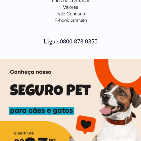
Tipos de cremação
Valores
Fale Conosco
E-book Gratuito
Ligue 0800 878 0355