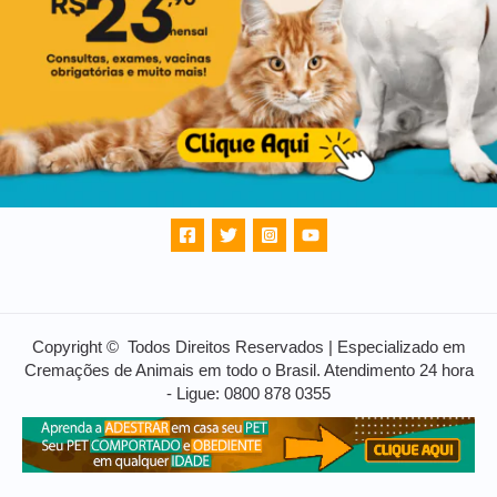
Copyright © Todos Direitos Reservados | Especializado em
Cremações de Animais em todo o Brasil. Atendimento 24 hora
- Ligue: 0800 878 0355