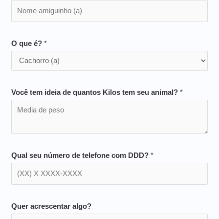
O que é?
*
Você tem ideia de quantos Kilos tem seu animal?
*
Qual seu número de telefone com DDD?
*
Quer acrescentar algo?