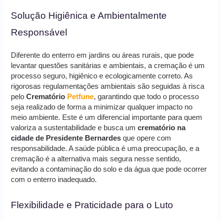
Solução Higiênica e Ambientalmente
Responsável
Diferente do enterro em jardins ou áreas rurais, que pode
levantar questões sanitárias e ambientais, a cremação é um
processo seguro, higiênico e ecologicamente correto. As
rigorosas regulamentações ambientais são seguidas à risca
pelo
Crematório
Petfune
, garantindo que todo o processo
seja realizado de forma a minimizar qualquer impacto no
meio ambiente. Este é um diferencial importante para quem
valoriza a sustentabilidade e busca um
crematório na
cidade de Presidente Bernardes
que opere com
responsabilidade. A saúde pública é uma preocupação, e a
cremação é a alternativa mais segura nesse sentido,
evitando a contaminação do solo e da água que pode ocorrer
com o enterro inadequado.
Flexibilidade e Praticidade para o Luto