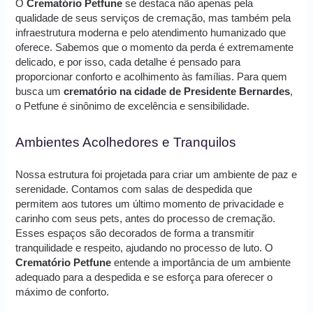
O
Crematório Petfune
se destaca não apenas pela
qualidade de seus serviços de cremação, mas também pela
infraestrutura moderna e pelo atendimento humanizado que
oferece. Sabemos que o momento da perda é extremamente
delicado, e por isso, cada detalhe é pensado para
proporcionar conforto e acolhimento às famílias. Para quem
busca um
crematório na cidade de Presidente Bernardes
,
o Petfune é sinônimo de excelência e sensibilidade.
Ambientes Acolhedores e Tranquilos
Nossa estrutura foi projetada para criar um ambiente de paz e
serenidade. Contamos com salas de despedida que
permitem aos tutores um último momento de privacidade e
carinho com seus pets, antes do processo de cremação.
Esses espaços são decorados de forma a transmitir
tranquilidade e respeito, ajudando no processo de luto. O
Crematório Petfune
entende a importância de um ambiente
adequado para a despedida e se esforça para oferecer o
máximo de conforto.