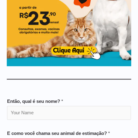
Então, qual é seu nome?
*
E como você chama seu animal de estimação?
*