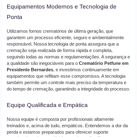
Equipamentos Modernos e Tecnologia de
Ponta
Utilizamos fornos crematórios de última geração, que
garantem um processo eficiente, seguro e ambientalmente
responsável. Nossa tecnologia de ponta assegura que a
cremação seja realizada de forma rápida e completa,
seguindo todas as normas e regulamentações. A segurança e
a qualidade são inegociáveis para o
Crematório Petfune em
Presidente Bernardes
, e investimos continuamente em
equipamentos que reflitam esse compromisso. A tecnologia
também permite um controle mais preciso da temperatura e
do tempo de cremação, garantindo a integridade do processo.
Equipe Qualificada e Empática
Nossa equipe é composta por profissionais altamente
treinados e, acima de tudo, empáticos. Entendemos a dor da
perda e estamos preparados para oferecer suporte