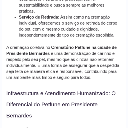
sustentabilidade e busca sempre as melhores
práticas.
Serviço de Retirada:
Assim como na cremação
individual, oferecemos o serviço de retirada do corpo
do pet, com o mesmo cuidado e dignidade,
independentemente do tipo de cremação escolhida.
A cremação coletiva no
Crematório Petfune na cidade de
Presidente Bernardes
é uma demonstração de carinho e
respeito pelo seu pet, mesmo que as cinzas não retornem
individualmente. É uma forma de assegurar que a despedida
seja feita de maneira ética e responsável, contribuindo para
um ambiente mais limpo e seguro para todos.
Infraestrutura e Atendimento Humanizado: O
Diferencial do Petfune em Presidente
Bernardes