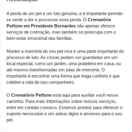
A perda de um pet é um luto genuíno, e é importante permitir-
se sentir a dor e processar essa perda. O
Crematório
Petfune em Presidente Bernardes
não apenas oferece
serviços de cremação, mas também se preocupa com o
bem-estar emocional das famílias.
Manter a memória do seu pet viva é uma parte importante do
processo de luto. As cinzas podem ser guardadas em um
local especial, como um jardim, uma prateleira em casa, ou
até mesmo transformadas em joias de memória. O
importante é encontrar uma forma que traga conforto e que
celebre a vida do seu companheiro.
O
Crematório Petfune
está aqui para auxiliar você nesse
caminho. Para mais informações sobre nossos serviços,
entre em contato conosco. Estamos prontos para oferecer o
suporte necessário e um adeus digno e amoroso para o seu
pet.