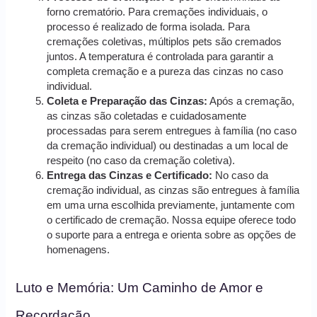
forno crematório. Para cremações individuais, o
processo é realizado de forma isolada. Para
cremações coletivas, múltiplos pets são cremados
juntos. A temperatura é controlada para garantir a
completa cremação e a pureza das cinzas no caso
individual.
Coleta e Preparação das Cinzas:
Após a cremação,
as cinzas são coletadas e cuidadosamente
processadas para serem entregues à família (no caso
da cremação individual) ou destinadas a um local de
respeito (no caso da cremação coletiva).
Entrega das Cinzas e Certificado:
No caso da
cremação individual, as cinzas são entregues à família
em uma urna escolhida previamente, juntamente com
o certificado de cremação. Nossa equipe oferece todo
o suporte para a entrega e orienta sobre as opções de
homenagens.
Luto e Memória: Um Caminho de Amor e
Recordação