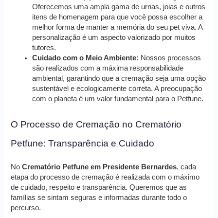
Oferecemos uma ampla gama de urnas, joias e outros
itens de homenagem para que você possa escolher a
melhor forma de manter a memória do seu pet viva. A
personalização é um aspecto valorizado por muitos
tutores.
Cuidado com o Meio Ambiente:
Nossos processos
são realizados com a máxima responsabilidade
ambiental, garantindo que a cremação seja uma opção
sustentável e ecologicamente correta. A preocupação
com o planeta é um valor fundamental para o Petfune.
O Processo de Cremação no Crematório
Petfune: Transparência e Cuidado
No
Crematório Petfune em Presidente Bernardes
, cada
etapa do processo de cremação é realizada com o máximo
de cuidado, respeito e transparência. Queremos que as
famílias se sintam seguras e informadas durante todo o
percurso.