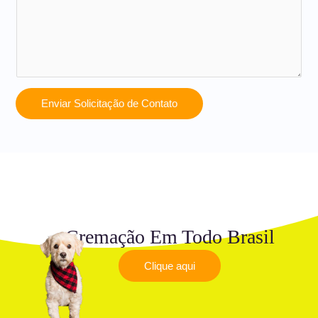
Enviar Solicitação de Contato
Cremação Em Todo Brasil
Clique aqui