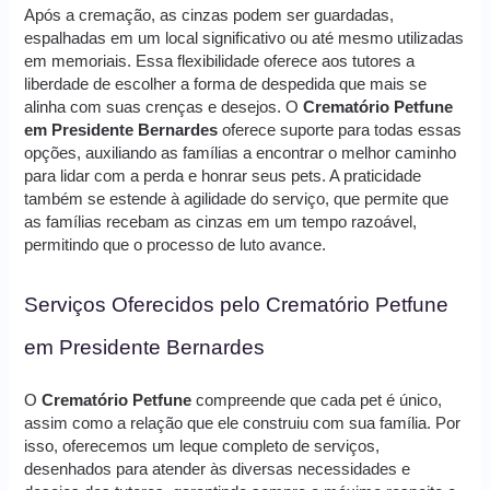
Após a cremação, as cinzas podem ser guardadas,
espalhadas em um local significativo ou até mesmo utilizadas
em memoriais. Essa flexibilidade oferece aos tutores a
liberdade de escolher a forma de despedida que mais se
alinha com suas crenças e desejos. O
Crematório Petfune
em Presidente Bernardes
oferece suporte para todas essas
opções, auxiliando as famílias a encontrar o melhor caminho
para lidar com a perda e honrar seus pets. A praticidade
também se estende à agilidade do serviço, que permite que
as famílias recebam as cinzas em um tempo razoável,
permitindo que o processo de luto avance.
Serviços Oferecidos pelo Crematório Petfune
em Presidente Bernardes
O
Crematório Petfune
compreende que cada pet é único,
assim como a relação que ele construiu com sua família. Por
isso, oferecemos um leque completo de serviços,
desenhados para atender às diversas necessidades e