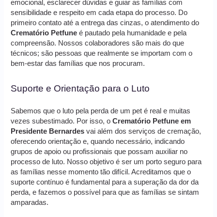
emocional, esclarecer dúvidas e guiar as famílias com
sensibilidade e respeito em cada etapa do processo. Do
primeiro contato até a entrega das cinzas, o atendimento do
Crematório Petfune
é pautado pela humanidade e pela
compreensão. Nossos colaboradores são mais do que
técnicos; são pessoas que realmente se importam com o
bem-estar das famílias que nos procuram.
Suporte e Orientação para o Luto
Sabemos que o luto pela perda de um pet é real e muitas
vezes subestimado. Por isso, o
Crematório Petfune em
Presidente Bernardes
vai além dos serviços de cremação,
oferecendo orientação e, quando necessário, indicando
grupos de apoio ou profissionais que possam auxiliar no
processo de luto. Nosso objetivo é ser um porto seguro para
as famílias nesse momento tão difícil. Acreditamos que o
suporte contínuo é fundamental para a superação da dor da
perda, e fazemos o possível para que as famílias se sintam
amparadas.