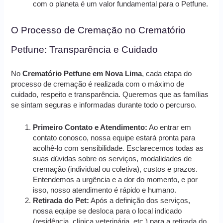
com o planeta é um valor fundamental para o Petfune.
O Processo de Cremação no Crematório
Petfune: Transparência e Cuidado
No
Crematório Petfune em Nova Lima
, cada etapa do
processo de cremação é realizada com o máximo de
cuidado, respeito e transparência. Queremos que as famílias
se sintam seguras e informadas durante todo o percurso.
Primeiro Contato e Atendimento:
Ao entrar em
contato conosco, nossa equipe estará pronta para
acolhê-lo com sensibilidade. Esclarecemos todas as
suas dúvidas sobre os serviços, modalidades de
cremação (individual ou coletiva), custos e prazos.
Entendemos a urgência e a dor do momento, e por
isso, nosso atendimento é rápido e humano.
Retirada do Pet:
Após a definição dos serviços,
nossa equipe se desloca para o local indicado
(residência, clínica veterinária, etc.) para a retirada do