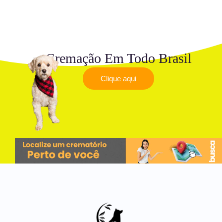
Cremação Em Todo Brasil
Clique aqui