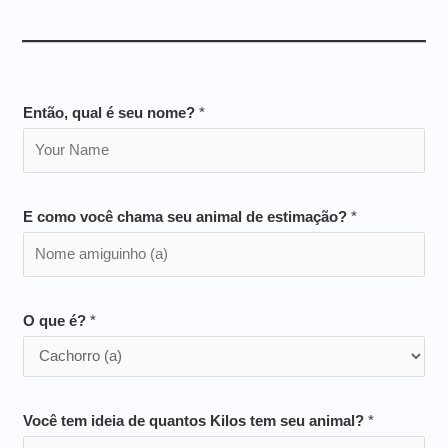
Então, qual é seu nome?
*
E como você chama seu animal de estimação?
*
O que é?
*
Você tem ideia de quantos Kilos tem seu animal?
*