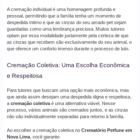
A cremação individual é uma homenagem profunda e
pessoal, permitindo que a família tenha um momento de
despedida íntimo e que as cinzas do seu amado pet sejam
guardadas como uma lembrança preciosa. Muitos tutores
optam por essa modalidade justamente pela certeza de que
as cinzas que recebem são exclusivamente do seu animal, o
que oferece um conforto imenso durante o processo de luto.
Cremação Coletiva: Uma Escolha Econômica
e Respeitosa
Para tutores que buscam uma opção mais econômica, mas
que ainda assim desejam uma despedida digna e respeitosa,
a
cremação coletiva
é uma alternativa viável. Nesse
processo, vários animais são cremados juntos, e as cinzas
não são individualmente separadas para retorno à família.
Ao escolher a cremação coletiva no
Crematório Petfune em
Nova Lima
, você garante: