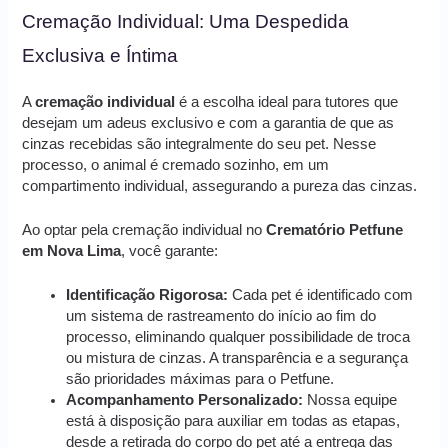
Cremação Individual: Uma Despedida
Exclusiva e Íntima
A
cremação individual
é a escolha ideal para tutores que
desejam um adeus exclusivo e com a garantia de que as
cinzas recebidas são integralmente do seu pet. Nesse
processo, o animal é cremado sozinho, em um
compartimento individual, assegurando a pureza das cinzas.
Ao optar pela cremação individual no
Crematório Petfune
em Nova Lima
, você garante:
Identificação Rigorosa:
Cada pet é identificado com
um sistema de rastreamento do início ao fim do
processo, eliminando qualquer possibilidade de troca
ou mistura de cinzas. A transparência e a segurança
são prioridades máximas para o Petfune.
Acompanhamento Personalizado:
Nossa equipe
está à disposição para auxiliar em todas as etapas,
desde a retirada do corpo do pet até a entrega das