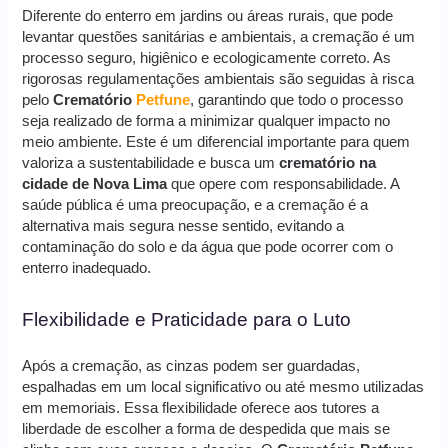
Diferente do enterro em jardins ou áreas rurais, que pode
levantar questões sanitárias e ambientais, a cremação é um
processo seguro, higiênico e ecologicamente correto. As
rigorosas regulamentações ambientais são seguidas à risca
pelo
Crematório
Petfune
, garantindo que todo o processo
seja realizado de forma a minimizar qualquer impacto no
meio ambiente. Este é um diferencial importante para quem
valoriza a sustentabilidade e busca um
crematório na
cidade de Nova Lima
que opere com responsabilidade. A
saúde pública é uma preocupação, e a cremação é a
alternativa mais segura nesse sentido, evitando a
contaminação do solo e da água que pode ocorrer com o
enterro inadequado.
Flexibilidade e Praticidade para o Luto
Após a cremação, as cinzas podem ser guardadas,
espalhadas em um local significativo ou até mesmo utilizadas
em memoriais. Essa flexibilidade oferece aos tutores a
liberdade de escolher a forma de despedida que mais se