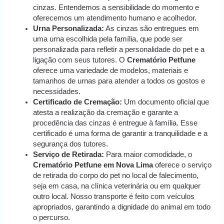
cinzas. Entendemos a sensibilidade do momento e
oferecemos um atendimento humano e acolhedor.
Urna Personalizada:
As cinzas são entregues em
uma urna escolhida pela família, que pode ser
personalizada para refletir a personalidade do pet e a
ligação com seus tutores. O
Crematório Petfune
oferece uma variedade de modelos, materiais e
tamanhos de urnas para atender a todos os gostos e
necessidades.
Certificado de Cremação:
Um documento oficial que
atesta a realização da cremação e garante a
procedência das cinzas é entregue à família. Esse
certificado é uma forma de garantir a tranquilidade e a
segurança dos tutores.
Serviço de Retirada:
Para maior comodidade, o
Crematório Petfune em Nova Lima
oferece o serviço
de retirada do corpo do pet no local de falecimento,
seja em casa, na clínica veterinária ou em qualquer
outro local. Nosso transporte é feito com veículos
apropriados, garantindo a dignidade do animal em todo
o percurso.