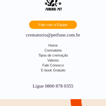
Fale com a Equipe
crematorio@petfune.com.br
Home
Crematório
Tipos de cremação
Valores
Fale Conosco
E-book Gratuito
Ligue 0800 878 0355