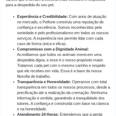
para a despedida do seu pet.
Experiência e Credibilidade:
Com anos de atuação
no mercado, o Petfune construiu uma reputação de
confiança e excelência. Somos reconhecidos pela
seriedade e pelo profissionalismo em todos os nossos
serviços. A experiência nos permite lidar com cada
caso de forma única e eficaz.
Compromisso com a Dignidade Animal:
Acreditamos que todos os animais merecem uma
despedida digna, e esse é o nosso propósito maior.
Tratamos cada pet com o mesmo carinho e respeito
que ele recebeu em vida. Essa é a base da nossa
filosofia de trabalho.
Transparência e Honestidade:
Operamos com total
transparência em todos os nossos processos, desde a
precificação até a realização da cremação. Nenhuma
informação é omitida, garantindo a tranquilidade dos
tutores. A confiança é construída com base na clareza
e na honestidade.
Atendimento 24 Horas:
Entendemos que a perda