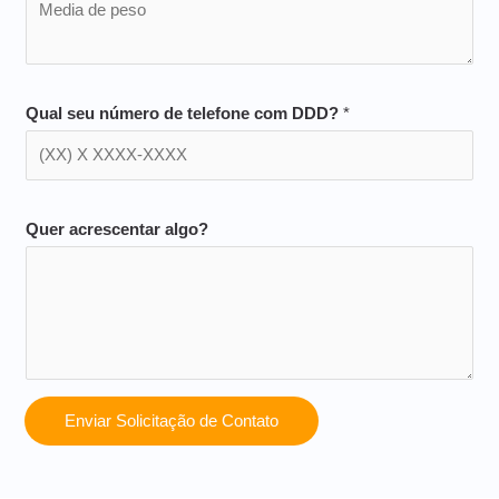
Qual seu número de telefone com DDD?
*
Quer acrescentar algo?
Enviar Solicitação de Contato