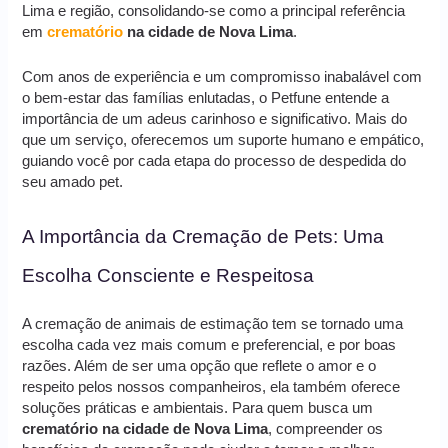
Lima e região, consolidando-se como a principal referência
em
crematório
na cidade de Nova Lima
.
Com anos de experiência e um compromisso inabalável com
o bem-estar das famílias enlutadas, o Petfune entende a
importância de um adeus carinhoso e significativo. Mais do
que um serviço, oferecemos um suporte humano e empático,
guiando você por cada etapa do processo de despedida do
seu amado pet.
A Importância da Cremação de Pets: Uma
Escolha Consciente e Respeitosa
A cremação de animais de estimação tem se tornado uma
escolha cada vez mais comum e preferencial, e por boas
razões. Além de ser uma opção que reflete o amor e o
respeito pelos nossos companheiros, ela também oferece
soluções práticas e ambientais. Para quem busca um
crematório na cidade de Nova Lima
, compreender os