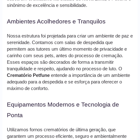
sinônimo de excelência e sensibilidade.
Ambientes Acolhedores e Tranquilos
Nossa estrutura foi projetada para criar um ambiente de paz e
serenidade. Contamos com salas de despedida que
permitem aos tutores um último momento de privacidade e
carinho com seus pets, antes do processo de cremação.
Esses espaços são decorados de forma a transmitir
tranquilidade e respeito, ajudando no processo de luto. O
Crematório Petfune
entende a importância de um ambiente
adequado para a despedida e se esforça para oferecer o
máximo de conforto.
Equipamentos Modernos e Tecnologia de
Ponta
Utilizamos fornos crematórios de última geração, que
garantem um processo eficiente, seguro e ambientalmente