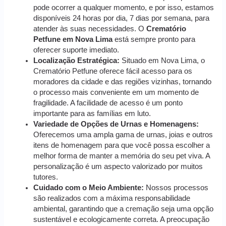
pode ocorrer a qualquer momento, e por isso, estamos
disponíveis 24 horas por dia, 7 dias por semana, para
atender às suas necessidades. O
Crematório
Petfune em Nova Lima
está sempre pronto para
oferecer suporte imediato.
Localização Estratégica:
Situado em Nova Lima, o
Crematório Petfune oferece fácil acesso para os
moradores da cidade e das regiões vizinhas, tornando
o processo mais conveniente em um momento de
fragilidade. A facilidade de acesso é um ponto
importante para as famílias em luto.
Variedade de Opções de Urnas e Homenagens:
Oferecemos uma ampla gama de urnas, joias e outros
itens de homenagem para que você possa escolher a
melhor forma de manter a memória do seu pet viva. A
personalização é um aspecto valorizado por muitos
tutores.
Cuidado com o Meio Ambiente:
Nossos processos
são realizados com a máxima responsabilidade
ambiental, garantindo que a cremação seja uma opção
sustentável e ecologicamente correta. A preocupação