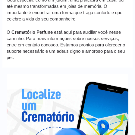
local especial, como um jardim, uma prateleira em casa, ou
até mesmo transformadas em joias de memória. O
importante é encontrar uma forma que traga conforto e que
celebre a vida do seu companheiro.
O
Crematório Petfune
está aqui para auxiliar você nesse
caminho. Para mais informações sobre nossos serviços,
entre em contato conosco. Estamos prontos para oferecer o
suporte necessário e um adeus digno e amoroso para o seu
pet.