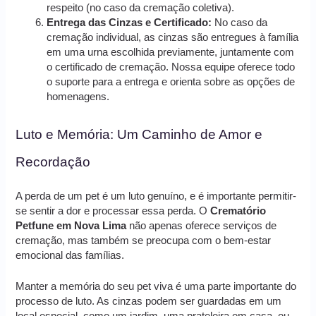
respeito (no caso da cremação coletiva).
Entrega das Cinzas e Certificado:
No caso da
cremação individual, as cinzas são entregues à família
em uma urna escolhida previamente, juntamente com
o certificado de cremação. Nossa equipe oferece todo
o suporte para a entrega e orienta sobre as opções de
homenagens.
Luto e Memória: Um Caminho de Amor e
Recordação
A perda de um pet é um luto genuíno, e é importante permitir-
se sentir a dor e processar essa perda. O
Crematório
Petfune em Nova Lima
não apenas oferece serviços de
cremação, mas também se preocupa com o bem-estar
emocional das famílias.
Manter a memória do seu pet viva é uma parte importante do
processo de luto. As cinzas podem ser guardadas em um