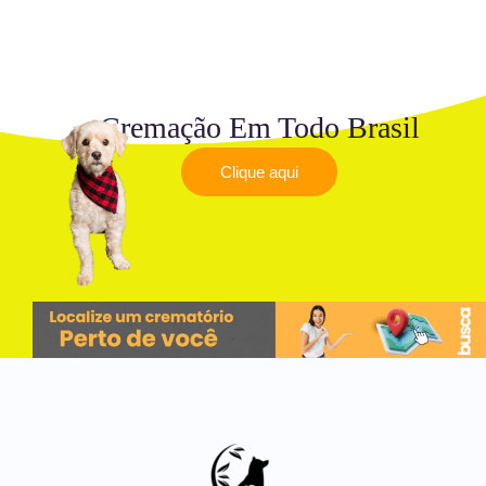
Cremação Em Todo Brasil
Clique aqui