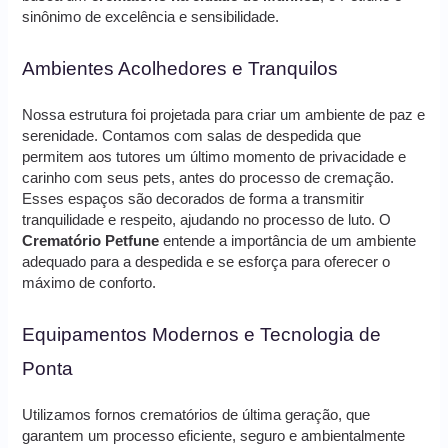
sinônimo de excelência e sensibilidade.
Ambientes Acolhedores e Tranquilos
Nossa estrutura foi projetada para criar um ambiente de paz e
serenidade. Contamos com salas de despedida que
permitem aos tutores um último momento de privacidade e
carinho com seus pets, antes do processo de cremação.
Esses espaços são decorados de forma a transmitir
tranquilidade e respeito, ajudando no processo de luto. O
Crematório Petfune
entende a importância de um ambiente
adequado para a despedida e se esforça para oferecer o
máximo de conforto.
Equipamentos Modernos e Tecnologia de
Ponta
Utilizamos fornos crematórios de última geração, que
garantem um processo eficiente, seguro e ambientalmente