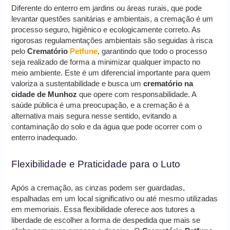
Diferente do enterro em jardins ou áreas rurais, que pode
levantar questões sanitárias e ambientais, a cremação é um
processo seguro, higiênico e ecologicamente correto. As
rigorosas regulamentações ambientais são seguidas à risca
pelo
Crematório
Petfune
, garantindo que todo o processo
seja realizado de forma a minimizar qualquer impacto no
meio ambiente. Este é um diferencial importante para quem
valoriza a sustentabilidade e busca um
crematório na
cidade de Munhoz
que opere com responsabilidade. A
saúde pública é uma preocupação, e a cremação é a
alternativa mais segura nesse sentido, evitando a
contaminação do solo e da água que pode ocorrer com o
enterro inadequado.
Flexibilidade e Praticidade para o Luto
Após a cremação, as cinzas podem ser guardadas,
espalhadas em um local significativo ou até mesmo utilizadas
em memoriais. Essa flexibilidade oferece aos tutores a
liberdade de escolher a forma de despedida que mais se