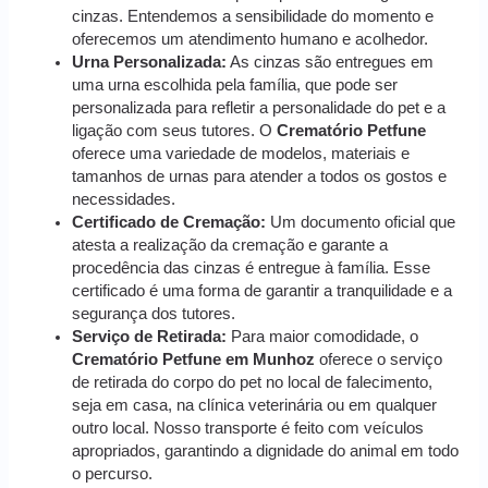
cinzas. Entendemos a sensibilidade do momento e
oferecemos um atendimento humano e acolhedor.
Urna Personalizada:
As cinzas são entregues em
uma urna escolhida pela família, que pode ser
personalizada para refletir a personalidade do pet e a
ligação com seus tutores. O
Crematório Petfune
oferece uma variedade de modelos, materiais e
tamanhos de urnas para atender a todos os gostos e
necessidades.
Certificado de Cremação:
Um documento oficial que
atesta a realização da cremação e garante a
procedência das cinzas é entregue à família. Esse
certificado é uma forma de garantir a tranquilidade e a
segurança dos tutores.
Serviço de Retirada:
Para maior comodidade, o
Crematório Petfune em Munhoz
oferece o serviço
de retirada do corpo do pet no local de falecimento,
seja em casa, na clínica veterinária ou em qualquer
outro local. Nosso transporte é feito com veículos
apropriados, garantindo a dignidade do animal em todo
o percurso.