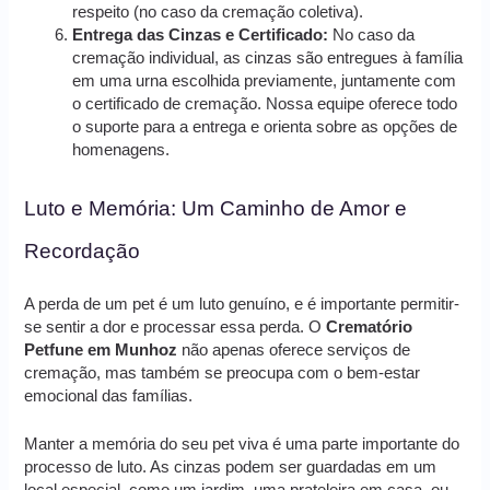
respeito (no caso da cremação coletiva).
Entrega das Cinzas e Certificado:
No caso da
cremação individual, as cinzas são entregues à família
em uma urna escolhida previamente, juntamente com
o certificado de cremação. Nossa equipe oferece todo
o suporte para a entrega e orienta sobre as opções de
homenagens.
Luto e Memória: Um Caminho de Amor e
Recordação
A perda de um pet é um luto genuíno, e é importante permitir-
se sentir a dor e processar essa perda. O
Crematório
Petfune em Munhoz
não apenas oferece serviços de
cremação, mas também se preocupa com o bem-estar
emocional das famílias.
Manter a memória do seu pet viva é uma parte importante do
processo de luto. As cinzas podem ser guardadas em um