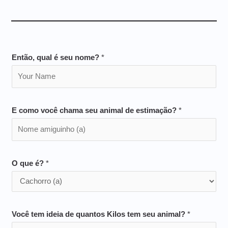
Então, qual é seu nome?
*
E como você chama seu animal de estimação?
*
O que é?
*
Você tem ideia de quantos Kilos tem seu animal?
*