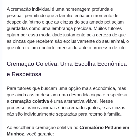
A cremação individual é uma homenagem profunda e
pessoal, permitindo que a família tenha um momento de
despedida íntimo e que as cinzas do seu amado pet sejam
guardadas como uma lembrança preciosa. Muitos tutores
optam por essa modalidade justamente pela certeza de que
as cinzas que recebem são exclusivamente do seu animal, o
que oferece um conforto imenso durante o processo de luto.
Cremação Coletiva: Uma Escolha Econômica
e Respeitosa
Para tutores que buscam uma opção mais econômica, mas
que ainda assim desejam uma despedida digna e respeitosa,
a
cremação coletiva
é uma alternativa viável. Nesse
processo, vários animais são cremados juntos, e as cinzas
não são individualmente separadas para retorno à família.
Ao escolher a cremação coletiva no
Crematório Petfune em
Munhoz
, você garante: