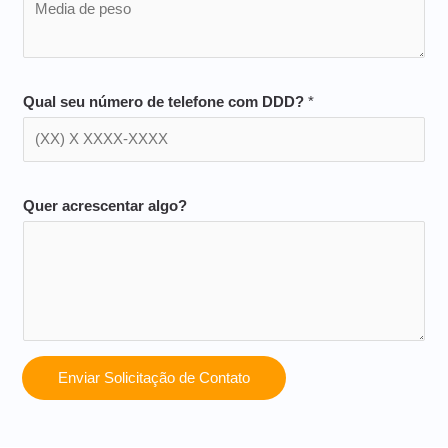
Qual seu número de telefone com DDD?
*
Quer acrescentar algo?
Enviar Solicitação de Contato