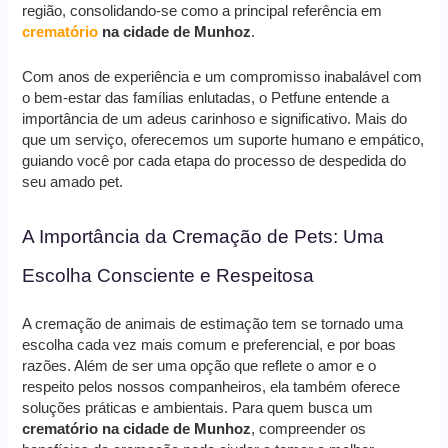
região, consolidando-se como a principal referência em
crematório
na cidade de Munhoz
.
Com anos de experiência e um compromisso inabalável com
o bem-estar das famílias enlutadas, o Petfune entende a
importância de um adeus carinhoso e significativo. Mais do
que um serviço, oferecemos um suporte humano e empático,
guiando você por cada etapa do processo de despedida do
seu amado pet.
A Importância da Cremação de Pets: Uma
Escolha Consciente e Respeitosa
A cremação de animais de estimação tem se tornado uma
escolha cada vez mais comum e preferencial, e por boas
razões. Além de ser uma opção que reflete o amor e o
respeito pelos nossos companheiros, ela também oferece
soluções práticas e ambientais. Para quem busca um
crematório na cidade de Munhoz
, compreender os