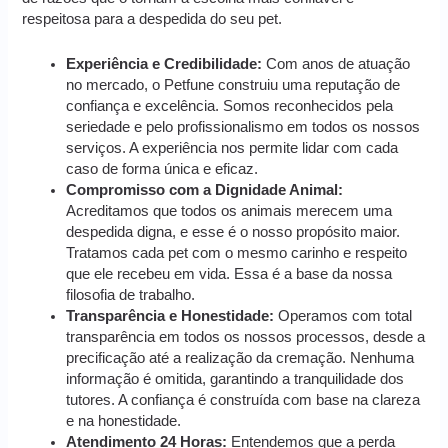
respeitosa para a despedida do seu pet.
Experiência e Credibilidade:
Com anos de atuação
no mercado, o Petfune construiu uma reputação de
confiança e excelência. Somos reconhecidos pela
seriedade e pelo profissionalismo em todos os nossos
serviços. A experiência nos permite lidar com cada
caso de forma única e eficaz.
Compromisso com a Dignidade Animal:
Acreditamos que todos os animais merecem uma
despedida digna, e esse é o nosso propósito maior.
Tratamos cada pet com o mesmo carinho e respeito
que ele recebeu em vida. Essa é a base da nossa
filosofia de trabalho.
Transparência e Honestidade:
Operamos com total
transparência em todos os nossos processos, desde a
precificação até a realização da cremação. Nenhuma
informação é omitida, garantindo a tranquilidade dos
tutores. A confiança é construída com base na clareza
e na honestidade.
Atendimento 24 Horas:
Entendemos que a perda