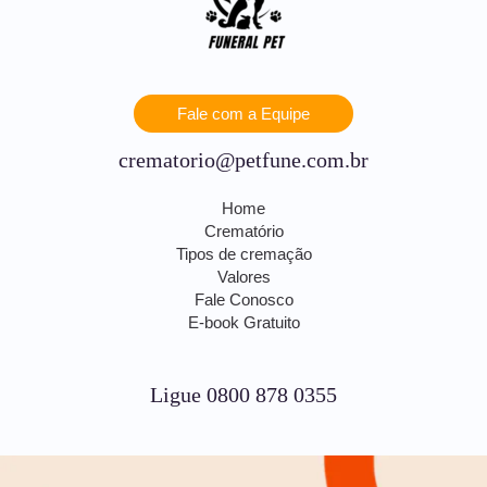
Fale com a Equipe
crematorio@petfune.com.br
Home
Crematório
Tipos de cremação
Valores
Fale Conosco
E-book Gratuito
Ligue 0800 878 0355