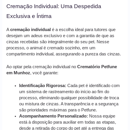
Cremação Individual: Uma Despedida
Exclusiva e Íntima
A
cremação individual
é a escolha ideal para tutores que
desejam um adeus exclusivo e com a garantia de que as
cinzas recebidas são integralmente do seu pet. Nesse
processo, o animal é cremado sozinho, em um
compartimento individual, assegurando a pureza das cinzas.
Ao optar pela cremação individual no
Crematório Petfune
em Munhoz
, você garante:
Identificação Rigorosa:
Cada pet é identificado com
um sistema de rastreamento do início ao fim do
processo, eliminando qualquer possibilidade de troca
ou mistura de cinzas. A transparência e a segurança
são prioridades máximas para o Petfune.
Acompanhamento Personalizado:
Nossa equipe
está à disposição para auxiliar em todas as etapas,
desde a retirada do corpo do pet até a entrega das