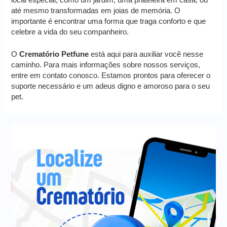
local especial, como um jardim, uma prateleira em casa, ou
até mesmo transformadas em joias de memória. O
importante é encontrar uma forma que traga conforto e que
celebre a vida do seu companheiro.
O
Crematório Petfune
está aqui para auxiliar você nesse
caminho. Para mais informações sobre nossos serviços,
entre em contato conosco. Estamos prontos para oferecer o
suporte necessário e um adeus digno e amoroso para o seu
pet.