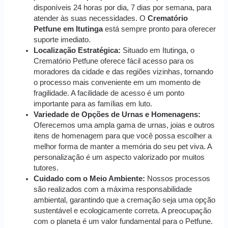
disponíveis 24 horas por dia, 7 dias por semana, para
atender às suas necessidades. O
Crematório
Petfune em Itutinga
está sempre pronto para oferecer
suporte imediato.
Localização Estratégica:
Situado em Itutinga, o
Crematório Petfune oferece fácil acesso para os
moradores da cidade e das regiões vizinhas, tornando
o processo mais conveniente em um momento de
fragilidade. A facilidade de acesso é um ponto
importante para as famílias em luto.
Variedade de Opções de Urnas e Homenagens:
Oferecemos uma ampla gama de urnas, joias e outros
itens de homenagem para que você possa escolher a
melhor forma de manter a memória do seu pet viva. A
personalização é um aspecto valorizado por muitos
tutores.
Cuidado com o Meio Ambiente:
Nossos processos
são realizados com a máxima responsabilidade
ambiental, garantindo que a cremação seja uma opção
sustentável e ecologicamente correta. A preocupação
com o planeta é um valor fundamental para o Petfune.