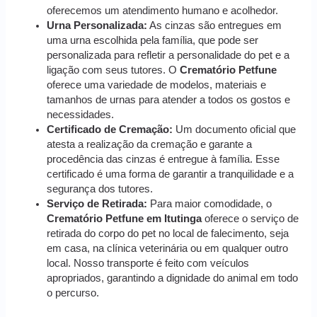
oferecemos um atendimento humano e acolhedor.
Urna Personalizada:
As cinzas são entregues em
uma urna escolhida pela família, que pode ser
personalizada para refletir a personalidade do pet e a
ligação com seus tutores. O
Crematório Petfune
oferece uma variedade de modelos, materiais e
tamanhos de urnas para atender a todos os gostos e
necessidades.
Certificado de Cremação:
Um documento oficial que
atesta a realização da cremação e garante a
procedência das cinzas é entregue à família. Esse
certificado é uma forma de garantir a tranquilidade e a
segurança dos tutores.
Serviço de Retirada:
Para maior comodidade, o
Crematório Petfune em Itutinga
oferece o serviço de
retirada do corpo do pet no local de falecimento, seja
em casa, na clínica veterinária ou em qualquer outro
local. Nosso transporte é feito com veículos
apropriados, garantindo a dignidade do animal em todo
o percurso.