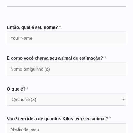
Então, qual é seu nome?
*
E como você chama seu animal de estimação?
*
O que é?
*
Você tem ideia de quantos Kilos tem seu animal?
*