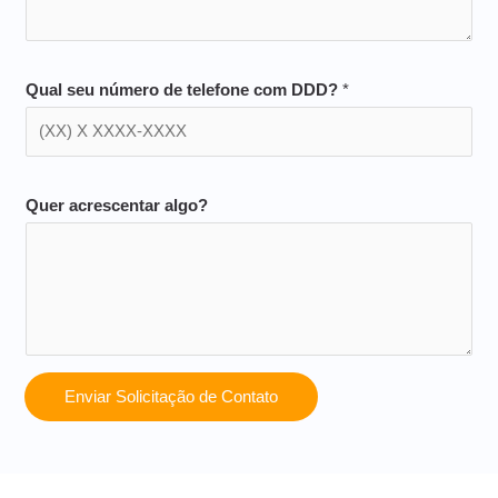
Qual seu número de telefone com DDD?
*
Quer acrescentar algo?
Enviar Solicitação de Contato