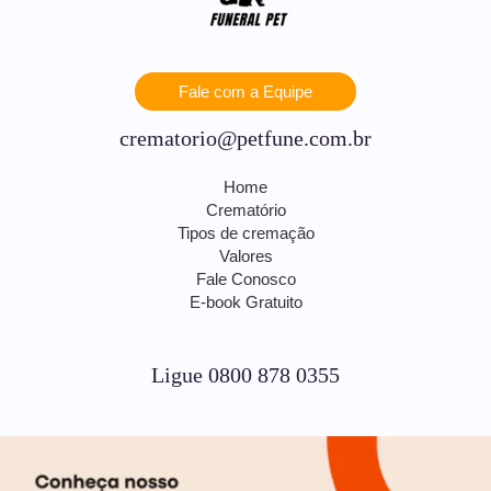
Fale com a Equipe
crematorio@petfune.com.br
Home
Crematório
Tipos de cremação
Valores
Fale Conosco
E-book Gratuito
Ligue 0800 878 0355