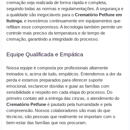
cremação seja realizada de forma rápida e completa,
seguindo todas as normas e regulamentações. A segurança e
a qualidade são inegociáveis para o
Crematório Petfune em
Itutinga
, e investimos continuamente em equipamentos que
reflitam esse compromisso. A tecnologia também permite um
controle mais preciso da temperatura e do tempo de
cremação, garantindo a integridade do processo.
Equipe Qualificada e Empática
Nossa equipe é composta por profissionais altamente
treinados e, acima de tudo, empáticos. Entendemos a dor da
perda e estamos preparados para oferecer suporte
emocional, esclarecer dúvidas e guiar as famílias com
sensibilidade e respeito em cada etapa do processo. Do
primeiro contato até a entrega das cinzas, o atendimento do
Crematório Petfune
é pautado pela humanidade e pela
compreensão. Nossos colaboradores são mais do que
técnicos; são pessoas que realmente se importam com o
bem-estar das famílias que nos procuram.