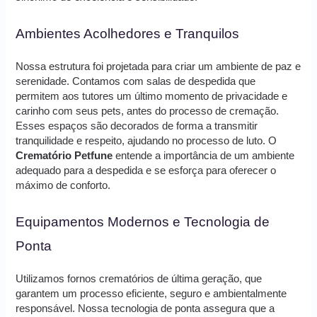
Ambientes Acolhedores e Tranquilos
Nossa estrutura foi projetada para criar um ambiente de paz e
serenidade. Contamos com salas de despedida que
permitem aos tutores um último momento de privacidade e
carinho com seus pets, antes do processo de cremação.
Esses espaços são decorados de forma a transmitir
tranquilidade e respeito, ajudando no processo de luto. O
Crematório Petfune
entende a importância de um ambiente
adequado para a despedida e se esforça para oferecer o
máximo de conforto.
Equipamentos Modernos e Tecnologia de
Ponta
Utilizamos fornos crematórios de última geração, que
garantem um processo eficiente, seguro e ambientalmente
responsável. Nossa tecnologia de ponta assegura que a