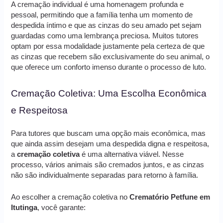
A cremação individual é uma homenagem profunda e
pessoal, permitindo que a família tenha um momento de
despedida íntimo e que as cinzas do seu amado pet sejam
guardadas como uma lembrança preciosa. Muitos tutores
optam por essa modalidade justamente pela certeza de que
as cinzas que recebem são exclusivamente do seu animal, o
que oferece um conforto imenso durante o processo de luto.
Cremação Coletiva: Uma Escolha Econômica
e Respeitosa
Para tutores que buscam uma opção mais econômica, mas
que ainda assim desejam uma despedida digna e respeitosa,
a
cremação coletiva
é uma alternativa viável. Nesse
processo, vários animais são cremados juntos, e as cinzas
não são individualmente separadas para retorno à família.
Ao escolher a cremação coletiva no
Crematório Petfune em
Itutinga
, você garante: