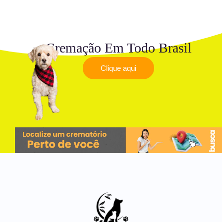
Cremação Em Todo Brasil
Clique aqui