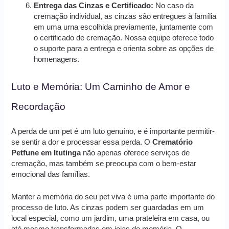
Entrega das Cinzas e Certificado:
No caso da
cremação individual, as cinzas são entregues à família
em uma urna escolhida previamente, juntamente com
o certificado de cremação. Nossa equipe oferece todo
o suporte para a entrega e orienta sobre as opções de
homenagens.
Luto e Memória: Um Caminho de Amor e
Recordação
A perda de um pet é um luto genuíno, e é importante permitir-
se sentir a dor e processar essa perda. O
Crematório
Petfune em Itutinga
não apenas oferece serviços de
cremação, mas também se preocupa com o bem-estar
emocional das famílias.
Manter a memória do seu pet viva é uma parte importante do
processo de luto. As cinzas podem ser guardadas em um
local especial, como um jardim, uma prateleira em casa, ou