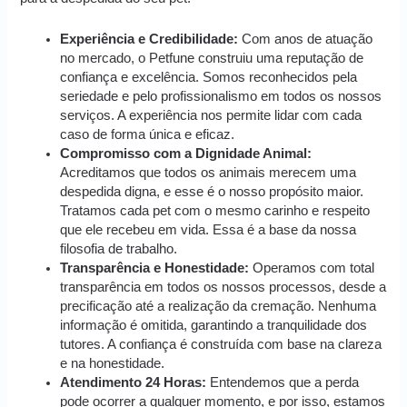
Experiência e Credibilidade:
Com anos de atuação
no mercado, o Petfune construiu uma reputação de
confiança e excelência. Somos reconhecidos pela
seriedade e pelo profissionalismo em todos os nossos
serviços. A experiência nos permite lidar com cada
caso de forma única e eficaz.
Compromisso com a Dignidade Animal:
Acreditamos que todos os animais merecem uma
despedida digna, e esse é o nosso propósito maior.
Tratamos cada pet com o mesmo carinho e respeito
que ele recebeu em vida. Essa é a base da nossa
filosofia de trabalho.
Transparência e Honestidade:
Operamos com total
transparência em todos os nossos processos, desde a
precificação até a realização da cremação. Nenhuma
informação é omitida, garantindo a tranquilidade dos
tutores. A confiança é construída com base na clareza
e na honestidade.
Atendimento 24 Horas:
Entendemos que a perda
pode ocorrer a qualquer momento, e por isso, estamos