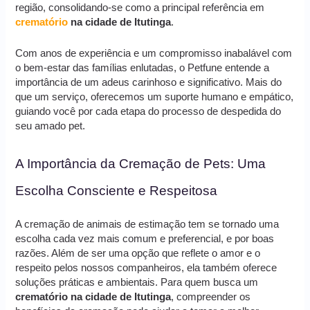
região, consolidando-se como a principal referência em
crematório
na cidade de Itutinga
.
Com anos de experiência e um compromisso inabalável com
o bem-estar das famílias enlutadas, o Petfune entende a
importância de um adeus carinhoso e significativo. Mais do
que um serviço, oferecemos um suporte humano e empático,
guiando você por cada etapa do processo de despedida do
seu amado pet.
A Importância da Cremação de Pets: Uma
Escolha Consciente e Respeitosa
A cremação de animais de estimação tem se tornado uma
escolha cada vez mais comum e preferencial, e por boas
razões. Além de ser uma opção que reflete o amor e o
respeito pelos nossos companheiros, ela também oferece
soluções práticas e ambientais. Para quem busca um
crematório na cidade de Itutinga
, compreender os