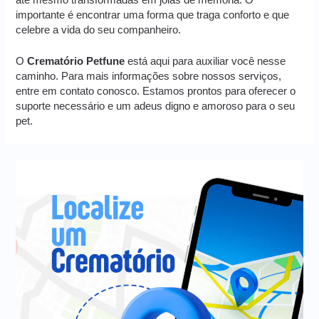
até mesmo transformadas em joias de memória. O
importante é encontrar uma forma que traga conforto e que
celebre a vida do seu companheiro.
O
Crematório Petfune
está aqui para auxiliar você nesse
caminho. Para mais informações sobre nossos serviços,
entre em contato conosco. Estamos prontos para oferecer o
suporte necessário e um adeus digno e amoroso para o seu
pet.