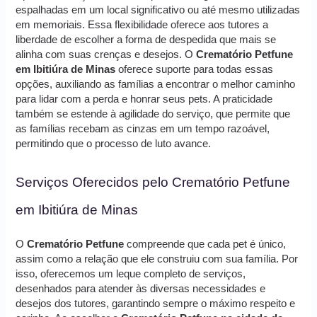
espalhadas em um local significativo ou até mesmo utilizadas
em memoriais. Essa flexibilidade oferece aos tutores a
liberdade de escolher a forma de despedida que mais se
alinha com suas crenças e desejos. O
Crematório Petfune
em Ibitiúra de Minas
oferece suporte para todas essas
opções, auxiliando as famílias a encontrar o melhor caminho
para lidar com a perda e honrar seus pets. A praticidade
também se estende à agilidade do serviço, que permite que
as famílias recebam as cinzas em um tempo razoável,
permitindo que o processo de luto avance.
Serviços Oferecidos pelo Crematório Petfune
em Ibitiúra de Minas
O
Crematório Petfune
compreende que cada pet é único,
assim como a relação que ele construiu com sua família. Por
isso, oferecemos um leque completo de serviços,
desenhados para atender às diversas necessidades e
desejos dos tutores, garantindo sempre o máximo respeito e