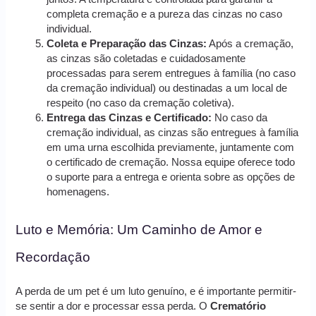
completa cremação e a pureza das cinzas no caso
individual.
Coleta e Preparação das Cinzas:
Após a cremação,
as cinzas são coletadas e cuidadosamente
processadas para serem entregues à família (no caso
da cremação individual) ou destinadas a um local de
respeito (no caso da cremação coletiva).
Entrega das Cinzas e Certificado:
No caso da
cremação individual, as cinzas são entregues à família
em uma urna escolhida previamente, juntamente com
o certificado de cremação. Nossa equipe oferece todo
o suporte para a entrega e orienta sobre as opções de
homenagens.
Luto e Memória: Um Caminho de Amor e
Recordação
A perda de um pet é um luto genuíno, e é importante permitir-
se sentir a dor e processar essa perda. O
Crematório