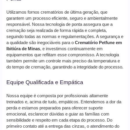
Utilizamos fornos crematórios de última geração, que
garantem um processo eficiente, seguro e ambientalmente
responsável. Nossa tecnologia de ponta assegura que a
cremação seja realizada de forma rápida e completa,
seguindo todas as normas e regulamentações. A segurança e
a qualidade são inegociáveis para o
Crematório Petfune em
Ibitiúra de Minas
, e investimos continuamente em
equipamentos que reflitam esse compromisso. A tecnologia
também permite um controle mais preciso da temperatura e
do tempo de cremação, garantindo a integridade do processo.
Equipe Qualificada e Empática
Nossa equipe é composta por profissionais altamente
treinados e, acima de tudo, empáticos. Entendemos a dor da
perda e estamos preparados para oferecer suporte
emocional, esclarecer dúvidas e guiar as famílias com
sensibilidade e respeito em cada etapa do processo. Do
primeiro contato até a entrega das cinzas, o atendimento do