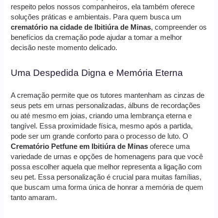
respeito pelos nossos companheiros, ela também oferece
soluções práticas e ambientais. Para quem busca um
crematório na cidade de Ibitiúra de Minas
, compreender os
benefícios da cremação pode ajudar a tomar a melhor
decisão neste momento delicado.
Uma Despedida Digna e Memória Eterna
A cremação permite que os tutores mantenham as cinzas de
seus pets em urnas personalizadas, álbuns de recordações
ou até mesmo em joias, criando uma lembrança eterna e
tangível. Essa proximidade física, mesmo após a partida,
pode ser um grande conforto para o processo de luto. O
Crematório Petfune em Ibitiúra de Minas
oferece uma
variedade de urnas e opções de homenagens para que você
possa escolher aquela que melhor representa a ligação com
seu pet. Essa personalização é crucial para muitas famílias,
que buscam uma forma única de honrar a memória de quem
tanto amaram.