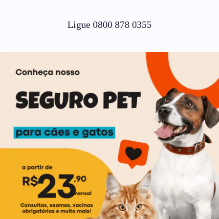
Ligue 0800 878 0355