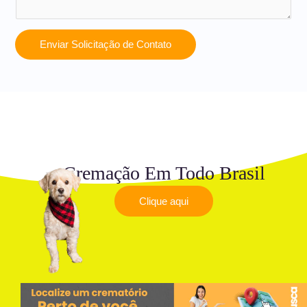
Enviar Solicitação de Contato
Cremação Em Todo Brasil
Clique aqui