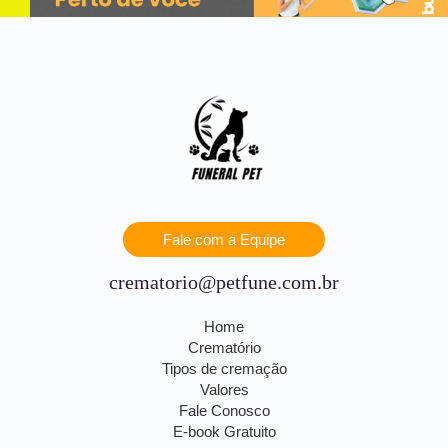
Fale com a Equipe
crematorio@petfune.com.br
Home
Crematório
Tipos de cremação
Valores
Fale Conosco
E-book Gratuito