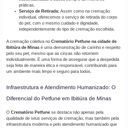
práticas.
Serviço de Retirada:
Assim como na cremação
individual, oferecemos o serviço de retirada do corpo
do pet, com o mesmo cuidado e dignidade,
independentemente do tipo de cremação escolhida.
A cremação coletiva no
Crematório Petfune na cidade de
Ibitiúra de Minas
é uma demonstração de carinho e respeito
pelo seu pet, mesmo que as cinzas não retornem
individualmente. É uma forma de assegurar que a despedida
seja feita de maneira ética e responsável, contribuindo para
um ambiente mais limpo e seguro para todos.
Infraestrutura e Atendimento Humanizado: O
Diferencial do Petfune em Ibitiúra de Minas
O
Crematório Petfune
se destaca não apenas pela
qualidade de seus serviços de cremação, mas também pela
infraestrutura moderna e pelo atendimento humanizado que