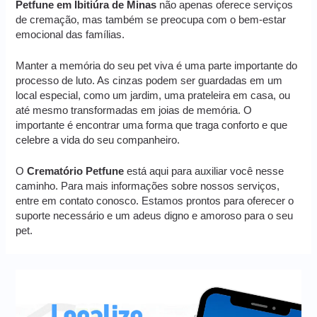
Petfune em Ibitiúra de Minas
não apenas oferece serviços
de cremação, mas também se preocupa com o bem-estar
emocional das famílias.
Manter a memória do seu pet viva é uma parte importante do
processo de luto. As cinzas podem ser guardadas em um
local especial, como um jardim, uma prateleira em casa, ou
até mesmo transformadas em joias de memória. O
importante é encontrar uma forma que traga conforto e que
celebre a vida do seu companheiro.
O
Crematório Petfune
está aqui para auxiliar você nesse
caminho. Para mais informações sobre nossos serviços,
entre em contato conosco. Estamos prontos para oferecer o
suporte necessário e um adeus digno e amoroso para o seu
pet.