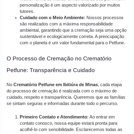
personalização é um aspecto valorizado por muitos
tutores.
Cuidado com o Meio Ambiente:
Nossos processos
são realizados com a máxima responsabilidade
ambiental, garantindo que a cremação seja uma opção
sustentável e ecologicamente correta. A preocupação
com o planeta é um valor fundamental para o Petfune.
O Processo de Cremação no Crematório
Petfune: Transparência e Cuidado
No
Crematório Petfune em Ibitiúra de Minas
, cada etapa
do processo de cremação é realizada com o máximo de
cuidado, respeito e transparência. Queremos que as famílias
se sintam seguras e informadas durante todo o percurso.
Primeiro Contato e Atendimento:
Ao entrar em
contato conosco, nossa equipe estará pronta para
acolhê-lo com sensibilidade. Esclarecemos todas as