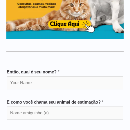
Então, qual é seu nome?
*
E como você chama seu animal de estimação?
*