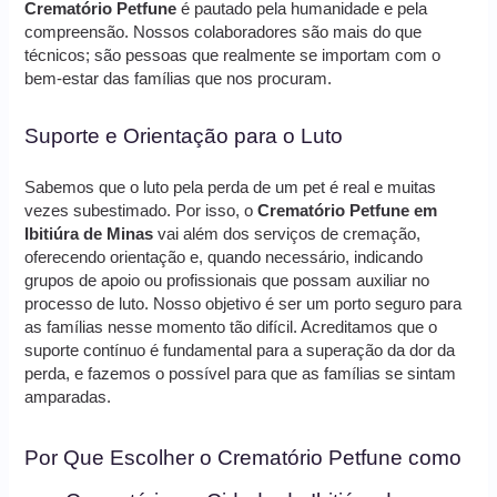
Crematório Petfune
é pautado pela humanidade e pela
compreensão. Nossos colaboradores são mais do que
técnicos; são pessoas que realmente se importam com o
bem-estar das famílias que nos procuram.
Suporte e Orientação para o Luto
Sabemos que o luto pela perda de um pet é real e muitas
vezes subestimado. Por isso, o
Crematório Petfune em
Ibitiúra de Minas
vai além dos serviços de cremação,
oferecendo orientação e, quando necessário, indicando
grupos de apoio ou profissionais que possam auxiliar no
processo de luto. Nosso objetivo é ser um porto seguro para
as famílias nesse momento tão difícil. Acreditamos que o
suporte contínuo é fundamental para a superação da dor da
perda, e fazemos o possível para que as famílias se sintam
amparadas.
Por Que Escolher o Crematório Petfune como