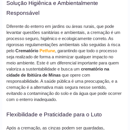
Solução Higiênica e Ambientalmente
Responsável
Diferente do enterro em jardins ou áreas rurais, que pode
levantar questões sanitárias e ambientais, a cremação é um
processo seguro, higiênico e ecologicamente correto. As
rigorosas regulamentações ambientais são seguidas à risca
pelo
Crematório
Petfune
, garantindo que todo o processo
seja realizado de forma a minimizar qualquer impacto no
meio ambiente. Este é um diferencial importante para quem
valoriza a sustentabilidade e busca um
crematório na
cidade de Ibitiúra de Minas
que opere com
responsabilidade. A saúde pública é uma preocupação, e a
cremação é a alternativa mais segura nesse sentido,
evitando a contaminação do solo e da água que pode ocorrer
com o enterro inadequado.
Flexibilidade e Praticidade para o Luto
Após a cremação, as cinzas podem ser guardadas,