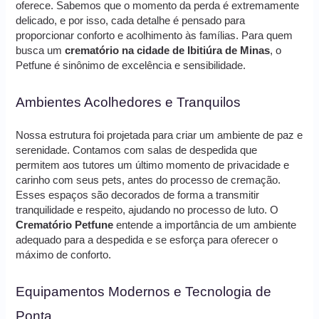
oferece. Sabemos que o momento da perda é extremamente
delicado, e por isso, cada detalhe é pensado para
proporcionar conforto e acolhimento às famílias. Para quem
busca um
crematório na cidade de Ibitiúra de Minas
, o
Petfune é sinônimo de excelência e sensibilidade.
Ambientes Acolhedores e Tranquilos
Nossa estrutura foi projetada para criar um ambiente de paz e
serenidade. Contamos com salas de despedida que
permitem aos tutores um último momento de privacidade e
carinho com seus pets, antes do processo de cremação.
Esses espaços são decorados de forma a transmitir
tranquilidade e respeito, ajudando no processo de luto. O
Crematório Petfune
entende a importância de um ambiente
adequado para a despedida e se esforça para oferecer o
máximo de conforto.
Equipamentos Modernos e Tecnologia de
Ponta