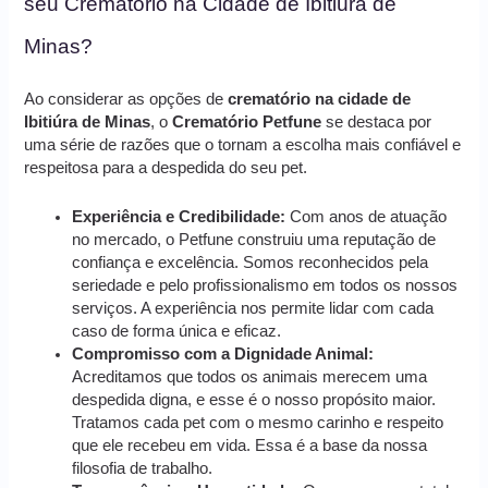
seu Crematório na Cidade de Ibitiúra de
Minas?
Ao considerar as opções de
crematório na cidade de
Ibitiúra de Minas
, o
Crematório Petfune
se destaca por
uma série de razões que o tornam a escolha mais confiável e
respeitosa para a despedida do seu pet.
Experiência e Credibilidade:
Com anos de atuação
no mercado, o Petfune construiu uma reputação de
confiança e excelência. Somos reconhecidos pela
seriedade e pelo profissionalismo em todos os nossos
serviços. A experiência nos permite lidar com cada
caso de forma única e eficaz.
Compromisso com a Dignidade Animal:
Acreditamos que todos os animais merecem uma
despedida digna, e esse é o nosso propósito maior.
Tratamos cada pet com o mesmo carinho e respeito
que ele recebeu em vida. Essa é a base da nossa
filosofia de trabalho.