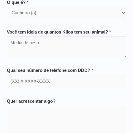
O que é?
*
Você tem ideia de quantos Kilos tem seu animal?
*
Qual seu número de telefone com DDD?
*
Quer acrescentar algo?