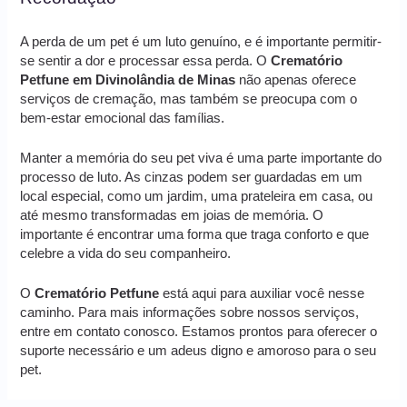
A perda de um pet é um luto genuíno, e é importante permitir-
se sentir a dor e processar essa perda. O
Crematório
Petfune em Divinolândia de Minas
não apenas oferece
serviços de cremação, mas também se preocupa com o
bem-estar emocional das famílias.
Manter a memória do seu pet viva é uma parte importante do
processo de luto. As cinzas podem ser guardadas em um
local especial, como um jardim, uma prateleira em casa, ou
até mesmo transformadas em joias de memória. O
importante é encontrar uma forma que traga conforto e que
celebre a vida do seu companheiro.
O
Crematório Petfune
está aqui para auxiliar você nesse
caminho. Para mais informações sobre nossos serviços,
entre em contato conosco. Estamos prontos para oferecer o
suporte necessário e um adeus digno e amoroso para o seu
pet.