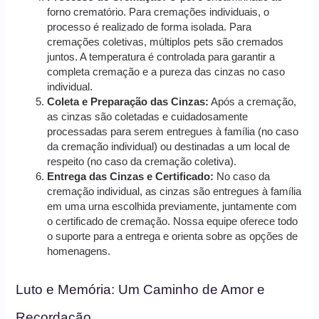
forno crematório. Para cremações individuais, o
processo é realizado de forma isolada. Para
cremações coletivas, múltiplos pets são cremados
juntos. A temperatura é controlada para garantir a
completa cremação e a pureza das cinzas no caso
individual.
Coleta e Preparação das Cinzas:
Após a cremação,
as cinzas são coletadas e cuidadosamente
processadas para serem entregues à família (no caso
da cremação individual) ou destinadas a um local de
respeito (no caso da cremação coletiva).
Entrega das Cinzas e Certificado:
No caso da
cremação individual, as cinzas são entregues à família
em uma urna escolhida previamente, juntamente com
o certificado de cremação. Nossa equipe oferece todo
o suporte para a entrega e orienta sobre as opções de
homenagens.
Luto e Memória: Um Caminho de Amor e
Recordação