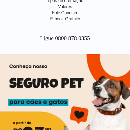
Tipos de cremação
Valores
Fale Conosco
E-book Gratuito
Ligue 0800 878 0355