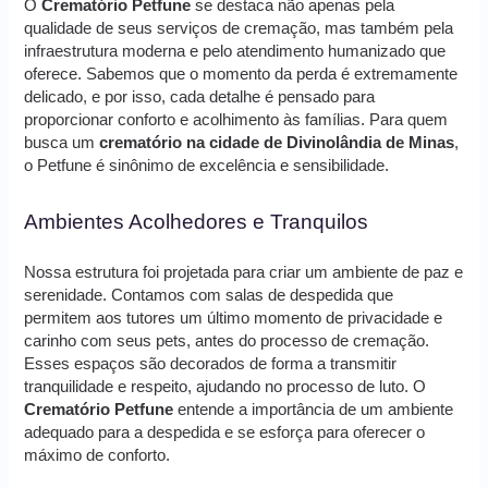
O
Crematório Petfune
se destaca não apenas pela
qualidade de seus serviços de cremação, mas também pela
infraestrutura moderna e pelo atendimento humanizado que
oferece. Sabemos que o momento da perda é extremamente
delicado, e por isso, cada detalhe é pensado para
proporcionar conforto e acolhimento às famílias. Para quem
busca um
crematório na cidade de Divinolândia de Minas
,
o Petfune é sinônimo de excelência e sensibilidade.
Ambientes Acolhedores e Tranquilos
Nossa estrutura foi projetada para criar um ambiente de paz e
serenidade. Contamos com salas de despedida que
permitem aos tutores um último momento de privacidade e
carinho com seus pets, antes do processo de cremação.
Esses espaços são decorados de forma a transmitir
tranquilidade e respeito, ajudando no processo de luto. O
Crematório Petfune
entende a importância de um ambiente
adequado para a despedida e se esforça para oferecer o
máximo de conforto.