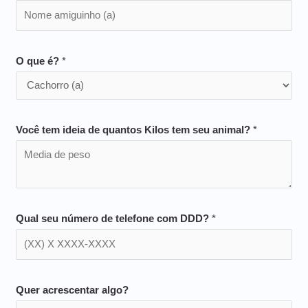
O que é?
*
Você tem ideia de quantos Kilos tem seu animal?
*
Qual seu número de telefone com DDD?
*
Quer acrescentar algo?