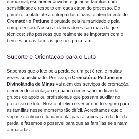
emocional, esclarecer dúvidas e guiar as famílias com
sensibilidade e respeito em cada etapa do processo. Do
primeiro contato até a entrega das cinzas, o atendimento do
Crematório Petfune
é pautado pela humanidade e pela
compreensão. Nossos colaboradores são mais do que
técnicos; são pessoas que realmente se importam com o
bem-estar das famílias que nos procuram.
Suporte e Orientação para o Luto
Sabemos que o luto pela perda de um pet é real e muitas
vezes subestimado. Por isso, o
Crematório Petfune em
Divinolândia de Minas
vai além dos serviços de cremação,
oferecendo orientação e, quando necessário, indicando
grupos de apoio ou profissionais que possam auxiliar no
processo de luto. Nosso objetivo é ser um porto seguro para
as famílias nesse momento tão difícil. Acreditamos que o
suporte contínuo é fundamental para a superação da dor da
perda, e fazemos o possível para que as famílias se sintam
amparadas.