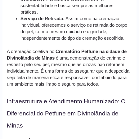
sustentabilidade e busca sempre as melhores
práticas.
Serviço de Retirada:
Assim como na cremação
individual, oferecemos o serviço de retirada do corpo
do pet, com o mesmo cuidado e dignidade,
independentemente do tipo de cremação escolhida.
A cremação coletiva no
Crematório Petfune na cidade de
Divinolândia de Minas
é uma demonstração de carinho e
respeito pelo seu pet, mesmo que as cinzas não retornem
individualmente. É uma forma de assegurar que a despedida
seja feita de maneira ética e responsável, contribuindo para
um ambiente mais limpo e seguro para todos.
Infraestrutura e Atendimento Humanizado: O
Diferencial do Petfune em Divinolândia de
Minas