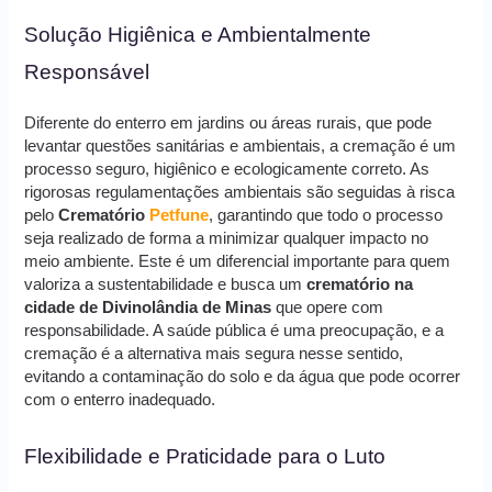
Solução Higiênica e Ambientalmente
Responsável
Diferente do enterro em jardins ou áreas rurais, que pode
levantar questões sanitárias e ambientais, a cremação é um
processo seguro, higiênico e ecologicamente correto. As
rigorosas regulamentações ambientais são seguidas à risca
pelo
Crematório
Petfune
, garantindo que todo o processo
seja realizado de forma a minimizar qualquer impacto no
meio ambiente. Este é um diferencial importante para quem
valoriza a sustentabilidade e busca um
crematório na
cidade de Divinolândia de Minas
que opere com
responsabilidade. A saúde pública é uma preocupação, e a
cremação é a alternativa mais segura nesse sentido,
evitando a contaminação do solo e da água que pode ocorrer
com o enterro inadequado.
Flexibilidade e Praticidade para o Luto