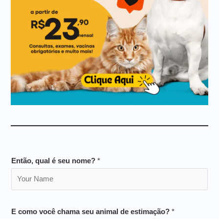
Então, qual é seu nome?
*
E como você chama seu animal de estimação?
*