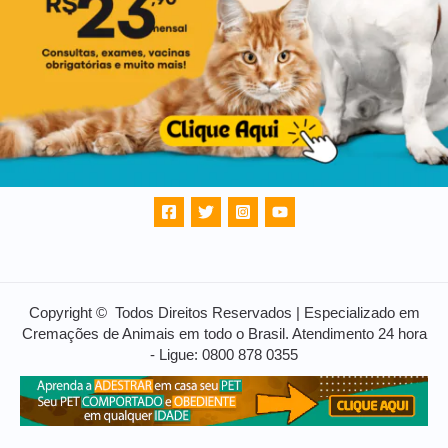
Copyright © Todos Direitos Reservados | Especializado em
Cremações de Animais em todo o Brasil. Atendimento 24 hora
- Ligue: 0800 878 0355