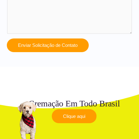
Enviar Solicitação de Contato
Cremação Em Todo Brasil
Clique aqui