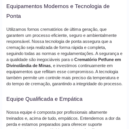
Equipamentos Modernos e Tecnologia de
Ponta
Utilizamos fornos crematórios de última geração, que
garantem um processo eficiente, seguro e ambientalmente
responsável. Nossa tecnologia de ponta assegura que a
cremação seja realizada de forma rápida e completa,
seguindo todas as normas e regulamentações. A segurança e
a qualidade são inegociáveis para o
Crematório Petfune em
Divinolândia de Minas
, e investimos continuamente em
equipamentos que reflitam esse compromisso. A tecnologia
também permite um controle mais preciso da temperatura e
do tempo de cremação, garantindo a integridade do processo.
Equipe Qualificada e Empática
Nossa equipe é composta por profissionais altamente
treinados e, acima de tudo, empáticos. Entendemos a dor da
perda e estamos preparados para oferecer suporte