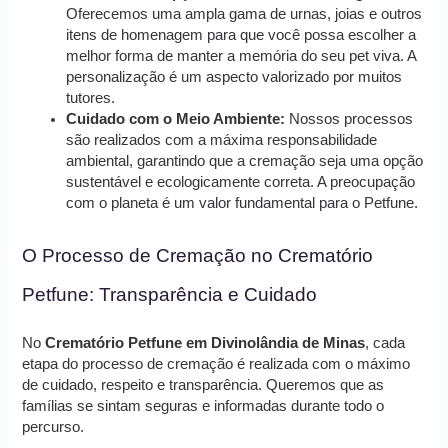
Oferecemos uma ampla gama de urnas, joias e outros
itens de homenagem para que você possa escolher a
melhor forma de manter a memória do seu pet viva. A
personalização é um aspecto valorizado por muitos
tutores.
Cuidado com o Meio Ambiente:
Nossos processos
são realizados com a máxima responsabilidade
ambiental, garantindo que a cremação seja uma opção
sustentável e ecologicamente correta. A preocupação
com o planeta é um valor fundamental para o Petfune.
O Processo de Cremação no Crematório
Petfune: Transparência e Cuidado
No
Crematório Petfune em Divinolândia de Minas
, cada
etapa do processo de cremação é realizada com o máximo
de cuidado, respeito e transparência. Queremos que as
famílias se sintam seguras e informadas durante todo o
percurso.