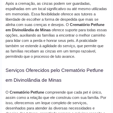
Após a cremação, as cinzas podem ser guardadas,
espalhadas em um local significativo ou até mesmo utilizadas
em memoriais. Essa flexibilidade oferece aos tutores a
liberdade de escolher a forma de despedida que mais se
alinha com suas crenças e desejos. O
Crematório Petfune
em Divinolândia de Minas
oferece suporte para todas essas
opções, auxiliando as famílias a encontrar o melhor caminho
para lidar com a perda e honrar seus pets. A praticidade
também se estende à agilidade do serviço, que permite que
as famílias recebam as cinzas em um tempo razoável,
permitindo que o processo de luto avance.
Serviços Oferecidos pelo Crematório Petfune
em Divinolândia de Minas
O
Crematório Petfune
compreende que cada pet é único,
assim como a relação que ele construiu com sua família. Por
isso, oferecemos um leque completo de serviços,
desenhados para atender às diversas necessidades e