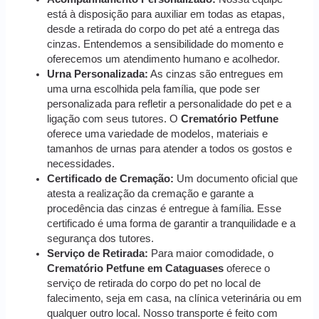
está à disposição para auxiliar em todas as etapas,
desde a retirada do corpo do pet até a entrega das
cinzas. Entendemos a sensibilidade do momento e
oferecemos um atendimento humano e acolhedor.
Urna Personalizada:
As cinzas são entregues em
uma urna escolhida pela família, que pode ser
personalizada para refletir a personalidade do pet e a
ligação com seus tutores. O
Crematório Petfune
oferece uma variedade de modelos, materiais e
tamanhos de urnas para atender a todos os gostos e
necessidades.
Certificado de Cremação:
Um documento oficial que
atesta a realização da cremação e garante a
procedência das cinzas é entregue à família. Esse
certificado é uma forma de garantir a tranquilidade e a
segurança dos tutores.
Serviço de Retirada:
Para maior comodidade, o
Crematório Petfune em Cataguases
oferece o
serviço de retirada do corpo do pet no local de
falecimento, seja em casa, na clínica veterinária ou em
qualquer outro local. Nosso transporte é feito com