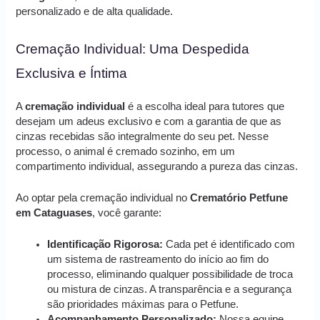
personalizado e de alta qualidade.
Cremação Individual: Uma Despedida
Exclusiva e Íntima
A
cremação individual
é a escolha ideal para tutores que
desejam um adeus exclusivo e com a garantia de que as
cinzas recebidas são integralmente do seu pet. Nesse
processo, o animal é cremado sozinho, em um
compartimento individual, assegurando a pureza das cinzas.
Ao optar pela cremação individual no
Crematório Petfune
em Cataguases
, você garante:
Identificação Rigorosa:
Cada pet é identificado com
um sistema de rastreamento do início ao fim do
processo, eliminando qualquer possibilidade de troca
ou mistura de cinzas. A transparência e a segurança
são prioridades máximas para o Petfune.
Acompanhamento Personalizado:
Nossa equipe