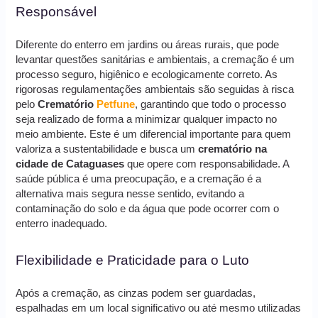
Responsável
Diferente do enterro em jardins ou áreas rurais, que pode
levantar questões sanitárias e ambientais, a cremação é um
processo seguro, higiênico e ecologicamente correto. As
rigorosas regulamentações ambientais são seguidas à risca
pelo
Crematório
Petfune
, garantindo que todo o processo
seja realizado de forma a minimizar qualquer impacto no
meio ambiente. Este é um diferencial importante para quem
valoriza a sustentabilidade e busca um
crematório na
cidade de Cataguases
que opere com responsabilidade. A
saúde pública é uma preocupação, e a cremação é a
alternativa mais segura nesse sentido, evitando a
contaminação do solo e da água que pode ocorrer com o
enterro inadequado.
Flexibilidade e Praticidade para o Luto
Após a cremação, as cinzas podem ser guardadas,
espalhadas em um local significativo ou até mesmo utilizadas