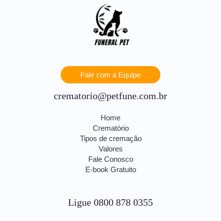
Fale com a Equipe
crematorio@petfune.com.br
Home
Crematório
Tipos de cremação
Valores
Fale Conosco
E-book Gratuito
Ligue 0800 878 0355