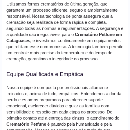
Utilizamos fornos crematórios de última geração, que
garantem um processo eficiente, seguro e ambientalmente
responsável. Nossa tecnologia de ponta assegura que a
cremação seja realizada de forma rápida e completa,
seguindo todas as normas e regulamentações. A segurança e
a qualidade são inegociáveis para o
Crematório Petfune em
Cataguases
, e investimos continuamente em equipamentos
que reflitam esse compromisso. A tecnologia também permite
um controle mais preciso da temperatura e do tempo de
cremação, garantindo a integridade do processo.
Equipe Qualificada e Empática
Nossa equipe é composta por profissionais altamente
treinados e, acima de tudo, empáticos. Entendemos a dor da
perda e estamos preparados para oferecer suporte
emocional, esclarecer dúvidas e guiar as famílias com
sensibilidade e respeito em cada etapa do processo. Do
primeiro contato até a entrega das cinzas, o atendimento do
Crematório Petfune
é pautado pela humanidade e pela