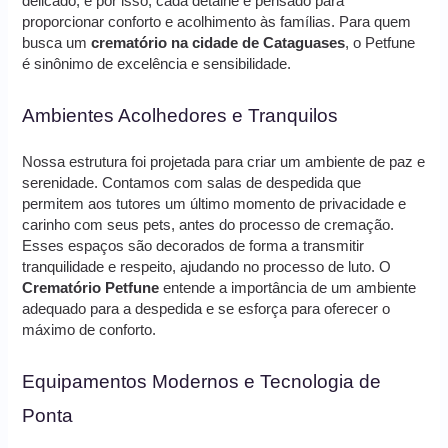
delicado, e por isso, cada detalhe é pensado para
proporcionar conforto e acolhimento às famílias. Para quem
busca um
crematório na cidade de Cataguases
, o Petfune
é sinônimo de excelência e sensibilidade.
Ambientes Acolhedores e Tranquilos
Nossa estrutura foi projetada para criar um ambiente de paz e
serenidade. Contamos com salas de despedida que
permitem aos tutores um último momento de privacidade e
carinho com seus pets, antes do processo de cremação.
Esses espaços são decorados de forma a transmitir
tranquilidade e respeito, ajudando no processo de luto. O
Crematório Petfune
entende a importância de um ambiente
adequado para a despedida e se esforça para oferecer o
máximo de conforto.
Equipamentos Modernos e Tecnologia de
Ponta