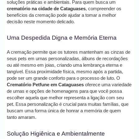
soluções práticas e ambientais. Para quem busca um
crematório na cidade de Cataguases
, compreender os
benefícios da cremação pode ajudar a tomar a melhor
decisão neste momento delicado.
Uma Despedida Digna e Memória Eterna
A cremação permite que os tutores mantenham as cinzas de
seus pets em urnas personalizadas, álbuns de recordações
ou até mesmo em joias, criando uma lembrança eterna e
tangível. Essa proximidade física, mesmo após a partida,
pode ser um grande conforto para o processo de luto. O
Crematório Petfune em Cataguases
oferece uma variedade
de urnas e opções de homenagens para que você possa
escolher aquela que melhor representa a ligação com seu
pet. Essa personalização é crucial para muitas famílias, que
buscam uma forma única de honrar a memória de quem
tanto amaram.
Solução Higiênica e Ambientalmente