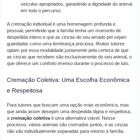
veículos apropriados, garantindo a dignidade do animal
em todo o percurso.
A cremação individual é uma homenagem profunda e
pessoal, permitindo que a família tenha um momento de
despedida íntimo e que as cinzas do seu amado pet sejam
guardadas como uma lembrança preciosa. Muitos tutores
optam por essa modalidade justamente pela certeza de que
as cinzas que recebem são exclusivamente do seu animal, o
que oferece um conforto imenso durante o processo de luto.
Cremação Coletiva: Uma Escolha Econômica
e Respeitosa
Para tutores que buscam uma opção mais econômica, mas
que ainda assim desejam uma despedida digna e respeitosa,
a
cremação coletiva
é uma alternativa viável. Nesse
processo, vários animais são cremados juntos, e as cinzas
não são individualmente separadas para retorno à família.