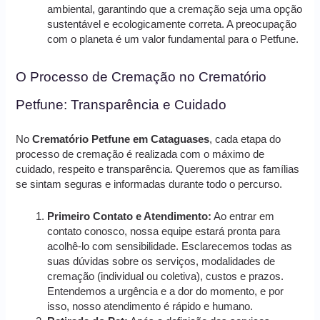
ambiental, garantindo que a cremação seja uma opção
sustentável e ecologicamente correta. A preocupação
com o planeta é um valor fundamental para o Petfune.
O Processo de Cremação no Crematório
Petfune: Transparência e Cuidado
No
Crematório Petfune em Cataguases
, cada etapa do
processo de cremação é realizada com o máximo de
cuidado, respeito e transparência. Queremos que as famílias
se sintam seguras e informadas durante todo o percurso.
Primeiro Contato e Atendimento:
Ao entrar em
contato conosco, nossa equipe estará pronta para
acolhê-lo com sensibilidade. Esclarecemos todas as
suas dúvidas sobre os serviços, modalidades de
cremação (individual ou coletiva), custos e prazos.
Entendemos a urgência e a dor do momento, e por
isso, nosso atendimento é rápido e humano.