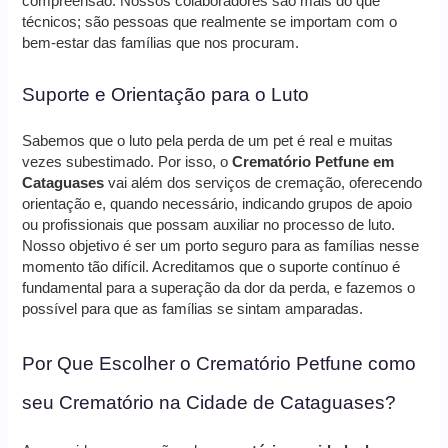
compreensão. Nossos colaboradores são mais do que
técnicos; são pessoas que realmente se importam com o
bem-estar das famílias que nos procuram.
Suporte e Orientação para o Luto
Sabemos que o luto pela perda de um pet é real e muitas
vezes subestimado. Por isso, o
Crematório Petfune em
Cataguases
vai além dos serviços de cremação, oferecendo
orientação e, quando necessário, indicando grupos de apoio
ou profissionais que possam auxiliar no processo de luto.
Nosso objetivo é ser um porto seguro para as famílias nesse
momento tão difícil. Acreditamos que o suporte contínuo é
fundamental para a superação da dor da perda, e fazemos o
possível para que as famílias se sintam amparadas.
Por Que Escolher o Crematório Petfune como
seu Crematório na Cidade de Cataguases?