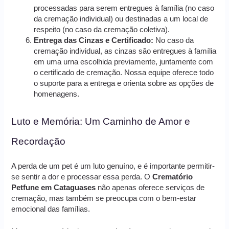
processadas para serem entregues à família (no caso
da cremação individual) ou destinadas a um local de
respeito (no caso da cremação coletiva).
Entrega das Cinzas e Certificado:
No caso da
cremação individual, as cinzas são entregues à família
em uma urna escolhida previamente, juntamente com
o certificado de cremação. Nossa equipe oferece todo
o suporte para a entrega e orienta sobre as opções de
homenagens.
Luto e Memória: Um Caminho de Amor e
Recordação
A perda de um pet é um luto genuíno, e é importante permitir-
se sentir a dor e processar essa perda. O
Crematório
Petfune em Cataguases
não apenas oferece serviços de
cremação, mas também se preocupa com o bem-estar
emocional das famílias.