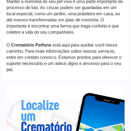
Manter a memória do seu pet viva é uma parte importante do
processo de luto. As cinzas podem ser guardadas em um
local especial, como um jardim, uma prateleira em casa, ou
até mesmo transformadas em joias de memória. O
importante é encontrar uma forma que traga conforto e que
celebre a vida do seu companheiro.
O
Crematório Petfune
está aqui para auxiliar você nesse
caminho. Para mais informações sobre nossos serviços,
entre em contato conosco. Estamos prontos para oferecer o
suporte necessário e um adeus digno e amoroso para o seu
pet.