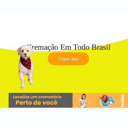
Cremação Em Todo Brasil
Clique aqui