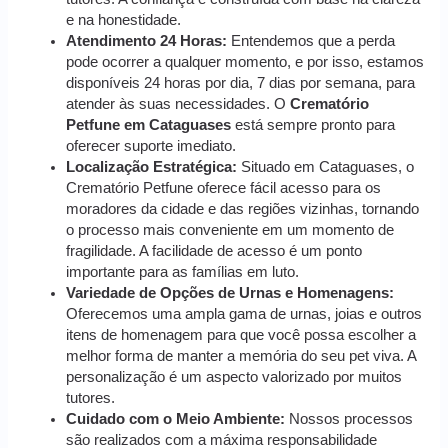
e na honestidade.
Atendimento 24 Horas:
Entendemos que a perda
pode ocorrer a qualquer momento, e por isso, estamos
disponíveis 24 horas por dia, 7 dias por semana, para
atender às suas necessidades. O
Crematório
Petfune em Cataguases
está sempre pronto para
oferecer suporte imediato.
Localização Estratégica:
Situado em Cataguases, o
Crematório Petfune oferece fácil acesso para os
moradores da cidade e das regiões vizinhas, tornando
o processo mais conveniente em um momento de
fragilidade. A facilidade de acesso é um ponto
importante para as famílias em luto.
Variedade de Opções de Urnas e Homenagens:
Oferecemos uma ampla gama de urnas, joias e outros
itens de homenagem para que você possa escolher a
melhor forma de manter a memória do seu pet viva. A
personalização é um aspecto valorizado por muitos
tutores.
Cuidado com o Meio Ambiente:
Nossos processos
são realizados com a máxima responsabilidade