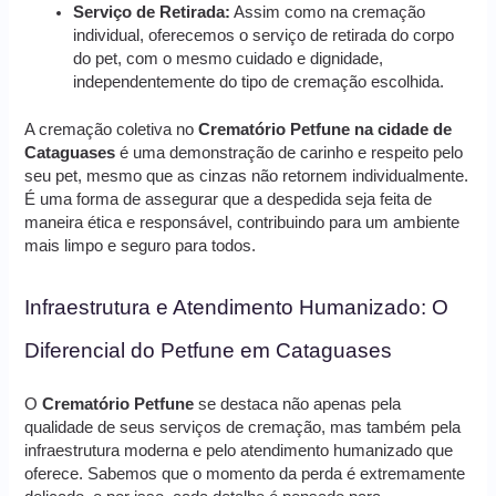
Serviço de Retirada:
Assim como na cremação
individual, oferecemos o serviço de retirada do corpo
do pet, com o mesmo cuidado e dignidade,
independentemente do tipo de cremação escolhida.
A cremação coletiva no
Crematório Petfune na cidade de
Cataguases
é uma demonstração de carinho e respeito pelo
seu pet, mesmo que as cinzas não retornem individualmente.
É uma forma de assegurar que a despedida seja feita de
maneira ética e responsável, contribuindo para um ambiente
mais limpo e seguro para todos.
Infraestrutura e Atendimento Humanizado: O
Diferencial do Petfune em Cataguases
O
Crematório Petfune
se destaca não apenas pela
qualidade de seus serviços de cremação, mas também pela
infraestrutura moderna e pelo atendimento humanizado que
oferece. Sabemos que o momento da perda é extremamente