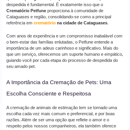
despedida é fundamental. É exatamente isso que o
Crematório Petfune
proporciona à comunidade de
Cataguases e região, consolidando-se como a principal
referência em
crematório
na cidade de Cataguases
.
Com anos de experiência e um compromisso inabalável com
o bem-estar das famílias enlutadas, o Petfune entende a
importância de um adeus carinhoso e significativo. Mais do
que um serviço, oferecemos um suporte humano e empático,
guiando você por cada etapa do processo de despedida do
seu amado pet.
A Importância da Cremação de Pets: Uma
Escolha Consciente e Respeitosa
A cremação de animais de estimação tem se tornado uma
escolha cada vez mais comum e preferencial, e por boas
razões. Além de ser uma opção que reflete o amor e o
respeito pelos nossos companheiros, ela também oferece