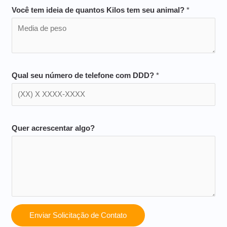
Você tem ideia de quantos Kilos tem seu animal?
*
Qual seu número de telefone com DDD?
*
Quer acrescentar algo?
Enviar Solicitação de Contato