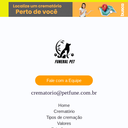
Fale com a Equipe
crematorio@petfune.com.br
Home
Crematório
Tipos de cremação
Valores