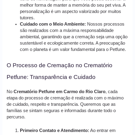
melhor forma de manter a memória do seu pet viva. A
personalização é um aspecto valorizado por muitos
tutores.
Cuidado com o Meio Ambiente:
Nossos processos
são realizados com a máxima responsabilidade
ambiental, garantindo que a cremação seja uma opção
sustentável e ecologicamente correta. A preocupação
com o planeta é um valor fundamental para o Petfune.
O Processo de Cremação no Crematório
Petfune: Transparência e Cuidado
No
Crematório Petfune em Carmo do Rio Claro
, cada
etapa do processo de cremação é realizada com o máximo
de cuidado, respeito e transparência. Queremos que as
famílias se sintam seguras e informadas durante todo o
percurso.
Primeiro Contato e Atendimento:
Ao entrar em