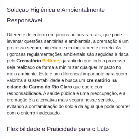
Solução Higiênica e Ambientalmente
Responsável
Diferente do enterro em jardins ou áreas rurais, que pode
levantar questões sanitárias e ambientais, a cremação é um
processo seguro, higiênico e ecologicamente correto. As
rigorosas regulamentações ambientais são seguidas à risca
pelo
Crematório
Petfune
, garantindo que todo o processo
seja realizado de forma a minimizar qualquer impacto no
meio ambiente. Este é um diferencial importante para quem
valoriza a sustentabilidade e busca um
crematório na
cidade de Carmo do Rio Claro
que opere com
responsabilidade. A saúde pública é uma preocupação, e a
cremação é a alternativa mais segura nesse sentido,
evitando a contaminação do solo e da água que pode ocorrer
com o enterro inadequado.
Flexibilidade e Praticidade para o Luto