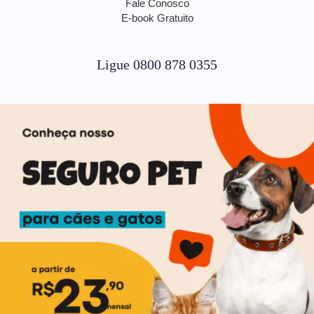
Fale Conosco
E-book Gratuito
Ligue 0800 878 0355