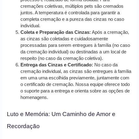
cremações coletivas, múltiplos pets são cremados
juntos. A temperatura é controlada para garantir a
completa cremação e a pureza das cinzas no caso
individual.
Coleta e Preparação das Cinzas:
Após a cremação,
as cinzas são coletadas e cuidadosamente
processadas para serem entregues à família (no caso
da cremação individual) ou destinadas a um local de
respeito (no caso da cremação coletiva).
Entrega das Cinzas e Certificado:
No caso da
cremação individual, as cinzas são entregues à família
em uma urna escolhida previamente, juntamente com
o certificado de cremação. Nossa equipe oferece todo
o suporte para a entrega e orienta sobre as opções de
homenagens.
Luto e Memória: Um Caminho de Amor e
Recordação