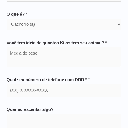
O que é?
*
Você tem ideia de quantos Kilos tem seu animal?
*
Qual seu número de telefone com DDD?
*
Quer acrescentar algo?