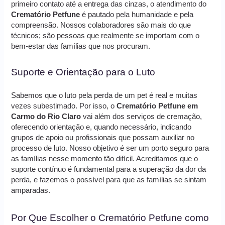
primeiro contato até a entrega das cinzas, o atendimento do
Crematório Petfune
é pautado pela humanidade e pela
compreensão. Nossos colaboradores são mais do que
técnicos; são pessoas que realmente se importam com o
bem-estar das famílias que nos procuram.
Suporte e Orientação para o Luto
Sabemos que o luto pela perda de um pet é real e muitas
vezes subestimado. Por isso, o
Crematório Petfune em
Carmo do Rio Claro
vai além dos serviços de cremação,
oferecendo orientação e, quando necessário, indicando
grupos de apoio ou profissionais que possam auxiliar no
processo de luto. Nosso objetivo é ser um porto seguro para
as famílias nesse momento tão difícil. Acreditamos que o
suporte contínuo é fundamental para a superação da dor da
perda, e fazemos o possível para que as famílias se sintam
amparadas.
Por Que Escolher o Crematório Petfune como