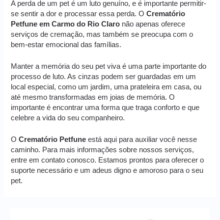
A perda de um pet é um luto genuíno, e é importante permitir-
se sentir a dor e processar essa perda. O
Crematório
Petfune em Carmo do Rio Claro
não apenas oferece
serviços de cremação, mas também se preocupa com o
bem-estar emocional das famílias.
Manter a memória do seu pet viva é uma parte importante do
processo de luto. As cinzas podem ser guardadas em um
local especial, como um jardim, uma prateleira em casa, ou
até mesmo transformadas em joias de memória. O
importante é encontrar uma forma que traga conforto e que
celebre a vida do seu companheiro.
O
Crematório Petfune
está aqui para auxiliar você nesse
caminho. Para mais informações sobre nossos serviços,
entre em contato conosco. Estamos prontos para oferecer o
suporte necessário e um adeus digno e amoroso para o seu
pet.