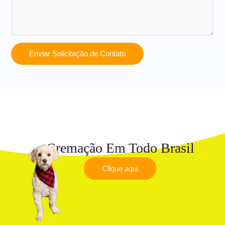
Enviar Solicitação de Contato
Cremação Em Todo Brasil
Clique aqui