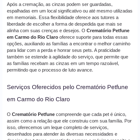
Após a cremação, as cinzas podem ser guardadas,
espalhadas em um local significativo ou até mesmo utilizadas
em memoriais. Essa flexibilidade oferece aos tutores a
liberdade de escolher a forma de despedida que mais se
alinha com suas crenças e desejos. O
Crematório Petfune
em Carmo do Rio Claro
oferece suporte para todas essas
opções, auxiliando as famílias a encontrar o melhor caminho
para lidar com a perda e honrar seus pets. A praticidade
também se estende à agilidade do serviço, que permite que
as famílias recebam as cinzas em um tempo razoável,
permitindo que o processo de luto avance.
Serviços Oferecidos pelo Crematório Petfune
em Carmo do Rio Claro
O
Crematório Petfune
compreende que cada pet é único,
assim como a relação que ele construiu com sua família. Por
isso, oferecemos um leque completo de serviços,
desenhados para atender às diversas necessidades e