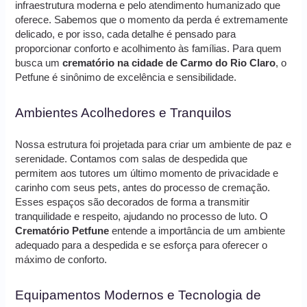
infraestrutura moderna e pelo atendimento humanizado que
oferece. Sabemos que o momento da perda é extremamente
delicado, e por isso, cada detalhe é pensado para
proporcionar conforto e acolhimento às famílias. Para quem
busca um
crematório na cidade de Carmo do Rio Claro
, o
Petfune é sinônimo de excelência e sensibilidade.
Ambientes Acolhedores e Tranquilos
Nossa estrutura foi projetada para criar um ambiente de paz e
serenidade. Contamos com salas de despedida que
permitem aos tutores um último momento de privacidade e
carinho com seus pets, antes do processo de cremação.
Esses espaços são decorados de forma a transmitir
tranquilidade e respeito, ajudando no processo de luto. O
Crematório Petfune
entende a importância de um ambiente
adequado para a despedida e se esforça para oferecer o
máximo de conforto.
Equipamentos Modernos e Tecnologia de