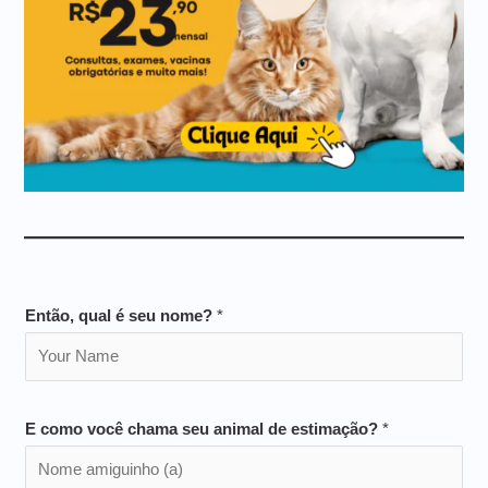
Então, qual é seu nome?
*
E como você chama seu animal de estimação?
*