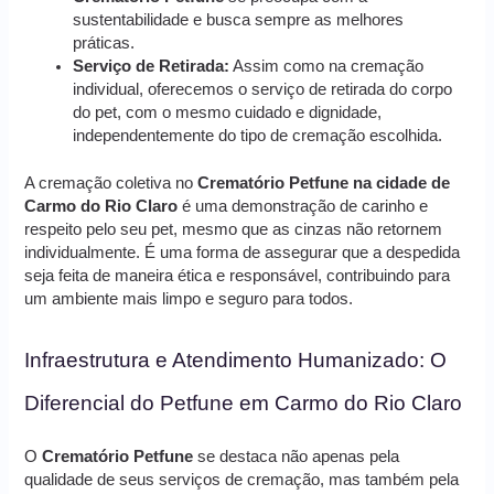
sustentabilidade e busca sempre as melhores
práticas.
Serviço de Retirada:
Assim como na cremação
individual, oferecemos o serviço de retirada do corpo
do pet, com o mesmo cuidado e dignidade,
independentemente do tipo de cremação escolhida.
A cremação coletiva no
Crematório Petfune na cidade de
Carmo do Rio Claro
é uma demonstração de carinho e
respeito pelo seu pet, mesmo que as cinzas não retornem
individualmente. É uma forma de assegurar que a despedida
seja feita de maneira ética e responsável, contribuindo para
um ambiente mais limpo e seguro para todos.
Infraestrutura e Atendimento Humanizado: O
Diferencial do Petfune em Carmo do Rio Claro
O
Crematório Petfune
se destaca não apenas pela
qualidade de seus serviços de cremação, mas também pela