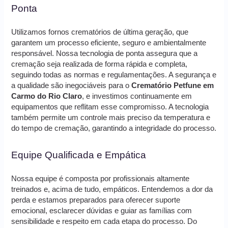
Ponta
Utilizamos fornos crematórios de última geração, que
garantem um processo eficiente, seguro e ambientalmente
responsável. Nossa tecnologia de ponta assegura que a
cremação seja realizada de forma rápida e completa,
seguindo todas as normas e regulamentações. A segurança e
a qualidade são inegociáveis para o
Crematório Petfune em
Carmo do Rio Claro
, e investimos continuamente em
equipamentos que reflitam esse compromisso. A tecnologia
também permite um controle mais preciso da temperatura e
do tempo de cremação, garantindo a integridade do processo.
Equipe Qualificada e Empática
Nossa equipe é composta por profissionais altamente
treinados e, acima de tudo, empáticos. Entendemos a dor da
perda e estamos preparados para oferecer suporte
emocional, esclarecer dúvidas e guiar as famílias com
sensibilidade e respeito em cada etapa do processo. Do