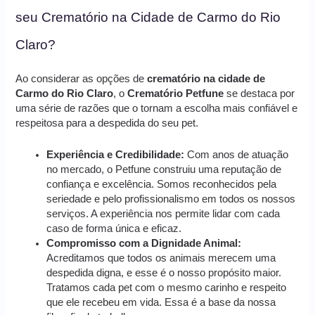
seu Crematório na Cidade de Carmo do Rio
Claro?
Ao considerar as opções de
crematório na cidade de
Carmo do Rio Claro
, o
Crematório Petfune
se destaca por
uma série de razões que o tornam a escolha mais confiável e
respeitosa para a despedida do seu pet.
Experiência e Credibilidade:
Com anos de atuação
no mercado, o Petfune construiu uma reputação de
confiança e excelência. Somos reconhecidos pela
seriedade e pelo profissionalismo em todos os nossos
serviços. A experiência nos permite lidar com cada
caso de forma única e eficaz.
Compromisso com a Dignidade Animal:
Acreditamos que todos os animais merecem uma
despedida digna, e esse é o nosso propósito maior.
Tratamos cada pet com o mesmo carinho e respeito
que ele recebeu em vida. Essa é a base da nossa