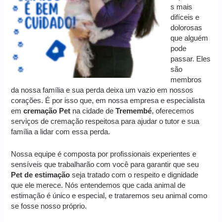
s mais
difíceis e
dolorosas
que alguém
pode
passar. Eles
são
membros
da nossa família e sua perda deixa um vazio em nossos
corações. É por isso que, em nossa empresa e especialista
em
cremação
Pet
na cidade de
Tremembé
, oferecemos
serviços de cremação respeitosa para ajudar o tutor e sua
família a lidar com essa perda.
Nossa equipe é composta por profissionais experientes e
sensíveis que trabalharão com você para garantir que seu
Pet de estimação
seja tratado com o respeito e dignidade
que ele merece. Nós entendemos que cada animal de
estimação é único e especial, e trataremos seu animal como
se fosse nosso próprio.