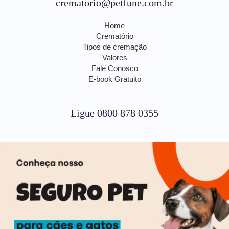
crematorio@petfune.com.br
Home
Crematório
Tipos de cremação
Valores
Fale Conosco
E-book Gratuito
Ligue 0800 878 0355