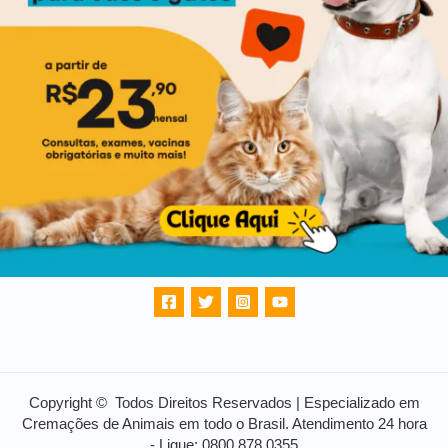
Copyright © Todos Direitos Reservados | Especializado em
Cremações de Animais em todo o Brasil. Atendimento 24 hora
- Ligue: 0800 878 0355