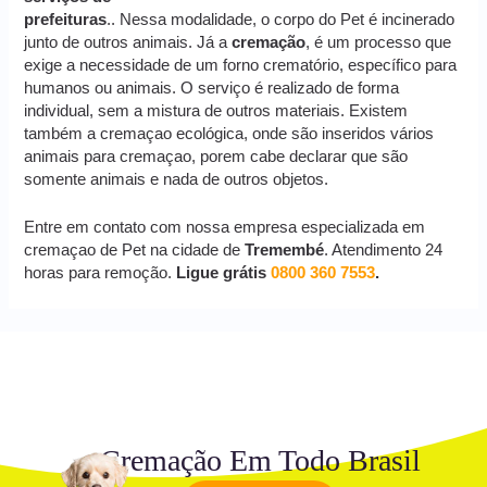
prefeituras
.. Nessa modalidade, o corpo do Pet é incinerado
junto de outros animais. Já a
cremação
, é um processo que
exige a necessidade de um forno crematório, específico para
humanos ou animais. O serviço é realizado de forma
individual, sem a mistura de outros materiais. Existem
também a cremaçao ecológica, onde são inseridos vários
animais para cremaçao, porem cabe declarar que são
somente animais e nada de outros objetos.
Entre em contato com nossa empresa especializada em
cremaçao de Pet na cidade de
Tremembé
. Atendimento 24
horas para remoção.
Ligue grátis
0800 360 7553
.
Cremação Em Todo Brasil