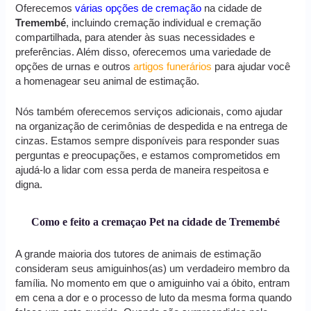
Oferecemos
várias opções de cremação
na cidade de
Tremembé
, incluindo cremação individual e cremação
compartilhada, para atender às suas necessidades e
preferências. Além disso, oferecemos uma variedade de
opções de urnas e outros
artigos funerários
para ajudar você
a homenagear seu animal de estimação.
Nós também oferecemos serviços adicionais, como ajudar
na organização de cerimônias de despedida e na entrega de
cinzas. Estamos sempre disponíveis para responder suas
perguntas e preocupações, e estamos comprometidos em
ajudá-lo a lidar com essa perda de maneira respeitosa e
digna.
Como e feito a cremaçao Pet na cidade de Tremembé
A grande maioria dos tutores de animais de estimação
consideram seus amiguinhos(as) um verdadeiro membro da
família. No momento em que o amiguinho vai a óbito, entram
em cena a dor e o processo de luto da mesma forma quando