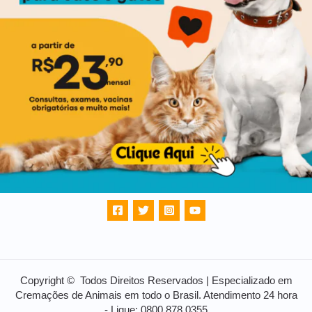
Copyright © Todos Direitos Reservados | Especializado em
Cremações de Animais em todo o Brasil. Atendimento 24 hora
- Ligue: 0800 878 0355