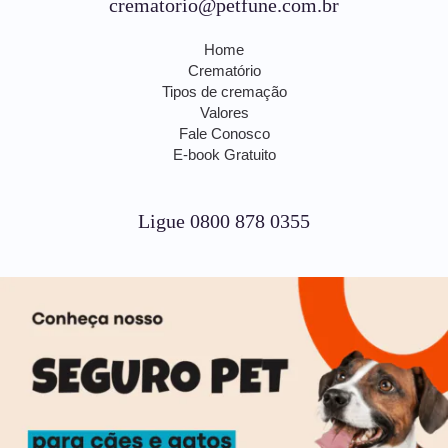
crematorio@petfune.com.br
Home
Crematório
Tipos de cremação
Valores
Fale Conosco
E-book Gratuito
Ligue 0800 878 0355