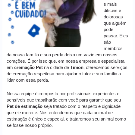
s mais
difíceis e
dolorosas
que alguém
pode
passar. Eles
são
membros
da nossa família e sua perda deixa um vazio em nossos
corações. É por isso que, em nossa empresa e especialista
em
cremação
Pet
na cidade de
Timon
, oferecemos serviços
de cremação respeitosa para ajudar o tutor e sua família a
lidar com essa perda.
Nossa equipe é composta por profissionais experientes e
sensíveis que trabalharão com você para garantir que seu
Pet de estimação
seja tratado com o respeito e dignidade
que ele merece. Nós entendemos que cada animal de
estimação é único e especial, e trataremos seu animal como
se fosse nosso próprio.