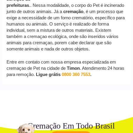
prefeituras
.. Nessa modalidade, o corpo do Pet é incinerado
junto de outros animais. Já a
cremação
, é um processo que
exige a necessidade de um forno crematório, específico para
humanos ou animais. O serviço é realizado de forma
individual, sem a mistura de outros materiais. Existem
também a cremaçao ecológica, onde são inseridos vários
animais para cremaçao, porem cabe declarar que são
somente animais e nada de outros objetos.
Entre em contato com nossa empresa especializada em
cremaçao de Pet na cidade de
Timon
. Atendimento 24 horas
para remoção.
Ligue grátis
0800 360 7553
.
Cremação Em Todo Brasil