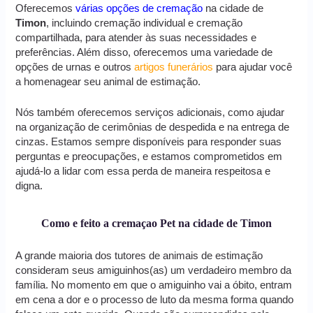
Oferecemos
várias opções de cremação
na cidade de
Timon
, incluindo cremação individual e cremação
compartilhada, para atender às suas necessidades e
preferências. Além disso, oferecemos uma variedade de
opções de urnas e outros
artigos funerários
para ajudar você
a homenagear seu animal de estimação.
Nós também oferecemos serviços adicionais, como ajudar
na organização de cerimônias de despedida e na entrega de
cinzas. Estamos sempre disponíveis para responder suas
perguntas e preocupações, e estamos comprometidos em
ajudá-lo a lidar com essa perda de maneira respeitosa e
digna.
Como e feito a cremaçao Pet na cidade de Timon
A grande maioria dos tutores de animais de estimação
consideram seus amiguinhos(as) um verdadeiro membro da
família. No momento em que o amiguinho vai a óbito, entram
em cena a dor e o processo de luto da mesma forma quando