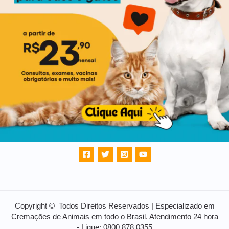
Copyright © Todos Direitos Reservados | Especializado em
Cremações de Animais em todo o Brasil. Atendimento 24 hora
- Ligue: 0800 878 0355