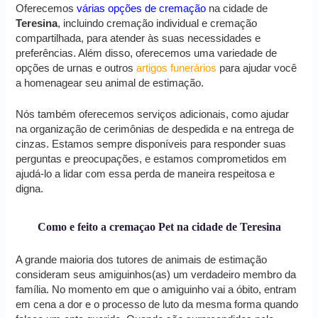
Oferecemos
várias opções de cremação
na cidade de
Teresina
, incluindo cremação individual e cremação
compartilhada, para atender às suas necessidades e
preferências. Além disso, oferecemos uma variedade de
opções de urnas e outros
artigos funerários
para ajudar você
a homenagear seu animal de estimação.
Nós também oferecemos serviços adicionais, como ajudar
na organização de cerimônias de despedida e na entrega de
cinzas. Estamos sempre disponíveis para responder suas
perguntas e preocupações, e estamos comprometidos em
ajudá-lo a lidar com essa perda de maneira respeitosa e
digna.
Como e feito a cremaçao Pet na cidade de Teresina
A grande maioria dos tutores de animais de estimação
consideram seus amiguinhos(as) um verdadeiro membro da
família. No momento em que o amiguinho vai a óbito, entram
em cena a dor e o processo de luto da mesma forma quando