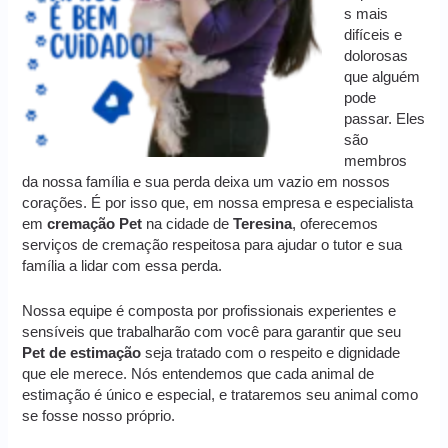
s mais
difíceis e
dolorosas
que alguém
pode
passar. Eles
são
membros
da nossa família e sua perda deixa um vazio em nossos
corações. É por isso que, em nossa empresa e especialista
em
cremação
Pet
na cidade de
Teresina
, oferecemos
serviços de cremação respeitosa para ajudar o tutor e sua
família a lidar com essa perda.
Nossa equipe é composta por profissionais experientes e
sensíveis que trabalharão com você para garantir que seu
Pet de estimação
seja tratado com o respeito e dignidade
que ele merece. Nós entendemos que cada animal de
estimação é único e especial, e trataremos seu animal como
se fosse nosso próprio.