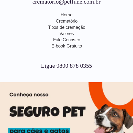
crematorio@petfune.com.br
Home
Crematório
Tipos de cremação
Valores
Fale Conosco
E-book Gratuito
Ligue 0800 878 0355