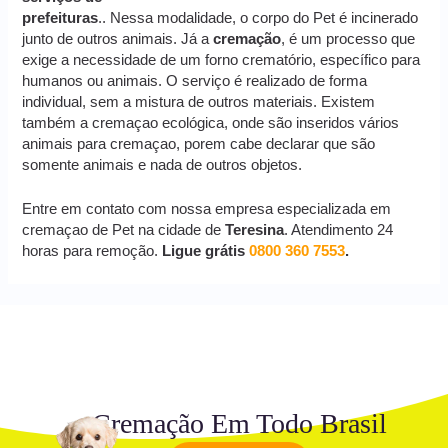
prefeituras
.. Nessa modalidade, o corpo do Pet é incinerado
junto de outros animais. Já a
cremação
, é um processo que
exige a necessidade de um forno crematório, específico para
humanos ou animais. O serviço é realizado de forma
individual, sem a mistura de outros materiais. Existem
também a cremaçao ecológica, onde são inseridos vários
animais para cremaçao, porem cabe declarar que são
somente animais e nada de outros objetos.
Entre em contato com nossa empresa especializada em
cremaçao de Pet na cidade de
Teresina
. Atendimento 24
horas para remoção.
Ligue grátis
0800 360 7553
.
Cremação Em Todo Brasil