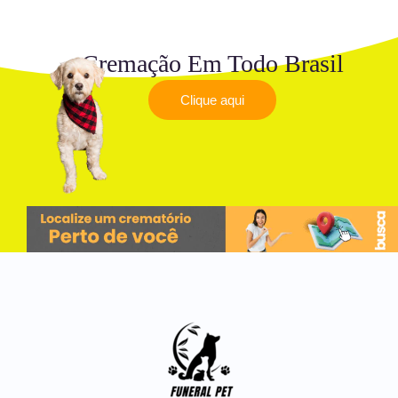
Cremação Em Todo Brasil
Clique aqui