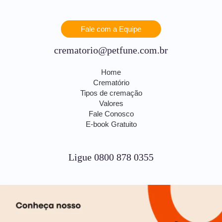
Fale com a Equipe
crematorio@petfune.com.br
Home
Crematório
Tipos de cremação
Valores
Fale Conosco
E-book Gratuito
Ligue 0800 878 0355