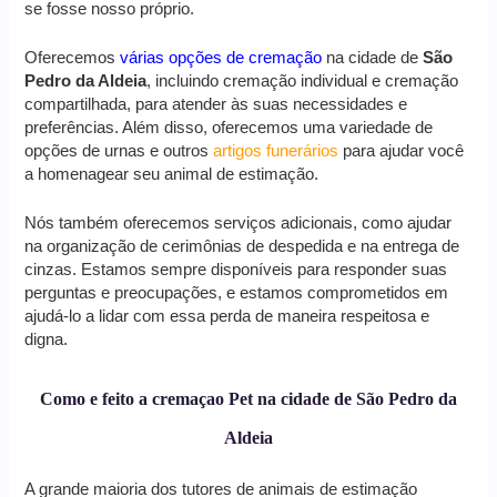
se fosse nosso próprio.
Oferecemos
várias opções de cremação
na cidade de
São
Pedro da Aldeia
, incluindo cremação individual e cremação
compartilhada, para atender às suas necessidades e
preferências. Além disso, oferecemos uma variedade de
opções de urnas e outros
artigos funerários
para ajudar você
a homenagear seu animal de estimação.
Nós também oferecemos serviços adicionais, como ajudar
na organização de cerimônias de despedida e na entrega de
cinzas. Estamos sempre disponíveis para responder suas
perguntas e preocupações, e estamos comprometidos em
ajudá-lo a lidar com essa perda de maneira respeitosa e
digna.
Como e feito a cremaçao Pet na cidade de São Pedro da
Aldeia
A grande maioria dos tutores de animais de estimação