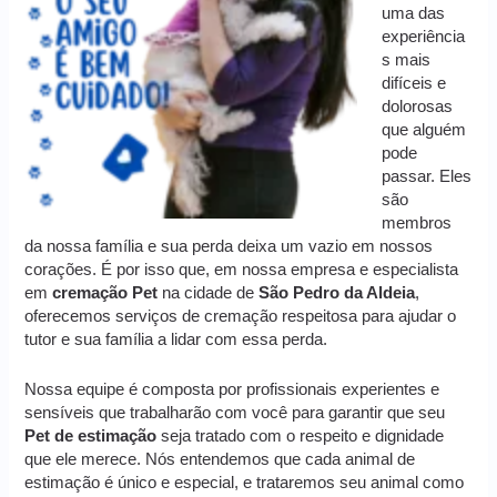
uma das
experiência
s mais
difíceis e
dolorosas
que alguém
pode
passar. Eles
são
membros
da nossa família e sua perda deixa um vazio em nossos
corações. É por isso que, em nossa empresa e especialista
em
cremação
Pet
na cidade de
São Pedro da Aldeia
,
oferecemos serviços de cremação respeitosa para ajudar o
tutor e sua família a lidar com essa perda.
Nossa equipe é composta por profissionais experientes e
sensíveis que trabalharão com você para garantir que seu
Pet de estimação
seja tratado com o respeito e dignidade
que ele merece. Nós entendemos que cada animal de
estimação é único e especial, e trataremos seu animal como