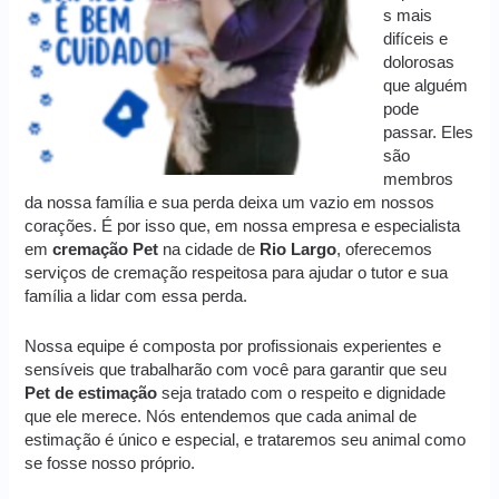
s mais
difíceis e
dolorosas
que alguém
pode
passar. Eles
são
membros
da nossa família e sua perda deixa um vazio em nossos
corações. É por isso que, em nossa empresa e especialista
em
cremação
Pet
na cidade de
Rio Largo
, oferecemos
serviços de cremação respeitosa para ajudar o tutor e sua
família a lidar com essa perda.
Nossa equipe é composta por profissionais experientes e
sensíveis que trabalharão com você para garantir que seu
Pet de estimação
seja tratado com o respeito e dignidade
que ele merece. Nós entendemos que cada animal de
estimação é único e especial, e trataremos seu animal como
se fosse nosso próprio.