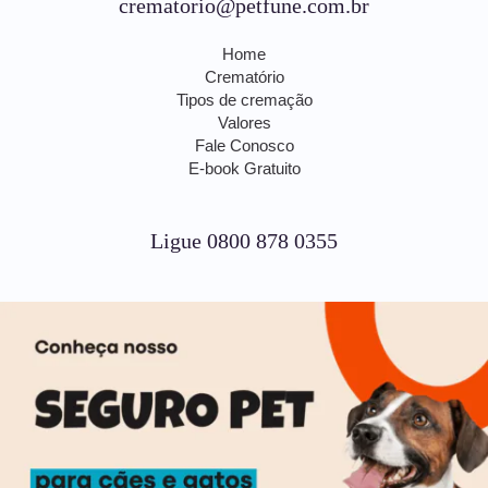
crematorio@petfune.com.br
Home
Crematório
Tipos de cremação
Valores
Fale Conosco
E-book Gratuito
Ligue 0800 878 0355