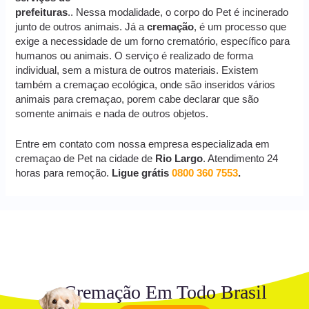
prefeituras
.. Nessa modalidade, o corpo do Pet é incinerado
junto de outros animais. Já a
cremação
, é um processo que
exige a necessidade de um forno crematório, específico para
humanos ou animais. O serviço é realizado de forma
individual, sem a mistura de outros materiais. Existem
também a cremaçao ecológica, onde são inseridos vários
animais para cremaçao, porem cabe declarar que são
somente animais e nada de outros objetos.
Entre em contato com nossa empresa especializada em
cremaçao de Pet na cidade de
Rio Largo
. Atendimento 24
horas para remoção.
Ligue grátis
0800 360 7553
.
Cremação Em Todo Brasil