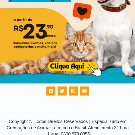
Copyright © Todos Direitos Reservados | Especializado em
Cremações de Animais em todo o Brasil. Atendimento 24 hora
- Ligue: 0800 878 0355