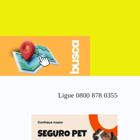
Ligue 0800 878 0355