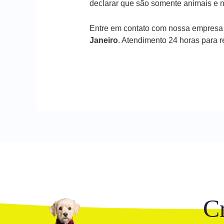
declarar que são somente animais e n
Entre em contato com nossa empresa
Janeiro
. Atendimento 24 horas para 
C