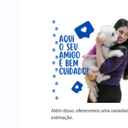
Além disso, oferecemos uma variedad
estimação.