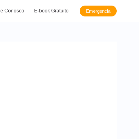
le Conosco
E-book Gratuito
Emergencia