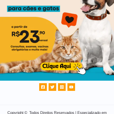
Copyright © Todos Direitos Reservados | Especializado em