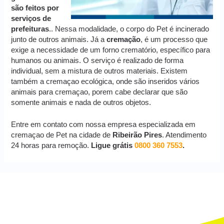
são feitos por
serviços de
prefeituras
.. Nessa modalidade, o corpo do Pet é incinerado
junto de outros animais. Já a
cremação
, é um processo que
exige a necessidade de um forno crematório, específico para
humanos ou animais. O serviço é realizado de forma
individual, sem a mistura de outros materiais. Existem
também a cremaçao ecológica, onde são inseridos vários
animais para cremaçao, porem cabe declarar que são
somente animais e nada de outros objetos.
Entre em contato com nossa empresa especializada em
cremaçao de Pet na cidade de
Ribeirão Pires
. Atendimento
24 horas para remoção.
Ligue grátis
0800 360 7553
.