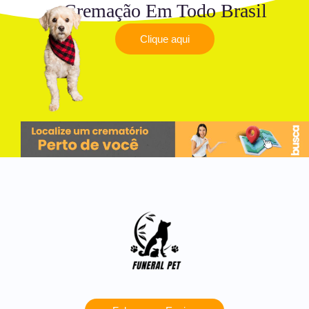
Cremação Em Todo Brasil
Clique aqui