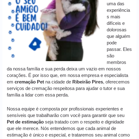
uma das
experiência
s mais
difíceis e
dolorosas
que alguém
pode
passar. Eles
são
membros
da nossa família e sua perda deixa um vazio em nossos
corações. É por isso que, em nossa empresa e especialista
em
cremação
Pet
na cidade de
Ribeirão Pires
, oferecemos
serviços de cremação respeitosa para ajudar o tutor e sua
família a lidar com essa perda.
Nossa equipe é composta por profissionais experientes e
sensíveis que trabalharão com você para garantir que seu
Pet de estimação
seja tratado com o respeito e dignidade
que ele merece. Nós entendemos que cada animal de
estimação é único e especial, e trataremos seu animal como