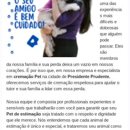
uma das
experiência
s mais
difíceis e
dolorosas
que alguém
pode
passar. Eles
são
membros
da nossa família e sua perda deixa um vazio em nossos
corações. É por isso que, em nossa empresa e especialista
em
cremação
Pet
na cidade de
Presidente Prudente
,
oferecemos serviços de cremação respeitosa para ajudar o
tutor e sua família a lidar com essa perda.
Nossa equipe é composta por profissionais experientes e
sensíveis que trabalharão com você para garantir que seu
Pet de estimação
seja tratado com o respeito e dignidade
que ele merece. Nós entendemos que cada animal de
estimação é único e especial, e trataremos seu animal como