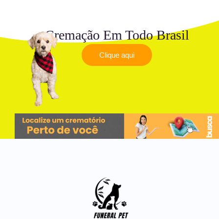
Cremação Em Todo Brasil
Clique aqui