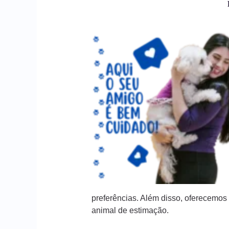
preferências. Além disso, oferecemo
animal de estimação.