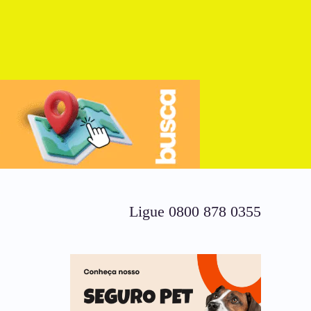
Ligue 0800 878 0355