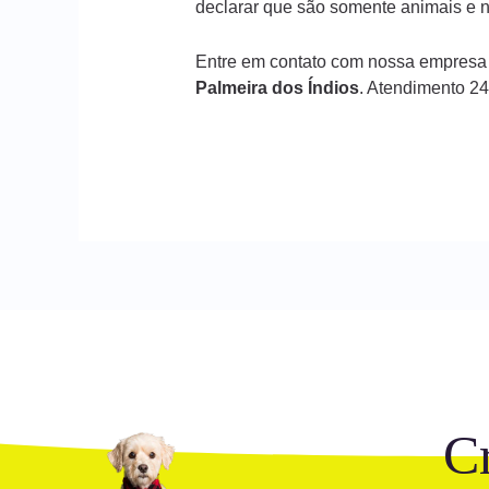
declarar que são somente animais e n
Entre em contato com nossa empresa
Palmeira dos Índios
. Atendimento 2
C