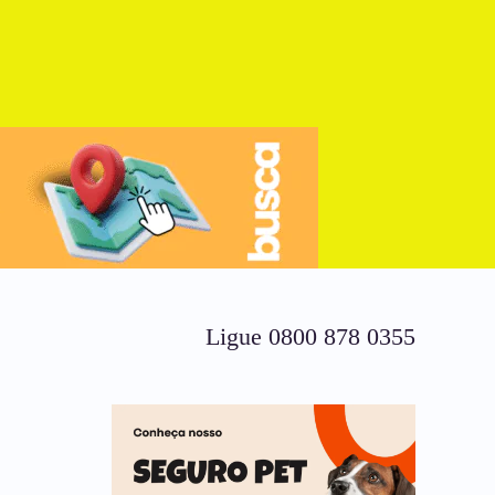
Ligue 0800 878 0355