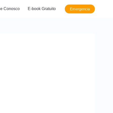
le Conosco
E-book Gratuito
Emergencia