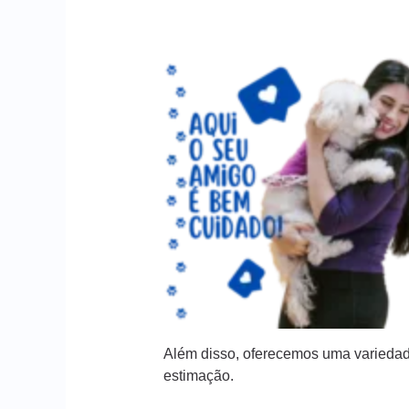
Além disso, oferecemos uma variedad
estimação.