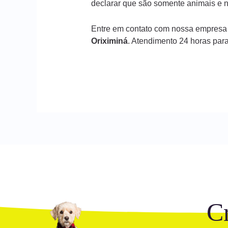
declarar que são somente animais e n
Entre em contato com nossa empresa
Oriximiná
. Atendimento 24 horas par
C