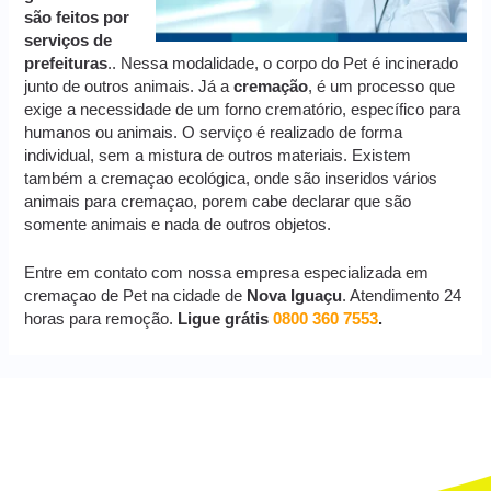
são feitos por
serviços de
prefeituras
.. Nessa modalidade, o corpo do Pet é incinerado
junto de outros animais. Já a
cremação
, é um processo que
exige a necessidade de um forno crematório, específico para
humanos ou animais. O serviço é realizado de forma
individual, sem a mistura de outros materiais. Existem
também a cremaçao ecológica, onde são inseridos vários
animais para cremaçao, porem cabe declarar que são
somente animais e nada de outros objetos.
Entre em contato com nossa empresa especializada em
cremaçao de Pet na cidade de
Nova Iguaçu
. Atendimento 24
horas para remoção.
Ligue grátis
0800 360 7553
.