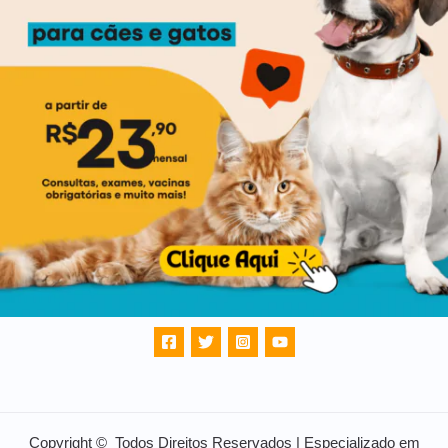
Copyright © Todos Direitos Reservados | Especializado em