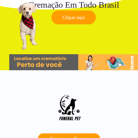
Cremação Em Todo Brasil
Clique aqui