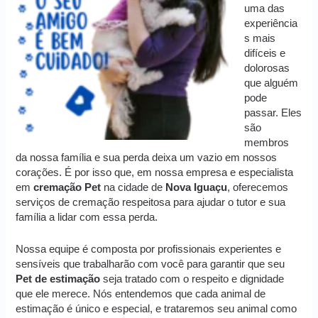
uma das
experiência
s mais
difíceis e
dolorosas
que alguém
pode
passar. Eles
são
membros
da nossa família e sua perda deixa um vazio em nossos
corações. É por isso que, em nossa empresa e especialista
em
cremação
Pet
na cidade de
Nova Iguaçu
, oferecemos
serviços de cremação respeitosa para ajudar o tutor e sua
família a lidar com essa perda.
Nossa equipe é composta por profissionais experientes e
sensíveis que trabalharão com você para garantir que seu
Pet de estimação
seja tratado com o respeito e dignidade
que ele merece. Nós entendemos que cada animal de
estimação é único e especial, e trataremos seu animal como