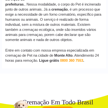
prefeituras
.. Nessa modalidade, o corpo do Pet é incinerado
junto de outros animais. Já a
cremação
, é um processo que
exige a necessidade de um forno crematório, específico para
humanos ou animais. O serviço é realizado de forma
individual, sem a mistura de outros materiais. Existem
também a cremaçao ecológica, onde são inseridos vários
animais para cremaçao, porem cabe declarar que são
somente animais e nada de outros objetos.
Entre em contato com nossa empresa especializada em
cremaçao de Pet na cidade de
Monte Alto
. Atendimento 24
horas para remoção.
Ligue grátis
0800 360 7553
.
Cremação Em Todo Brasil