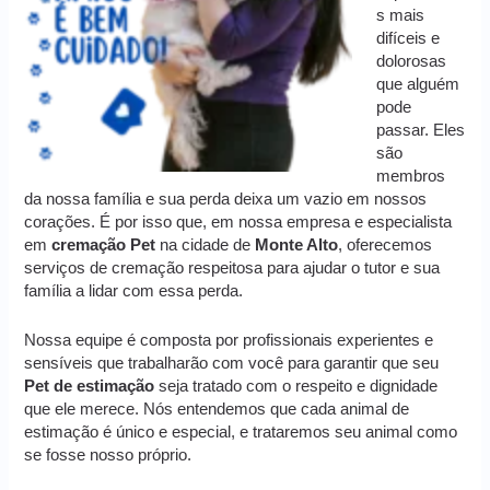
s mais
difíceis e
dolorosas
que alguém
pode
passar. Eles
são
membros
da nossa família e sua perda deixa um vazio em nossos
corações. É por isso que, em nossa empresa e especialista
em
cremação
Pet
na cidade de
Monte Alto
, oferecemos
serviços de cremação respeitosa para ajudar o tutor e sua
família a lidar com essa perda.
Nossa equipe é composta por profissionais experientes e
sensíveis que trabalharão com você para garantir que seu
Pet de estimação
seja tratado com o respeito e dignidade
que ele merece. Nós entendemos que cada animal de
estimação é único e especial, e trataremos seu animal como
se fosse nosso próprio.