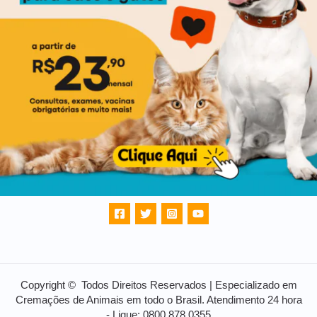
Copyright © Todos Direitos Reservados | Especializado em
Cremações de Animais em todo o Brasil. Atendimento 24 hora
- Ligue: 0800 878 0355