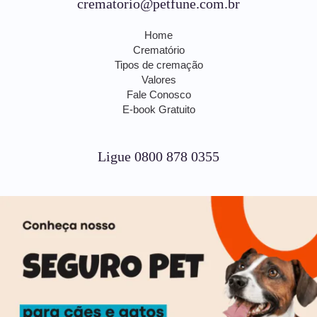
crematorio@petfune.com.br
Home
Crematório
Tipos de cremação
Valores
Fale Conosco
E-book Gratuito
Ligue 0800 878 0355