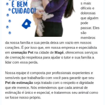
s mais
difíceis e
dolorosas
que alguém
pode
passar. Eles
são
membros
da nossa família e sua perda deixa um vazio em nossos
corações. É por isso que, em nossa empresa e especialista
em
cremação
Pet
na cidade de
Magé
, oferecemos serviços
de cremação respeitosa para ajudar o tutor e sua família a
lidar com essa perda.
Nossa equipe é composta por profissionais experientes e
sensíveis que trabalharão com você para garantir que seu
Pet de estimação
seja tratado com o respeito e dignidade
que ele merece. Nós entendemos que cada animal de
estimação é único e especial, e trataremos seu animal como
se fosse nosso próprio.