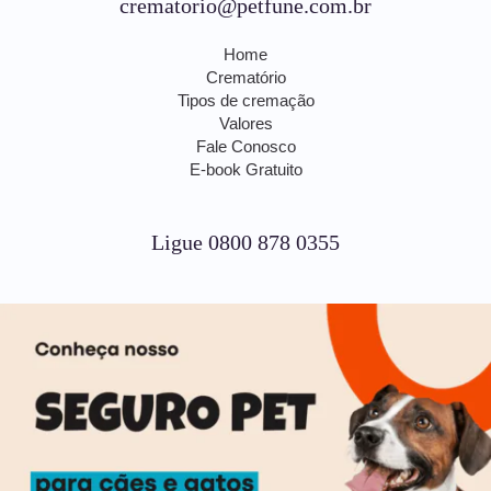
crematorio@petfune.com.br
Home
Crematório
Tipos de cremação
Valores
Fale Conosco
E-book Gratuito
Ligue 0800 878 0355