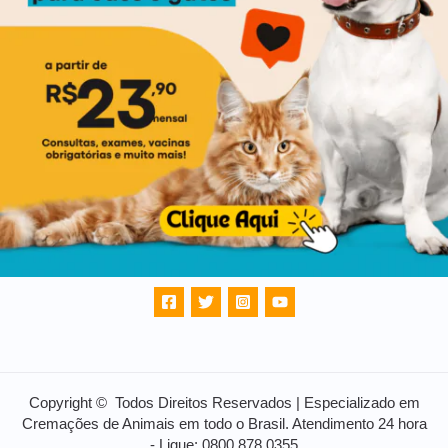
Copyright © Todos Direitos Reservados | Especializado em
Cremações de Animais em todo o Brasil. Atendimento 24 hora
- Ligue: 0800 878 0355