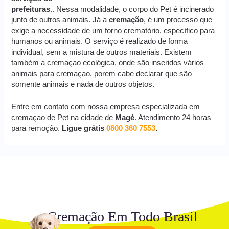
prefeituras
.. Nessa modalidade, o corpo do Pet é incinerado
junto de outros animais. Já a
cremação
, é um processo que
exige a necessidade de um forno crematório, específico para
humanos ou animais. O serviço é realizado de forma
individual, sem a mistura de outros materiais. Existem
também a cremaçao ecológica, onde são inseridos vários
animais para cremaçao, porem cabe declarar que são
somente animais e nada de outros objetos.
Entre em contato com nossa empresa especializada em
cremaçao de Pet na cidade de
Magé
. Atendimento 24 horas
para remoção.
Ligue grátis
0800 360 7553
.
Cremação Em Todo Brasil