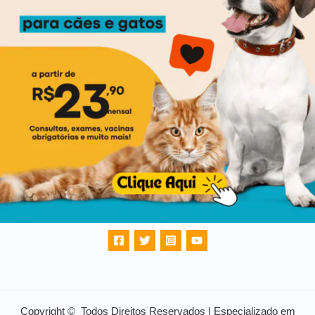
Copyright © Todos Direitos Reservados | Especializado em