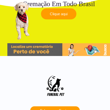
Cremação Em Todo Brasil
Clique aqui