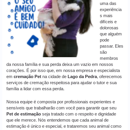
uma das
experiência
s mais
difíceis e
dolorosas
que alguém
pode
passar. Eles
são
membros
da nossa família e sua perda deixa um vazio em nossos
corações. É por isso que, em nossa empresa e especialista
em
cremação
Pet
na cidade de
Lago da Pedra
, oferecemos
serviços de cremação respeitosa para ajudar o tutor e sua
família a lidar com essa perda.
Nossa equipe é composta por profissionais experientes e
sensíveis que trabalharão com você para garantir que seu
Pet de estimação
seja tratado com o respeito e dignidade
que ele merece. Nós entendemos que cada animal de
estimação é único e especial, e trataremos seu animal como