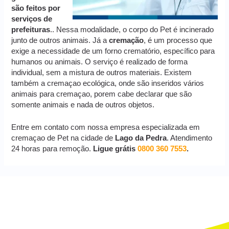
são feitos por
serviços de
prefeituras
.. Nessa modalidade, o corpo do Pet é incinerado
junto de outros animais. Já a
cremação
, é um processo que
exige a necessidade de um forno crematório, específico para
humanos ou animais. O serviço é realizado de forma
individual, sem a mistura de outros materiais. Existem
também a cremaçao ecológica, onde são inseridos vários
animais para cremaçao, porem cabe declarar que são
somente animais e nada de outros objetos.
Entre em contato com nossa empresa especializada em
cremaçao de Pet na cidade de
Lago da Pedra
. Atendimento
24 horas para remoção.
Ligue grátis
0800 360 7553
.