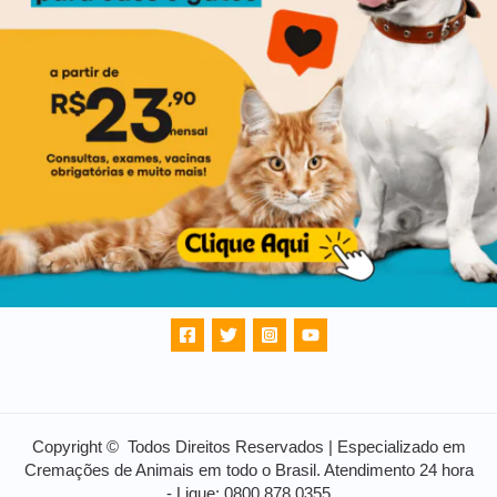
Copyright © Todos Direitos Reservados | Especializado em
Cremações de Animais em todo o Brasil. Atendimento 24 hora
- Ligue: 0800 878 0355