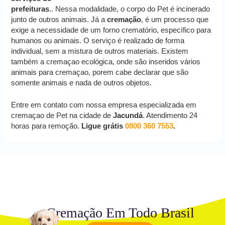
prefeituras
.. Nessa modalidade, o corpo do Pet é incinerado
junto de outros animais. Já a
cremação
, é um processo que
exige a necessidade de um forno crematório, específico para
humanos ou animais. O serviço é realizado de forma
individual, sem a mistura de outros materiais. Existem
também a cremaçao ecológica, onde são inseridos vários
animais para cremaçao, porem cabe declarar que são
somente animais e nada de outros objetos.
Entre em contato com nossa empresa especializada em
cremaçao de Pet na cidade de
Jacundá
. Atendimento 24
horas para remoção.
Ligue grátis
0800 360 7553
.
Cremação Em Todo Brasil