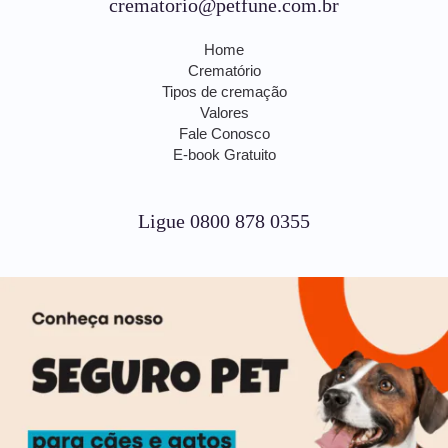
crematorio@petfune.com.br
Home
Crematório
Tipos de cremação
Valores
Fale Conosco
E-book Gratuito
Ligue 0800 878 0355