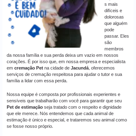
s mais
difíceis e
dolorosas
que alguém
pode
passar. Eles
são
membros
da nossa família e sua perda deixa um vazio em nossos
corações. É por isso que, em nossa empresa e especialista
em
cremação
Pet
na cidade de
Jacundá
, oferecemos
serviços de cremação respeitosa para ajudar o tutor e sua
família a lidar com essa perda.
Nossa equipe é composta por profissionais experientes e
sensíveis que trabalharão com você para garantir que seu
Pet de estimação
seja tratado com o respeito e dignidade
que ele merece. Nós entendemos que cada animal de
estimação é único e especial, e trataremos seu animal como
se fosse nosso próprio.