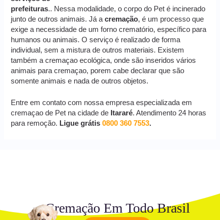
prefeituras
.. Nessa modalidade, o corpo do Pet é incinerado
junto de outros animais. Já a
cremação
, é um processo que
exige a necessidade de um forno crematório, específico para
humanos ou animais. O serviço é realizado de forma
individual, sem a mistura de outros materiais. Existem
também a cremaçao ecológica, onde são inseridos vários
animais para cremaçao, porem cabe declarar que são
somente animais e nada de outros objetos.
Entre em contato com nossa empresa especializada em
cremaçao de Pet na cidade de
Itararé
. Atendimento 24 horas
para remoção.
Ligue grátis
0800 360 7553
.
Cremação Em Todo Brasil