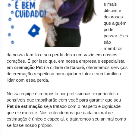
s mais
difíceis e
dolorosas
que alguém
pode
passar. Eles
são
membros
da nossa família e sua perda deixa um vazio em nossos
corações. É por isso que, em nossa empresa e especialista
em
cremação
Pet
na cidade de
Itararé
, oferecemos serviços
de cremação respeitosa para ajudar o tutor e sua família a
lidar com essa perda.
Nossa equipe é composta por profissionais experientes e
sensíveis que trabalharão com você para garantir que seu
Pet de estimação
seja tratado com o respeito e dignidade
que ele merece. Nós entendemos que cada animal de
estimação é único e especial, e trataremos seu animal como
se fosse nosso próprio.