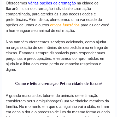
Oferecemos
várias opções de cremação
na cidade de
Itararé
, incluindo cremação individual e cremação
compartilhada, para atender às suas necessidades e
preferências. Além disso, oferecemos uma variedade de
opções de urnas e outros
artigos funerários
para ajudar você
a homenagear seu animal de estimação.
Nós também oferecemos serviços adicionais, como ajudar
na organização de cerimônias de despedida e na entrega de
cinzas. Estamos sempre disponíveis para responder suas
perguntas e preocupações, e estamos comprometidos em
ajudá-lo a lidar com essa perda de maneira respeitosa e
digna.
Como e feito a cremaçao Pet na cidade de Itararé
A grande maioria dos tutores de animais de estimação
consideram seus amiguinhos(as) um verdadeiro membro da
família. No momento em que o amiguinho vai a óbito, entram
em cena a dor e o processo de luto da mesma forma quando