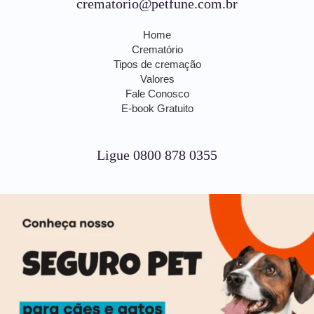
crematorio@petfune.com.br
Home
Crematório
Tipos de cremação
Valores
Fale Conosco
E-book Gratuito
Ligue 0800 878 0355