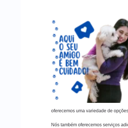
oferecemos uma variedade de opções
Nós também oferecemos serviços adic