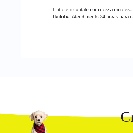
Entre em contato com nossa empresa
Itaituba
. Atendimento 24 horas para 
C