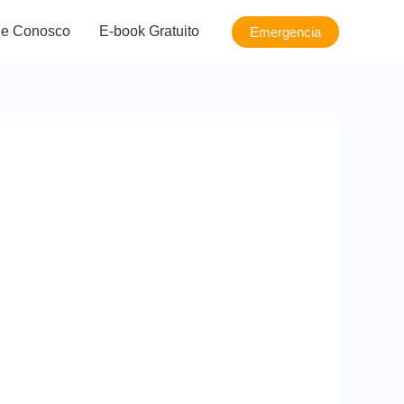
le Conosco
E-book Gratuito
Emergencia