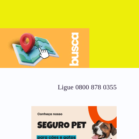
Ligue 0800 878 0355