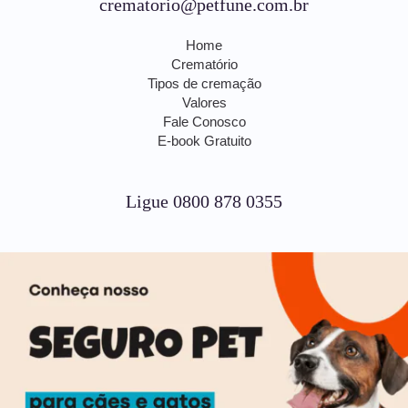
crematorio@petfune.com.br
Home
Crematório
Tipos de cremação
Valores
Fale Conosco
E-book Gratuito
Ligue 0800 878 0355