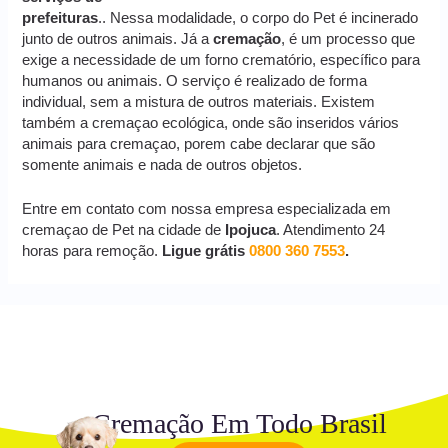
prefeituras
.. Nessa modalidade, o corpo do Pet é incinerado
junto de outros animais. Já a
cremação
, é um processo que
exige a necessidade de um forno crematório, específico para
humanos ou animais. O serviço é realizado de forma
individual, sem a mistura de outros materiais. Existem
também a cremaçao ecológica, onde são inseridos vários
animais para cremaçao, porem cabe declarar que são
somente animais e nada de outros objetos.
Entre em contato com nossa empresa especializada em
cremaçao de Pet na cidade de
Ipojuca
. Atendimento 24
horas para remoção.
Ligue grátis
0800 360 7553
.
Cremação Em Todo Brasil