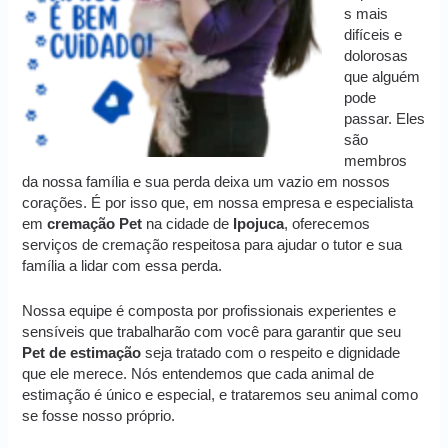
s mais
difíceis e
dolorosas
que alguém
pode
passar. Eles
são
membros
da nossa família e sua perda deixa um vazio em nossos
corações. É por isso que, em nossa empresa e especialista
em
cremação
Pet
na cidade de
Ipojuca
, oferecemos
serviços de cremação respeitosa para ajudar o tutor e sua
família a lidar com essa perda.
Nossa equipe é composta por profissionais experientes e
sensíveis que trabalharão com você para garantir que seu
Pet de estimação
seja tratado com o respeito e dignidade
que ele merece. Nós entendemos que cada animal de
estimação é único e especial, e trataremos seu animal como
se fosse nosso próprio.