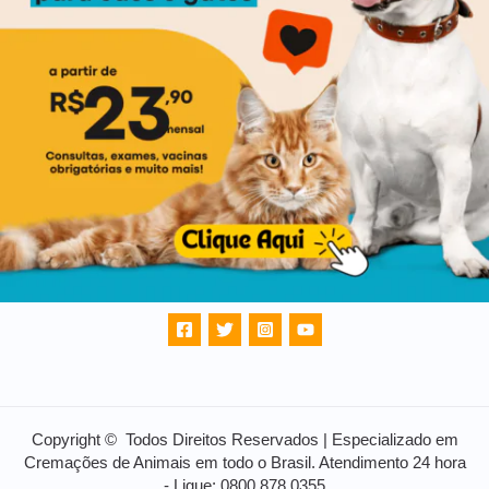
Copyright © Todos Direitos Reservados | Especializado em
Cremações de Animais em todo o Brasil. Atendimento 24 hora
- Ligue: 0800 878 0355