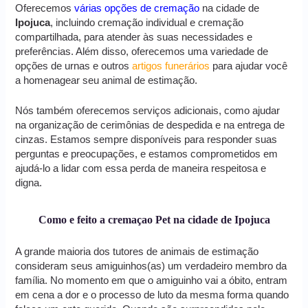
Oferecemos
várias opções de cremação
na cidade de
Ipojuca
, incluindo cremação individual e cremação
compartilhada, para atender às suas necessidades e
preferências. Além disso, oferecemos uma variedade de
opções de urnas e outros
artigos funerários
para ajudar você
a homenagear seu animal de estimação.
Nós também oferecemos serviços adicionais, como ajudar
na organização de cerimônias de despedida e na entrega de
cinzas. Estamos sempre disponíveis para responder suas
perguntas e preocupações, e estamos comprometidos em
ajudá-lo a lidar com essa perda de maneira respeitosa e
digna.
Como e feito a cremaçao Pet na cidade de Ipojuca
A grande maioria dos tutores de animais de estimação
consideram seus amiguinhos(as) um verdadeiro membro da
família. No momento em que o amiguinho vai a óbito, entram
em cena a dor e o processo de luto da mesma forma quando