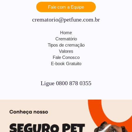
Fale com a Equipe
crematorio@petfune.com.br
Home
Crematório
Tipos de cremação
Valores
Fale Conosco
E-book Gratuito
Ligue 0800 878 0355