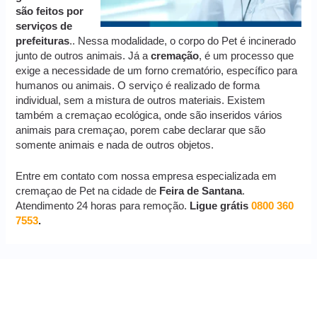
são feitos por
serviços de
prefeituras
.. Nessa modalidade, o corpo do Pet é incinerado
junto de outros animais. Já a
cremação
, é um processo que
exige a necessidade de um forno crematório, específico para
humanos ou animais. O serviço é realizado de forma
individual, sem a mistura de outros materiais. Existem
também a cremaçao ecológica, onde são inseridos vários
animais para cremaçao, porem cabe declarar que são
somente animais e nada de outros objetos.
Entre em contato com nossa empresa especializada em
cremaçao de Pet na cidade de
Feira de Santana
.
Atendimento 24 horas para remoção.
Ligue grátis
0800 360
7553
.