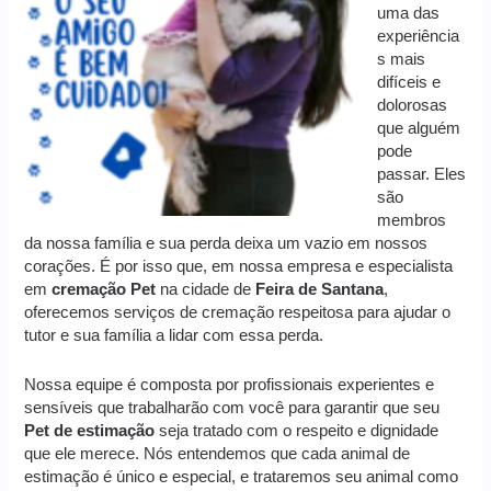
uma das
experiência
s mais
difíceis e
dolorosas
que alguém
pode
passar. Eles
são
membros
da nossa família e sua perda deixa um vazio em nossos
corações. É por isso que, em nossa empresa e especialista
em
cremação
Pet
na cidade de
Feira de Santana
,
oferecemos serviços de cremação respeitosa para ajudar o
tutor e sua família a lidar com essa perda.
Nossa equipe é composta por profissionais experientes e
sensíveis que trabalharão com você para garantir que seu
Pet de estimação
seja tratado com o respeito e dignidade
que ele merece. Nós entendemos que cada animal de
estimação é único e especial, e trataremos seu animal como