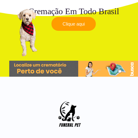
Cremação Em Todo Brasil
Clique aqui