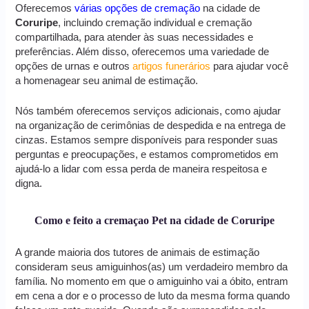
Oferecemos
várias opções de cremação
na cidade de
Coruripe
, incluindo cremação individual e cremação
compartilhada, para atender às suas necessidades e
preferências. Além disso, oferecemos uma variedade de
opções de urnas e outros
artigos funerários
para ajudar você
a homenagear seu animal de estimação.
Nós também oferecemos serviços adicionais, como ajudar
na organização de cerimônias de despedida e na entrega de
cinzas. Estamos sempre disponíveis para responder suas
perguntas e preocupações, e estamos comprometidos em
ajudá-lo a lidar com essa perda de maneira respeitosa e
digna.
Como e feito a cremaçao Pet na cidade de Coruripe
A grande maioria dos tutores de animais de estimação
consideram seus amiguinhos(as) um verdadeiro membro da
família. No momento em que o amiguinho vai a óbito, entram
em cena a dor e o processo de luto da mesma forma quando