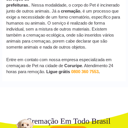
prefeituras
.. Nessa modalidade, o corpo do Pet é incinerado
junto de outros animais. Já a
cremação
, é um processo que
exige a necessidade de um forno crematório, específico para
humanos ou animais. O serviço é realizado de forma
individual, sem a mistura de outros materiais. Existem
também a cremaçao ecológica, onde são inseridos vários
animais para cremaçao, porem cabe declarar que são
somente animais e nada de outros objetos.
Entre em contato com nossa empresa especializada em
cremaçao de Pet na cidade de
Coruripe
. Atendimento 24
horas para remoção.
Ligue grátis
0800 360 7553
.
Cremação Em Todo Brasil