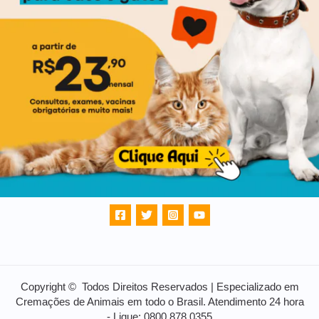
Copyright © Todos Direitos Reservados | Especializado em
Cremações de Animais em todo o Brasil. Atendimento 24 hora
- Ligue: 0800 878 0355