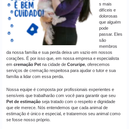
s mais
difíceis e
dolorosas
que alguém
pode
passar. Eles
são
membros
da nossa família e sua perda deixa um vazio em nossos
corações. É por isso que, em nossa empresa e especialista
em
cremação
Pet
na cidade de
Coruripe
, oferecemos
serviços de cremação respeitosa para ajudar o tutor e sua
família a lidar com essa perda.
Nossa equipe é composta por profissionais experientes e
sensíveis que trabalharão com você para garantir que seu
Pet de estimação
seja tratado com o respeito e dignidade
que ele merece. Nós entendemos que cada animal de
estimação é único e especial, e trataremos seu animal como
se fosse nosso próprio.