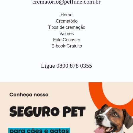
crematorio@petfune.com.br
Home
Crematório
Tipos de cremação
Valores
Fale Conosco
E-book Gratuito
Ligue 0800 878 0355