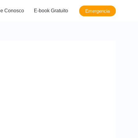
le Conosco
E-book Gratuito
Emergencia