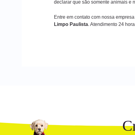
declarar que são somente animais e n
Entre em contato com nossa empresa
Limpo Paulista
. Atendimento 24 hor
C