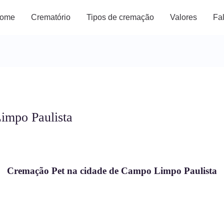
ome
Crematório
Tipos de cremação
Valores
Fa
impo Paulista
Cremação Pet na cidade de Campo Limpo Paulista