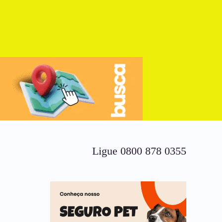
Ligue 0800 878 0355