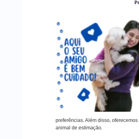
Pr
preferências. Além disso, oferecemo
animal de estimação.