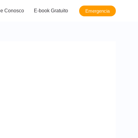
le Conosco
E-book Gratuito
Emergencia