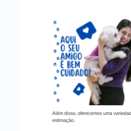
Além disso, oferecemos uma variedad
estimação.