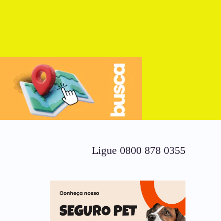
Ligue 0800 878 0355