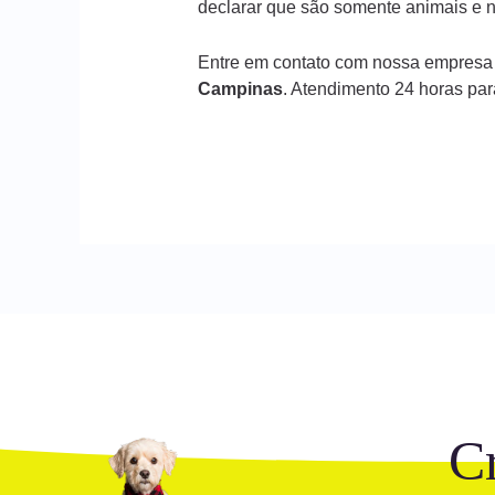
declarar que são somente animais e n
Entre em contato com nossa empresa
Campinas
. Atendimento 24 horas pa
C