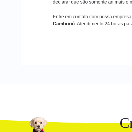
declarar que são somente animais e n
Entre em contato com nossa empresa
Camboriú
. Atendimento 24 horas par
C