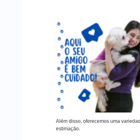
Além disso, oferecemos uma variedad
estimação.