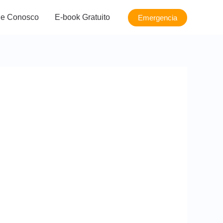
le Conosco
E-book Gratuito
Emergencia