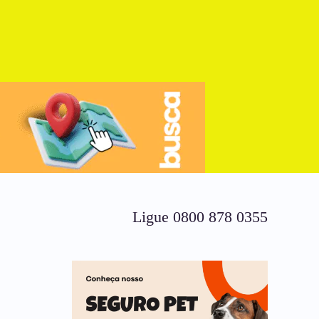
Ligue 0800 878 0355