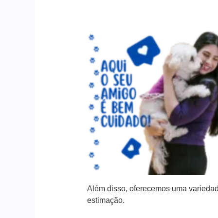
Além disso, oferecemos uma variedad
estimação.