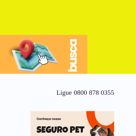
Ligue 0800 878 0355