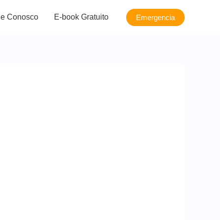
le Conosco
E-book Gratuito
Emergencia