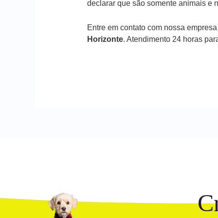
declarar que são somente animais e n
Entre em contato com nossa empresa
Horizonte
. Atendimento 24 horas par
C