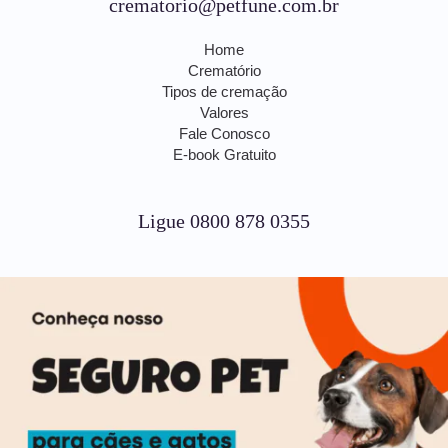
crematorio@petfune.com.br
Home
Crematório
Tipos de cremação
Valores
Fale Conosco
E-book Gratuito
Ligue 0800 878 0355