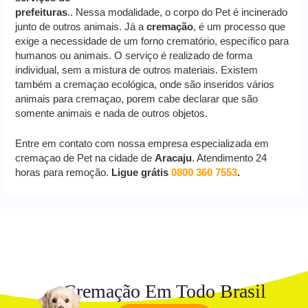
prefeituras
.. Nessa modalidade, o corpo do Pet é incinerado
junto de outros animais. Já a
cremação
, é um processo que
exige a necessidade de um forno crematório, específico para
humanos ou animais. O serviço é realizado de forma
individual, sem a mistura de outros materiais. Existem
também a cremaçao ecológica, onde são inseridos vários
animais para cremaçao, porem cabe declarar que são
somente animais e nada de outros objetos.
Entre em contato com nossa empresa especializada em
cremaçao de Pet na cidade de
Aracaju
. Atendimento 24
horas para remoção.
Ligue grátis
0800 360 7553
.
Cremação Em Todo Brasil