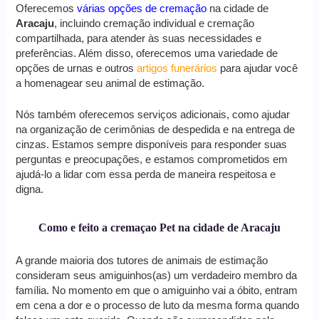
Oferecemos
várias opções de cremação
na cidade de
Aracaju
, incluindo cremação individual e cremação
compartilhada, para atender às suas necessidades e
preferências. Além disso, oferecemos uma variedade de
opções de urnas e outros
artigos funerários
para ajudar você
a homenagear seu animal de estimação.
Nós também oferecemos serviços adicionais, como ajudar
na organização de cerimônias de despedida e na entrega de
cinzas. Estamos sempre disponíveis para responder suas
perguntas e preocupações, e estamos comprometidos em
ajudá-lo a lidar com essa perda de maneira respeitosa e
digna.
Como e feito a cremaçao Pet na cidade de Aracaju
A grande maioria dos tutores de animais de estimação
consideram seus amiguinhos(as) um verdadeiro membro da
família. No momento em que o amiguinho vai a óbito, entram
em cena a dor e o processo de luto da mesma forma quando