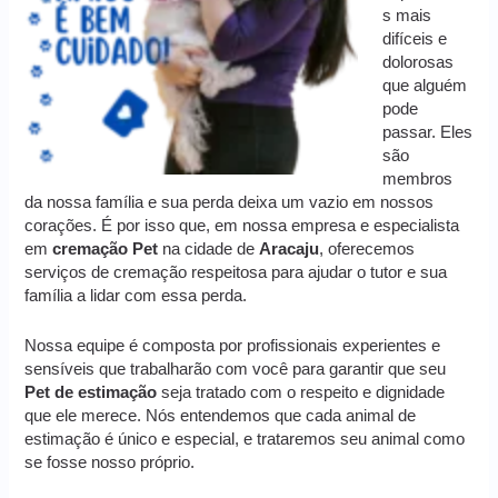
s mais
difíceis e
dolorosas
que alguém
pode
passar. Eles
são
membros
da nossa família e sua perda deixa um vazio em nossos
corações. É por isso que, em nossa empresa e especialista
em
cremação
Pet
na cidade de
Aracaju
, oferecemos
serviços de cremação respeitosa para ajudar o tutor e sua
família a lidar com essa perda.
Nossa equipe é composta por profissionais experientes e
sensíveis que trabalharão com você para garantir que seu
Pet de estimação
seja tratado com o respeito e dignidade
que ele merece. Nós entendemos que cada animal de
estimação é único e especial, e trataremos seu animal como
se fosse nosso próprio.