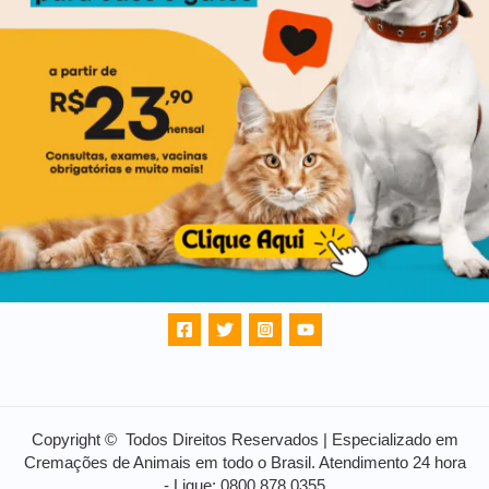
Copyright © Todos Direitos Reservados | Especializado em
Cremações de Animais em todo o Brasil. Atendimento 24 hora
- Ligue: 0800 878 0355