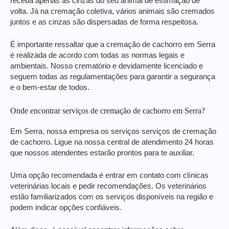
receba apenas as cinzas do seu animal de estimação de
volta. Já na cremação coletiva, vários animais são cremados
juntos e as cinzas são dispersadas de forma respeitosa.
É importante ressaltar que a cremação de cachorro em Serra
é realizada de acordo com todas as normas legais e
ambientais. Nosso crematório e devidamente licenciado e
seguem todas as regulamentações para garantir a segurança
e o bem-estar de todos.
Onde encontrar serviços de cremação de cachorro em Serra?
Em Serra, nossa empresa os serviços serviços de cremação
de cachorro. Ligue na nossa central de atendimento 24 horas
que nossos atendentes estarão prontos para te auxiliar.
Uma opção recomendada é entrar em contato com clínicas
veterinárias locais e pedir recomendações. Os veterinários
estão familiarizados com os serviços disponíveis na região e
podem indicar opções confiáveis.