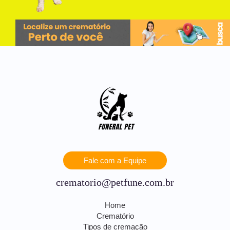
Fale com a Equipe
crematorio@petfune.com.br
Home
Crematório
Tipos de cremação