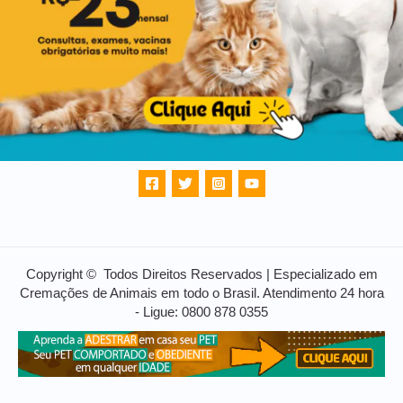
Copyright © Todos Direitos Reservados | Especializado em
Cremações de Animais em todo o Brasil. Atendimento 24 hora
- Ligue: 0800 878 0355