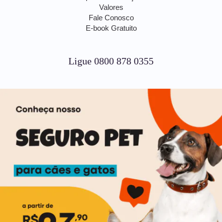
Valores
Fale Conosco
E-book Gratuito
Ligue 0800 878 0355