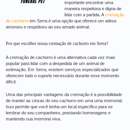
importante encontrar uma
maneira respeitosa e digna de
lidar com a partida. A
cremação
de cachorro
em Serra é uma opção que oferece um adeus
amoroso e respeitoso ao seu amado animal.
Por que escolher nossa cremação de cachorro em Serra?
A cremação de cachorro é uma alternativa cada vez mais
popular para lidar com a despedida de um animal de
estimação. Em Serra, existem serviços especializados que
oferecem todo o suporte necessário durante esse momento
difícil.
Uma das principais vantagens da cremação é a possibilidade
de manter as cinzas do seu cachorro em uma urna memorial.
Isso permite que você tenha um local específico para se
lembrar do seu companheiro, prestando homenagens e
mantendo sua memória viva.