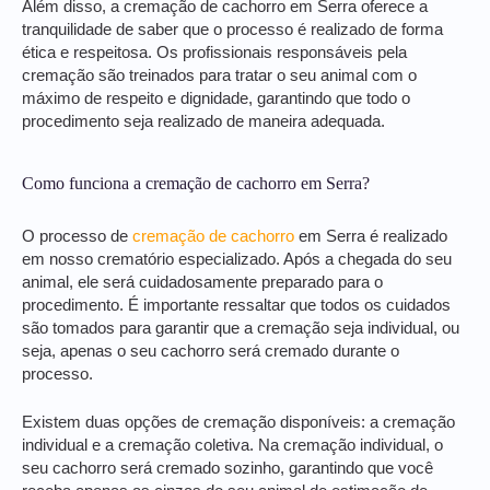
Além disso, a cremação de cachorro em Serra oferece a
tranquilidade de saber que o processo é realizado de forma
ética e respeitosa. Os profissionais responsáveis pela
cremação são treinados para tratar o seu animal com o
máximo de respeito e dignidade, garantindo que todo o
procedimento seja realizado de maneira adequada.
Como funciona a cremação de cachorro em Serra?
O processo de
cremação de cachorro
em Serra é realizado
em nosso crematório especializado. Após a chegada do seu
animal, ele será cuidadosamente preparado para o
procedimento. É importante ressaltar que todos os cuidados
são tomados para garantir que a cremação seja individual, ou
seja, apenas o seu cachorro será cremado durante o
processo.
Existem duas opções de cremação disponíveis: a cremação
individual e a cremação coletiva. Na cremação individual, o
seu cachorro será cremado sozinho, garantindo que você