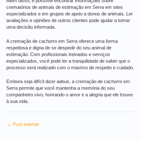
Além disso, é possível encontrar informações sobre
crematórios de animais de estimação em Serra em sites
especializados e em grupos de apoio a donos de animais. Ler
avaliações e opiniões de outros clientes pode ajudar a tomar
uma decisão informada.
A cremação de cachorro em Serra oferece uma forma
respeitosa e digna de se despedir do seu animal de
estimação. Com profissionais treinados e serviços
especializados, você pode ter a tranquilidade de saber que o
processo será realizado com o máximo de respeito e cuidado.
Embora seja difícil dizer adeus, a cremação de cachorro em
Serra permite que você mantenha a memória do seu
companheiro vivo, honrando o amor e a alegria que ele trouxe
à sua vida.
←
Post anterior