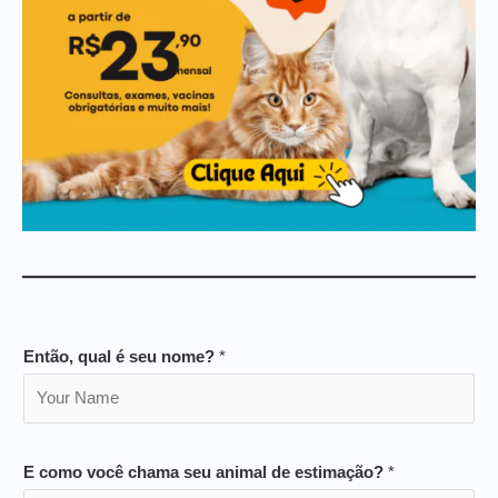
Então, qual é seu nome?
*
E como você chama seu animal de estimação?
*