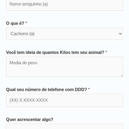
O que é?
*
Você tem ideia de quantos Kilos tem seu animal?
*
Qual seu número de telefone com DDD?
*
Quer acrescentar algo?