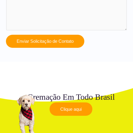
Enviar Solicitação de Contato
Cremação Em Todo Brasil
Clique aqui